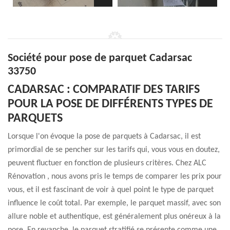
Société pour pose de parquet Cadarsac
33750
CADARSAC : COMPARATIF DES TARIFS
POUR LA POSE DE DIFFÉRENTS TYPES DE
PARQUETS
Lorsque l'on évoque la pose de parquets à Cadarsac, il est
primordial de se pencher sur les tarifs qui, vous vous en doutez,
peuvent fluctuer en fonction de plusieurs critères. Chez ALC
Rénovation , nous avons pris le temps de comparer les prix pour
vous, et il est fascinant de voir à quel point le type de parquet
influence le coût total. Par exemple, le parquet massif, avec son
allure noble et authentique, est généralement plus onéreux à la