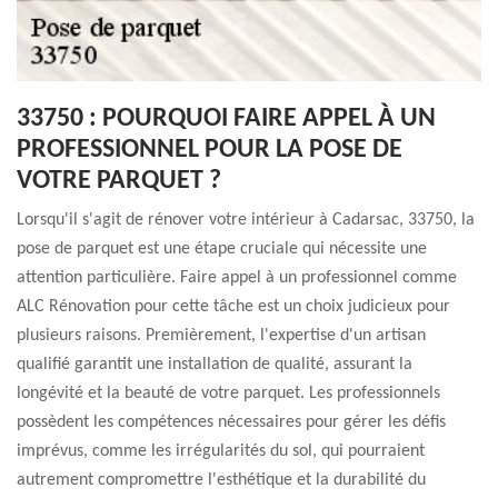
33750 : POURQUOI FAIRE APPEL À UN
PROFESSIONNEL POUR LA POSE DE
VOTRE PARQUET ?
Lorsqu'il s'agit de rénover votre intérieur à Cadarsac, 33750, la
pose de parquet est une étape cruciale qui nécessite une
attention particulière. Faire appel à un professionnel comme
ALC Rénovation pour cette tâche est un choix judicieux pour
plusieurs raisons. Premièrement, l'expertise d'un artisan
qualifié garantit une installation de qualité, assurant la
longévité et la beauté de votre parquet. Les professionnels
possèdent les compétences nécessaires pour gérer les défis
imprévus, comme les irrégularités du sol, qui pourraient
autrement compromettre l'esthétique et la durabilité du