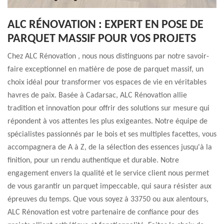
ALC RÉNOVATION : EXPERT EN POSE DE
PARQUET MASSIF POUR VOS PROJETS
Chez ALC Rénovation , nous nous distinguons par notre savoir-
faire exceptionnel en matière de pose de parquet massif, un
choix idéal pour transformer vos espaces de vie en véritables
havres de paix. Basée à Cadarsac, ALC Rénovation allie
tradition et innovation pour offrir des solutions sur mesure qui
répondent à vos attentes les plus exigeantes. Notre équipe de
spécialistes passionnés par le bois et ses multiples facettes, vous
accompagnera de A à Z, de la sélection des essences jusqu'à la
finition, pour un rendu authentique et durable. Notre
engagement envers la qualité et le service client nous permet
de vous garantir un parquet impeccable, qui saura résister aux
épreuves du temps. Que vous soyez à 33750 ou aux alentours,
ALC Rénovation est votre partenaire de confiance pour des