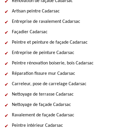
Rénovation de façade Cadarsac
Artisan peintre Cadarsac
Entreprise de ravalement Cadarsac
Façadier Cadarsac
Peintre et peinture de façade Cadarsac
Entreprise de peinture Cadarsac
Peintre rénovation boiserie, bois Cadarsac
Réparation fissure mur Cadarsac
Carreleur, pose de carrelage Cadarsac
Nettoyage de terrasse Cadarsac
Nettoyage de façade Cadarsac
Ravalement de façade Cadarsac
Peintre intérieur Cadarsac