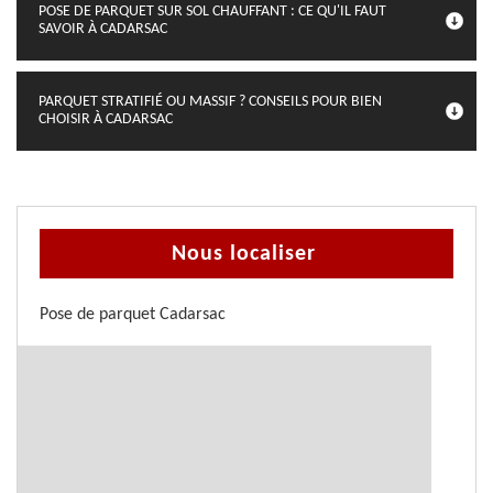
POSE DE PARQUET SUR SOL CHAUFFANT : CE QU'IL FAUT
SAVOIR À CADARSAC
PARQUET STRATIFIÉ OU MASSIF ? CONSEILS POUR BIEN
CHOISIR À CADARSAC
Nous localiser
Pose de parquet Cadarsac