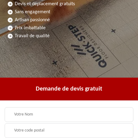
Devis et déplacement gratuits
Sans engagement
Artisan passionné
Prix imbattable
Travail de qualité
Demande de devis gratuit