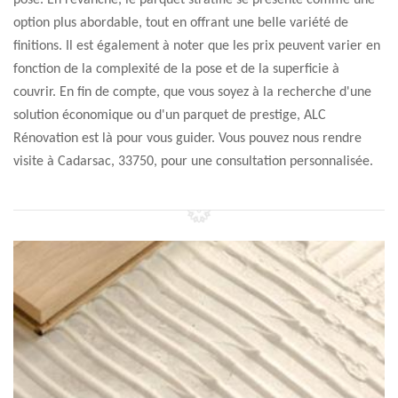
pose. En revanche, le parquet stratifié se présente comme une
option plus abordable, tout en offrant une belle variété de
finitions. Il est également à noter que les prix peuvent varier en
fonction de la complexité de la pose et de la superficie à
couvrir. En fin de compte, que vous soyez à la recherche d'une
solution économique ou d'un parquet de prestige, ALC
Rénovation est là pour vous guider. Vous pouvez nous rendre
visite à Cadarsac, 33750, pour une consultation personnalisée.