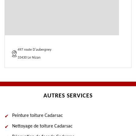
497 route D'aubergney
33430 Le Nizan
AUTRES SERVICES
Peinture toiture Cadarsac
Nettoyage de toiture Cadarsac