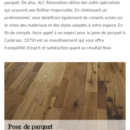
parquet. De plus, ALC Rénovation utilise des outils spécialisés
qui assurent une finition impeccable. En choisissant un
professionnel, vous bénéficiez également de conseils avisés sur
le choix des matériaux et des styles adaptés à votre espace. En
fin de compte, faire appel à un expert pour la pose de parquet à
Cadarsac, 33750 est un investissement qui vous offre
tranquillité d'esprit et satisfaction quant au résultat final.