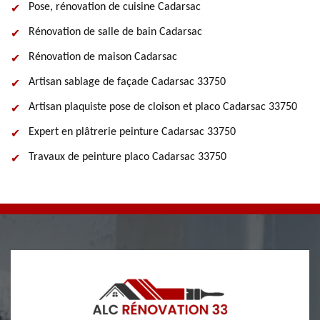
Pose, rénovation de cuisine Cadarsac
Rénovation de salle de bain Cadarsac
Rénovation de maison Cadarsac
Artisan sablage de façade Cadarsac 33750
Artisan plaquiste pose de cloison et placo Cadarsac 33750
Expert en plâtrerie peinture Cadarsac 33750
Travaux de peinture placo Cadarsac 33750