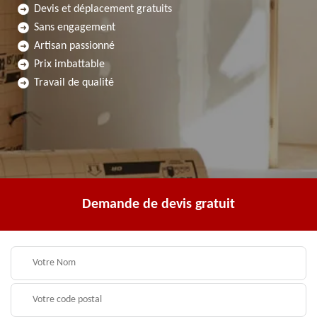
Devis et déplacement gratuits
Sans engagement
Artisan passionné
Prix imbattable
Travail de qualité
Demande de devis gratuit