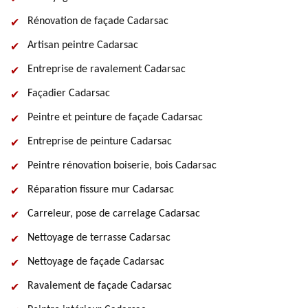
Rénovation de façade Cadarsac
Artisan peintre Cadarsac
Entreprise de ravalement Cadarsac
Façadier Cadarsac
Peintre et peinture de façade Cadarsac
Entreprise de peinture Cadarsac
Peintre rénovation boiserie, bois Cadarsac
Réparation fissure mur Cadarsac
Carreleur, pose de carrelage Cadarsac
Nettoyage de terrasse Cadarsac
Nettoyage de façade Cadarsac
Ravalement de façade Cadarsac