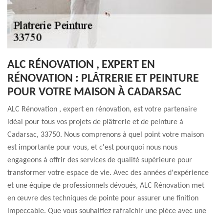
ALC RÉNOVATION , EXPERT EN
RÉNOVATION : PLÂTRERIE ET PEINTURE
POUR VOTRE MAISON À CADARSAC
ALC Rénovation , expert en rénovation, est votre partenaire
idéal pour tous vos projets de plâtrerie et de peinture à
Cadarsac, 33750. Nous comprenons à quel point votre maison
est importante pour vous, et c'est pourquoi nous nous
engageons à offrir des services de qualité supérieure pour
transformer votre espace de vie. Avec des années d'expérience
et une équipe de professionnels dévoués, ALC Rénovation met
en œuvre des techniques de pointe pour assurer une finition
impeccable. Que vous souhaitiez rafraîchir une pièce avec une