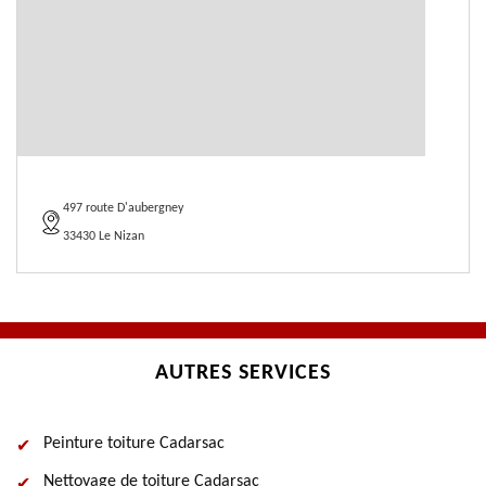
497 route D'aubergney
33430 Le Nizan
AUTRES SERVICES
Peinture toiture Cadarsac
Nettoyage de toiture Cadarsac