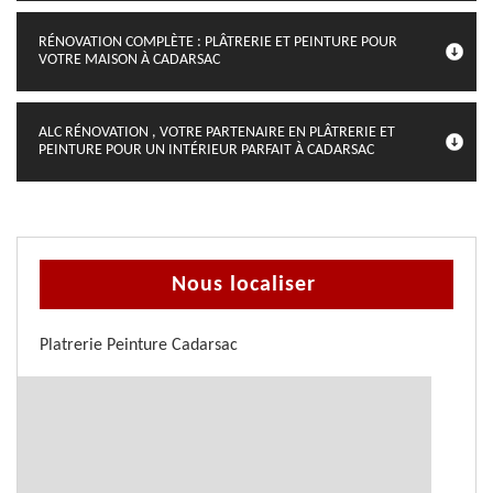
RÉNOVATION COMPLÈTE : PLÂTRERIE ET PEINTURE POUR
VOTRE MAISON À CADARSAC
ALC RÉNOVATION , VOTRE PARTENAIRE EN PLÂTRERIE ET
PEINTURE POUR UN INTÉRIEUR PARFAIT À CADARSAC
Nous localiser
Platrerie Peinture Cadarsac