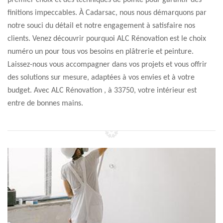
premier choix et des techniques de pointe pour garantir des
finitions impeccables. À Cadarsac, nous nous démarquons par
notre souci du détail et notre engagement à satisfaire nos
clients. Venez découvrir pourquoi ALC Rénovation est le choix
numéro un pour tous vos besoins en plâtrerie et peinture.
Laissez-nous vous accompagner dans vos projets et vous offrir
des solutions sur mesure, adaptées à vos envies et à votre
budget. Avec ALC Rénovation , à 33750, votre intérieur est
entre de bonnes mains.