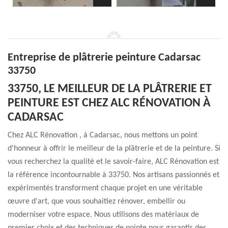
Entreprise de plâtrerie peinture Cadarsac
33750
33750, LE MEILLEUR DE LA PLÂTRERIE ET
PEINTURE EST CHEZ ALC RÉNOVATION À
CADARSAC
Chez ALC Rénovation , à Cadarsac, nous mettons un point
d'honneur à offrir le meilleur de la plâtrerie et de la peinture. Si
vous recherchez la qualité et le savoir-faire, ALC Rénovation est
la référence incontournable à 33750. Nos artisans passionnés et
expérimentés transforment chaque projet en une véritable
œuvre d'art, que vous souhaitiez rénover, embellir ou
moderniser votre espace. Nous utilisons des matériaux de