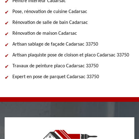
Peintre intérieur Cadarsac
Pose, rénovation de cuisine Cadarsac
Rénovation de salle de bain Cadarsac
Rénovation de maison Cadarsac
Artisan sablage de façade Cadarsac 33750
Artisan plaquiste pose de cloison et placo Cadarsac 33750
Travaux de peinture placo Cadarsac 33750
Expert en pose de parquet Cadarsac 33750