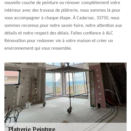
nouvelle couche de peinture ou rénover complètement votre
intérieur avec des travaux de plâtrerie, nous sommes là pour
vous accompagner à chaque étape. À Cadarsac, 33750, nous
sommes reconnus pour notre savoir-faire, notre attention aux
détails et notre respect des délais. Faites confiance à ALC
Rénovation pour redonner vie à votre maison et créer un
environnement qui vous ressemble.