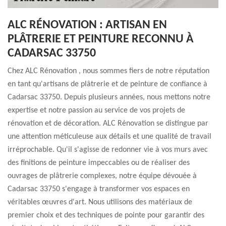
ALC RÉNOVATION : ARTISAN EN
PLÂTRERIE ET PEINTURE RECONNU À
CADARSAC 33750
Chez ALC Rénovation , nous sommes fiers de notre réputation
en tant qu'artisans de plâtrerie et de peinture de confiance à
Cadarsac 33750. Depuis plusieurs années, nous mettons notre
expertise et notre passion au service de vos projets de
rénovation et de décoration. ALC Rénovation se distingue par
une attention méticuleuse aux détails et une qualité de travail
irréprochable. Qu'il s'agisse de redonner vie à vos murs avec
des finitions de peinture impeccables ou de réaliser des
ouvrages de plâtrerie complexes, notre équipe dévouée à
Cadarsac 33750 s'engage à transformer vos espaces en
véritables œuvres d'art. Nous utilisons des matériaux de
premier choix et des techniques de pointe pour garantir des