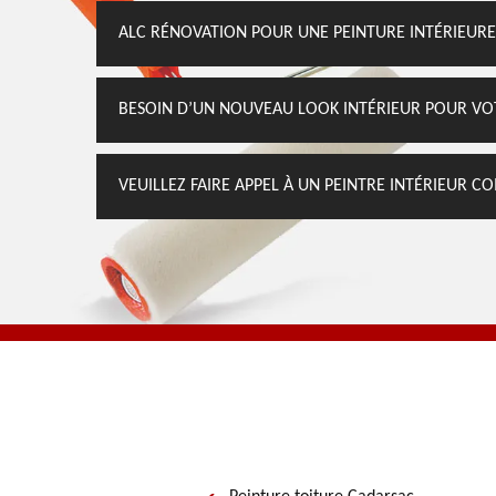
ALC RÉNOVATION POUR UNE PEINTURE INTÉRIEUR
BESOIN D’UN NOUVEAU LOOK INTÉRIEUR POUR VO
VEUILLEZ FAIRE APPEL À UN PEINTRE INTÉRIEUR 