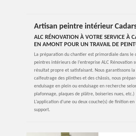
Artisan peintre intérieur Cada
ALC RÉNOVATION À VOTRE SERVICE À 
EN AMONT POUR UN TRAVAIL DE PEINTU
La préparation du chantier est primordiale dans le 
peintres intérieurs de l’entreprise ALC Rénovation s
résultat propre et satisfaisant. Nous garantissons la
calfeutrage des plinthes et des châssis, nous prépa
enduisage en plein ou enduisage en recherche selon 
plafonnage, plaques de plâtre, boiseries nues, etc.
L’application d’une ou deux couche(s) de finition e
support.