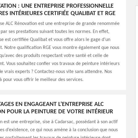
ATION : UNE ENTREPRISE PROFESSIONNELLE
ES INTÉRIEURES CERTIFIÉE QUALIBAT ET RGE
ise ALC Rénovation est une entreprise de grande renommée
par ses prestations suivant toutes les normes. En effet,
e est certifiée Qualibat et vous offre alors le gage d’un
ait. Notre qualification RGE vous montre également que nous
 qu’avec des produits respectant votre santé et celle de
t. Vous souhaitez confier vos travaux de peinture intérieurs
e vrais experts ? Contactez-nous vite sans attendre. Nos
à pour vous offrir le meilleur des services.
AGES EN ENGAGEANT L’ENTREPRISE ALC
N POUR LA PEINTURE DE VOTRE INTÉRIEUR
 est une entreprise, sise à Cadarsac, possédant à son actif
es d’existence, ce qui nous amène à la conclusion que nous