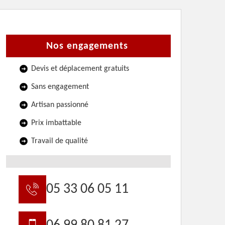
Nos engagements
Devis et déplacement gratuits
Sans engagement
Artisan passionné
Prix imbattable
Travail de qualité
05 33 06 05 11