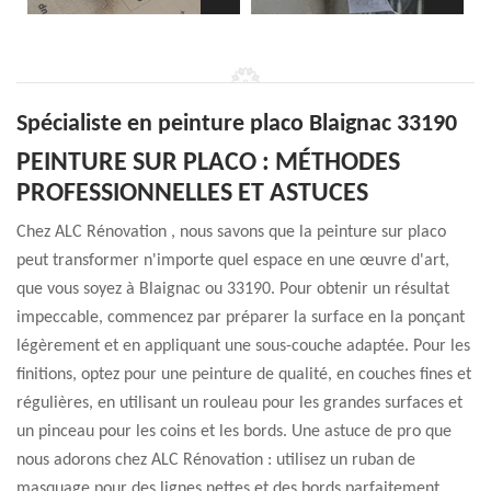
Spécialiste en peinture placo Blaignac 33190
PEINTURE SUR PLACO : MÉTHODES
PROFESSIONNELLES ET ASTUCES
Chez ALC Rénovation , nous savons que la peinture sur placo
peut transformer n'importe quel espace en une œuvre d'art,
que vous soyez à Blaignac ou 33190. Pour obtenir un résultat
impeccable, commencez par préparer la surface en la ponçant
légèrement et en appliquant une sous-couche adaptée. Pour les
finitions, optez pour une peinture de qualité, en couches fines et
régulières, en utilisant un rouleau pour les grandes surfaces et
un pinceau pour les coins et les bords. Une astuce de pro que
nous adorons chez ALC Rénovation : utilisez un ruban de
masquage pour des lignes nettes et des bords parfaitement