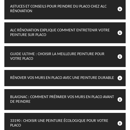
ASTUCES ET CONSEILS POUR PEINDRE DU PLACO CHEZ ALC
RÉNOVATION
ALC RÉNOVATION EXPLIQUE COMMENT ENTRETENIR VOTRE
PEINTURE SUR PLACO
GUIDE ULTIME : CHOISIR LA MEILLEURE PEINTURE POUR
VOTRE PLACO
RÉNOVER VOS MURS EN PLACO AVEC UNE PEINTURE DURABLE
BLAIGNAC : COMMENT PRÉPARER VOS MURS EN PLACO AVANT
DE PEINDRE
33190 : CHOISIR UNE PEINTURE ÉCOLOGIQUE POUR VOTRE
PLACO