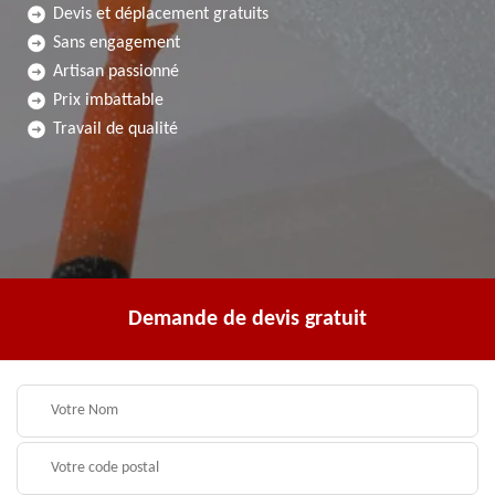
Devis et déplacement gratuits
Sans engagement
Artisan passionné
Prix imbattable
Travail de qualité
Demande de devis gratuit