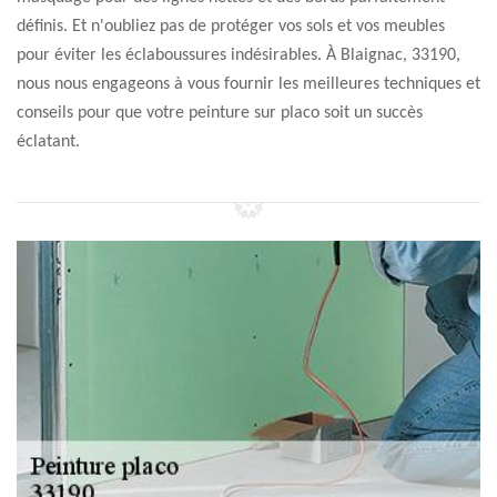
définis. Et n'oubliez pas de protéger vos sols et vos meubles
pour éviter les éclaboussures indésirables. À Blaignac, 33190,
nous nous engageons à vous fournir les meilleures techniques et
conseils pour que votre peinture sur placo soit un succès
éclatant.