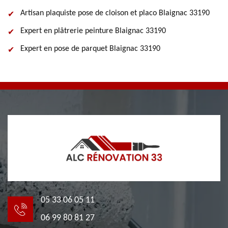
Artisan plaquiste pose de cloison et placo Blaignac 33190
Expert en plâtrerie peinture Blaignac 33190
Expert en pose de parquet Blaignac 33190
05 33 06 05 11
06 99 80 81 27