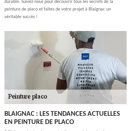
durable. Suivez-nous pour découvrir tous les secrets de la
peinture de placo et faites de votre projet à Blaignac un
véritable succès !
BLAIGNAC : LES TENDANCES ACTUELLES
EN PEINTURE DE PLACO