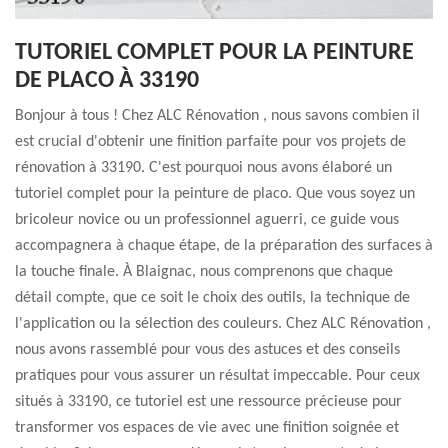
TUTORIEL COMPLET POUR LA PEINTURE
DE PLACO À 33190
Bonjour à tous ! Chez ALC Rénovation , nous savons combien il
est crucial d'obtenir une finition parfaite pour vos projets de
rénovation à 33190. C'est pourquoi nous avons élaboré un
tutoriel complet pour la peinture de placo. Que vous soyez un
bricoleur novice ou un professionnel aguerri, ce guide vous
accompagnera à chaque étape, de la préparation des surfaces à
la touche finale. À Blaignac, nous comprenons que chaque
détail compte, que ce soit le choix des outils, la technique de
l'application ou la sélection des couleurs. Chez ALC Rénovation ,
nous avons rassemblé pour vous des astuces et des conseils
pratiques pour vous assurer un résultat impeccable. Pour ceux
situés à 33190, ce tutoriel est une ressource précieuse pour
transformer vos espaces de vie avec une finition soignée et