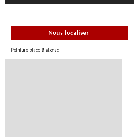
Nous localiser
Peinture placo Blaignac