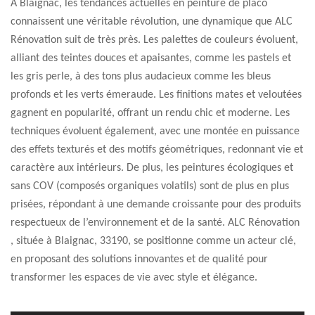
À Blaignac, les tendances actuelles en peinture de placo
connaissent une véritable révolution, une dynamique que ALC
Rénovation suit de très près. Les palettes de couleurs évoluent,
alliant des teintes douces et apaisantes, comme les pastels et
les gris perle, à des tons plus audacieux comme les bleus
profonds et les verts émeraude. Les finitions mates et veloutées
gagnent en popularité, offrant un rendu chic et moderne. Les
techniques évoluent également, avec une montée en puissance
des effets texturés et des motifs géométriques, redonnant vie et
caractère aux intérieurs. De plus, les peintures écologiques et
sans COV (composés organiques volatils) sont de plus en plus
prisées, répondant à une demande croissante pour des produits
respectueux de l’environnement et de la santé. ALC Rénovation
, située à Blaignac, 33190, se positionne comme un acteur clé,
en proposant des solutions innovantes et de qualité pour
transformer les espaces de vie avec style et élégance.