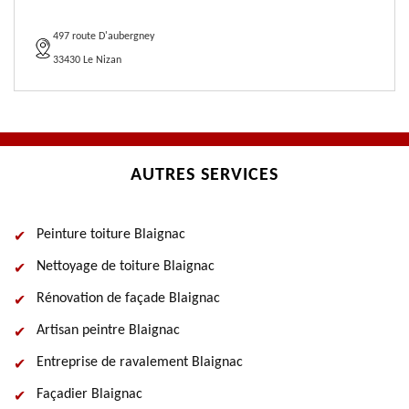
497 route D'aubergney
33430 Le Nizan
AUTRES SERVICES
Peinture toiture Blaignac
Nettoyage de toiture Blaignac
Rénovation de façade Blaignac
Artisan peintre Blaignac
Entreprise de ravalement Blaignac
Façadier Blaignac