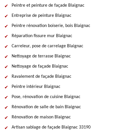
Peintre et peinture de façade Blaignac
Entreprise de peinture Blaignac
Peintre rénovation boiserie, bois Blaignac
Réparation fissure mur Blaignac
Carreleur, pose de carrelage Blaignac
Nettoyage de terrasse Blaignac
Nettoyage de façade Blaignac
Ravalement de façade Blaignac
Peintre intérieur Blaignac
Pose, rénovation de cuisine Blaignac
Rénovation de salle de bain Blaignac
Rénovation de maison Blaignac
Artisan sablage de façade Blaignac 33190