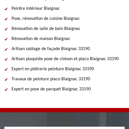
Peintre intérieur Blaignac
Pose, rénovation de cuisine Blaignac
Rénovation de salle de bain Blaignac
Rénovation de maison Blaignac
Artisan sablage de façade Blaignac 33190
Artisan plaquiste pose de cloison et placo Blaignac 33190
Expert en plâtrerie peinture Blaignac 33190
Travaux de peinture placo Blaignac 33190
Expert en pose de parquet Blaignac 33190