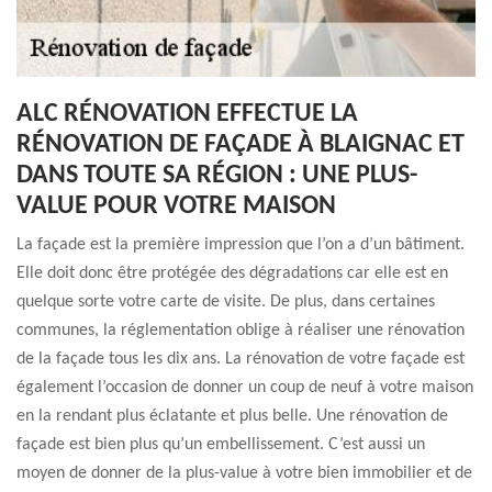
ALC RÉNOVATION EFFECTUE LA
RÉNOVATION DE FAÇADE À BLAIGNAC ET
DANS TOUTE SA RÉGION : UNE PLUS-
VALUE POUR VOTRE MAISON
La façade est la première impression que l’on a d’un bâtiment.
Elle doit donc être protégée des dégradations car elle est en
quelque sorte votre carte de visite. De plus, dans certaines
communes, la réglementation oblige à réaliser une rénovation
de la façade tous les dix ans. La rénovation de votre façade est
également l’occasion de donner un coup de neuf à votre maison
en la rendant plus éclatante et plus belle. Une rénovation de
façade est bien plus qu’un embellissement. C’est aussi un
moyen de donner de la plus-value à votre bien immobilier et de