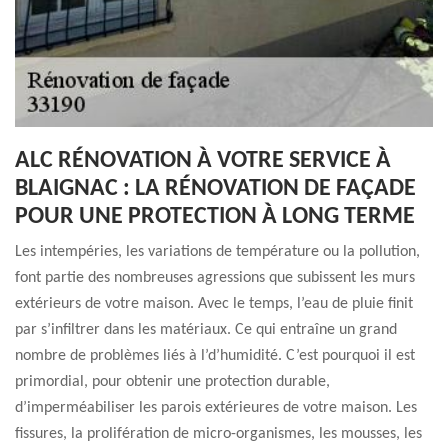
ALC RÉNOVATION À VOTRE SERVICE À
BLAIGNAC : LA RÉNOVATION DE FAÇADE
POUR UNE PROTECTION À LONG TERME
Les intempéries, les variations de température ou la pollution,
font partie des nombreuses agressions que subissent les murs
extérieurs de votre maison. Avec le temps, l’eau de pluie finit
par s’infiltrer dans les matériaux. Ce qui entraîne un grand
nombre de problèmes liés à l’d’humidité. C’est pourquoi il est
primordial, pour obtenir une protection durable,
d’imperméabiliser les parois extérieures de votre maison. Les
fissures, la prolifération de micro-organismes, les mousses, les