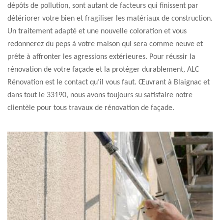
dépôts de pollution, sont autant de facteurs qui finissent par
détériorer votre bien et fragiliser les matériaux de construction.
Un traitement adapté et une nouvelle coloration et vous
redonnerez du peps à votre maison qui sera comme neuve et
prête à affronter les agressions extérieures. Pour réussir la
rénovation de votre façade et la protéger durablement, ALC
Rénovation est le contact qu’il vous faut. Œuvrant à Blaignac et
dans tout le 33190, nous avons toujours su satisfaire notre
clientèle pour tous travaux de rénovation de façade.