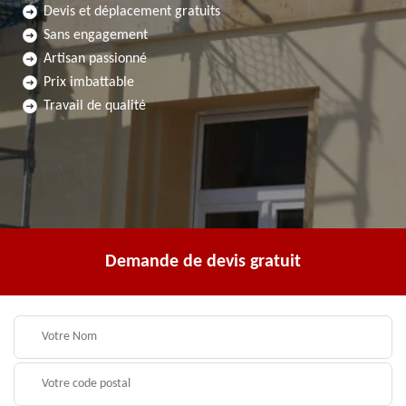
Devis et déplacement gratuits
Sans engagement
Artisan passionné
Prix imbattable
Travail de qualité
Demande de devis gratuit