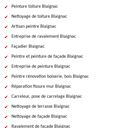
Peinture toiture Blaignac
Nettoyage de toiture Blaignac
Artisan peintre Blaignac
Entreprise de ravalement Blaignac
Façadier Blaignac
Peintre et peinture de façade Blaignac
Entreprise de peinture Blaignac
Peintre rénovation boiserie, bois Blaignac
Réparation fissure mur Blaignac
Carreleur, pose de carrelage Blaignac
Nettoyage de terrasse Blaignac
Nettoyage de façade Blaignac
Ravalement de façade Blaignac