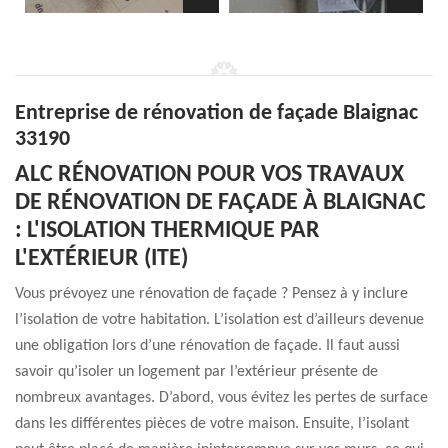
Entreprise de rénovation de façade Blaignac
33190
ALC RÉNOVATION POUR VOS TRAVAUX
DE RÉNOVATION DE FAÇADE À BLAIGNAC
: L'ISOLATION THERMIQUE PAR
L'EXTÉRIEUR (ITE)
Vous prévoyez une rénovation de façade ? Pensez à y inclure
l’isolation de votre habitation. L’isolation est d’ailleurs devenue
une obligation lors d’une rénovation de façade. Il faut aussi
savoir qu’isoler un logement par l’extérieur présente de
nombreux avantages. D’abord, vous évitez les pertes de surface
dans les différentes pièces de votre maison. Ensuite, l’isolant