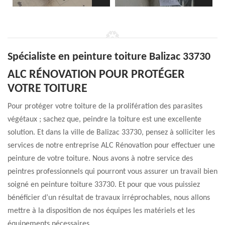
Spécialiste en peinture toiture Balizac 33730
ALC RÉNOVATION POUR PROTÉGER
VOTRE TOITURE
Pour protéger votre toiture de la prolifération des parasites
végétaux ; sachez que, peindre la toiture est une excellente
solution. Et dans la ville de Balizac 33730, pensez à solliciter les
services de notre entreprise ALC Rénovation pour effectuer une
peinture de votre toiture. Nous avons à notre service des
peintres professionnels qui pourront vous assurer un travail bien
soigné en peinture toiture 33730. Et pour que vous puissiez
bénéficier d’un résultat de travaux irréprochables, nous allons
mettre à la disposition de nos équipes les matériels et les
équipements nécessaires.