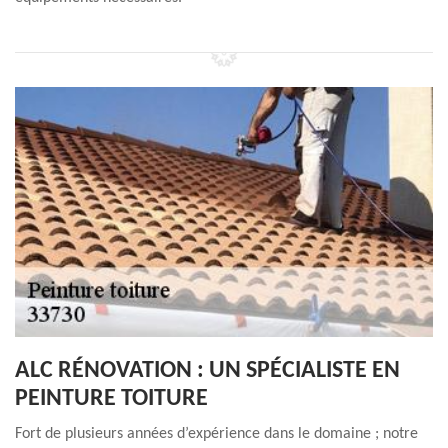
ALC RÉNOVATION : UN SPÉCIALISTE EN
PEINTURE TOITURE
Fort de plusieurs années d’expérience dans le domaine ; notre