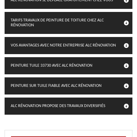
ALC RÉNOVATION SE DÉPLACE GRATUITEMENT CHEZ VOUS
TARIFS TRAVAUX DE PEINTURE DE TOITURE CHEZ ALC
RÉNOVATION
VOS AVANTAGES AVEC NOTRE ENTREPRISE ALC RÉNOVATION
PEINTURE TUILE 33730 AVEC ALC RÉNOVATION
PEINTURE SUR TUILE FIABLE AVEC ALC RÉNOVATION
ALC RÉNOVATION PROPOSE DES TRAVAUX DIVERSIFIÉS