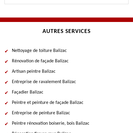
AUTRES SERVICES
Nettoyage de toiture Balizac
Rénovation de façade Balizac
Artisan peintre Balizac
Entreprise de ravalement Balizac
Façadier Balizac
Peintre et peinture de façade Balizac
Entreprise de peinture Balizac
Peintre rénovation boiserie, bois Balizac