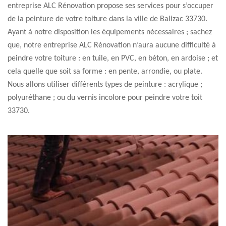
entreprise ALC Rénovation propose ses services pour s’occuper
de la peinture de votre toiture dans la ville de Balizac 33730.
Ayant à notre disposition les équipements nécessaires ; sachez
que, notre entreprise ALC Rénovation n’aura aucune difficulté à
peindre votre toiture : en tuile, en PVC, en béton, en ardoise ; et
cela quelle que soit sa forme : en pente, arrondie, ou plate.
Nous allons utiliser différents types de peinture : acrylique ;
polyuréthane ; ou du vernis incolore pour peindre votre toit
33730.