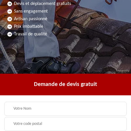
Devis et déplacement gratuits
Sans engagement
Artisan passionné
Prix imbattable
Travail de qualité
Demande de devis gratuit