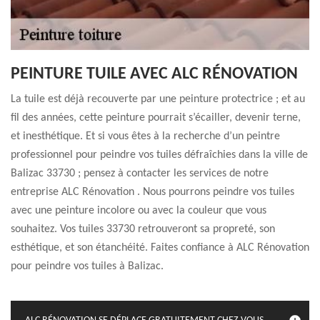
PEINTURE TUILE AVEC ALC RÉNOVATION
La tuile est déjà recouverte par une peinture protectrice ; et au
fil des années, cette peinture pourrait s’écailler, devenir terne,
et inesthétique. Et si vous êtes à la recherche d’un peintre
professionnel pour peindre vos tuiles défraîchies dans la ville de
Balizac 33730 ; pensez à contacter les services de notre
entreprise ALC Rénovation . Nous pourrons peindre vos tuiles
avec une peinture incolore ou avec la couleur que vous
souhaitez. Vos tuiles 33730 retrouveront sa propreté, son
esthétique, et son étanchéité. Faites confiance à ALC Rénovation
pour peindre vos tuiles à Balizac.