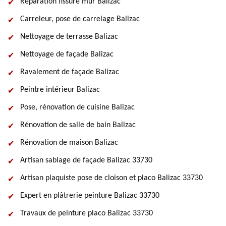
Réparation fissure mur Balizac
Carreleur, pose de carrelage Balizac
Nettoyage de terrasse Balizac
Nettoyage de façade Balizac
Ravalement de façade Balizac
Peintre intérieur Balizac
Pose, rénovation de cuisine Balizac
Rénovation de salle de bain Balizac
Rénovation de maison Balizac
Artisan sablage de façade Balizac 33730
Artisan plaquiste pose de cloison et placo Balizac 33730
Expert en plâtrerie peinture Balizac 33730
Travaux de peinture placo Balizac 33730