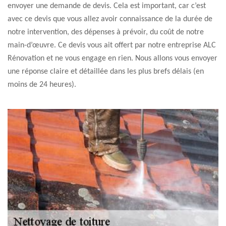
envoyer une demande de devis. Cela est important, car c’est
avec ce devis que vous allez avoir connaissance de la durée de
notre intervention, des dépenses à prévoir, du coût de notre
main-d’œuvre. Ce devis vous ait offert par notre entreprise ALC
Rénovation et ne vous engage en rien. Nous allons vous envoyer
une réponse claire et détaillée dans les plus brefs délais (en
moins de 24 heures).