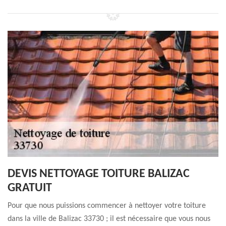
DEVIS NETTOYAGE TOITURE BALIZAC
GRATUIT
Pour que nous puissions commencer à nettoyer votre toiture
dans la ville de Balizac 33730 ; il est nécessaire que vous nous