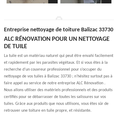
Entreprise nettoyage de toiture Balizac 33730
ALC RÉNOVATION POUR UN NETTOYAGE
DE TUILE
La tuile est un matériau naturel qui peut être envahi facilement
et rapidement par les parasites végétaux. Et si vous êtes à la
recherche d’un couvreur professionnel pour s’occuper du
nettoyage de vos tuiles à Balizac 33730 ; n’hésitez surtout pas à
faire appel au service de notre entreprise ALC Rénovation .
Nous allons utiliser des matériels professionnels et des produits
certifiés pour se débarrasser de toutes les salissures sur vos
tuiles. Grâce aux produits que nous utilisons, vous êtes sûr de
retrouver une toiture en tuile propre, et résistante.