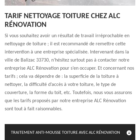
TARIF NETTOYAGE TOITURE CHEZ ALC
RÉNOVATION
Si vous souhaitez avoir un résultat de travail irréprochable en
nettoyage de toiture ; il est recommandé de remettre cette
intervention à une entreprise spécialisée. Intervenant dans la
ville de Balizac 33730, n’hésitez surtout pas à contacter notre
entreprise ALC Rénovation pour s’en occuper. Et concernant nos
tarifs ; cela va dépendre de : la superficie de la toiture à
nettoyer, la difficulté d’accès à votre toiture, le type de
couverture, la forme du toit, etc. Toutefois, nous vous assurons
que les tarifs proposés par notre entreprise ALC Rénovation
sont tout à fait raisonnables.
TRAITEMENT ANTI-MOUSSE TOITURE AVEC ALC RÉNOVATION