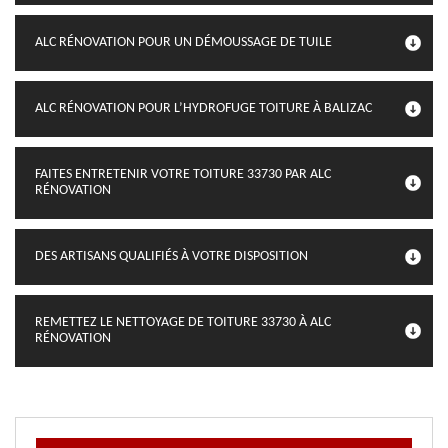
ALC RÉNOVATION POUR UN DÉMOUSSAGE DE TUILE
ALC RÉNOVATION POUR L’HYDROFUGE TOITURE À BALIZAC
FAITES ENTRETENIR VOTRE TOITURE 33730 PAR ALC
RÉNOVATION
DES ARTISANS QUALIFIÉS À VOTRE DISPOSITION
REMETTEZ LE NETTOYAGE DE TOITURE 33730 À ALC
RÉNOVATION