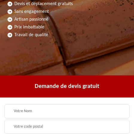
Devis et déplacement gratuits
Sans engagement
Artisan passionné
Prix imbattable
Travail de qualité
Demande de devis gratuit