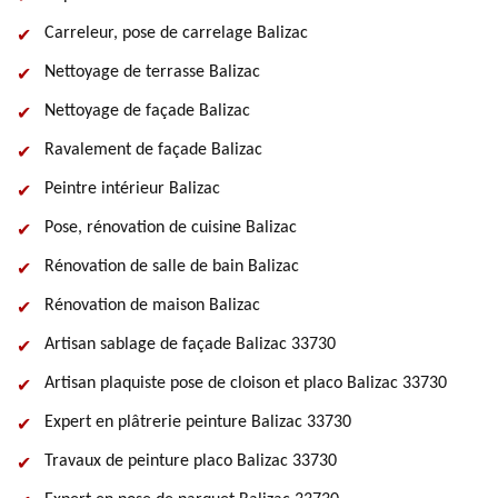
Carreleur, pose de carrelage Balizac
Nettoyage de terrasse Balizac
Nettoyage de façade Balizac
Ravalement de façade Balizac
Peintre intérieur Balizac
Pose, rénovation de cuisine Balizac
Rénovation de salle de bain Balizac
Rénovation de maison Balizac
Artisan sablage de façade Balizac 33730
Artisan plaquiste pose de cloison et placo Balizac 33730
Expert en plâtrerie peinture Balizac 33730
Travaux de peinture placo Balizac 33730