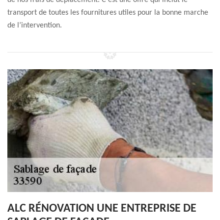
de nos frais de déplacement. C’est une offre qui inclut le
transport de toutes les fournitures utiles pour la bonne marche
de l’intervention.
ALC RÉNOVATION UNE ENTREPRISE DE