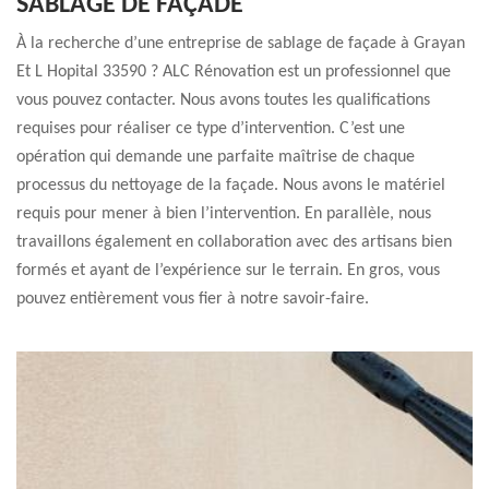
SABLAGE DE FAÇADE
À la recherche d’une entreprise de sablage de façade à Grayan
Et L Hopital 33590 ? ALC Rénovation est un professionnel que
vous pouvez contacter. Nous avons toutes les qualifications
requises pour réaliser ce type d’intervention. C’est une
opération qui demande une parfaite maîtrise de chaque
processus du nettoyage de la façade. Nous avons le matériel
requis pour mener à bien l’intervention. En parallèle, nous
travaillons également en collaboration avec des artisans bien
formés et ayant de l’expérience sur le terrain. En gros, vous
pouvez entièrement vous fier à notre savoir-faire.