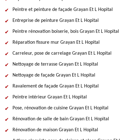
Peintre et peinture de façade Grayan Et L Hopital
Entreprise de peinture Grayan Et L Hopital
Peintre rénovation boiserie, bois Grayan Et L Hopital
Réparation fissure mur Grayan Et L Hopital
Carreleur, pose de carrelage Grayan Et L Hopital
Nettoyage de terrasse Grayan Et L Hopital
Nettoyage de façade Grayan Et L Hopital
Ravalement de façade Grayan Et L Hopital
Peintre intérieur Grayan Et L Hopital
Pose, rénovation de cuisine Grayan Et L Hopital
Rénovation de salle de bain Grayan Et L Hopital
Rénovation de maison Grayan Et L Hopital