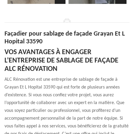
Façadier pour sablage de façade Grayan Et L
Hopital 33590
VOS AVANTAGES À ENGAGER
L’ENTREPRISE DE SABLAGE DE FAÇADE
ALC RÉNOVATION
ALC Rénovation est une entreprise de sablage de façade à
Grayan Et L Hopital 33590 qui est forte de plusieurs années
d’existence. Si vous nous confiez votre projet, vous aurez
l’opportunité de collaborer avec un expert en la matière. Que
vous soyez particulier ou professionnel, vous profiterez d’un
accompagnement personnalisé de la part de notre équipe. Si
vous faites appel à nos services, vous bénéficierez de la gratuité