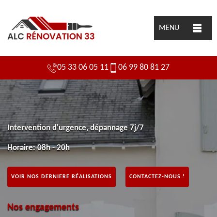
MENU
05 33 06 05 11
06 99 80 81 27
Intervention d'urgence, dépannage 7j/7
Horaire: 08h - 20h
VOIR NOS DERNIERE RÉALISATIONS
CONTACTEZ-NOUS !
Nos engagements