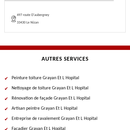
497 route D'aubergney
33430 Le Nizan
AUTRES SERVICES
Peinture toiture Grayan Et L Hopital
Nettoyage de toiture Grayan Et L Hopital
Rénovation de façade Grayan Et L Hopital
Artisan peintre Grayan Et L Hopital
Entreprise de ravalement Grayan Et L Hopital
Façadier Grayan Et L Hopital