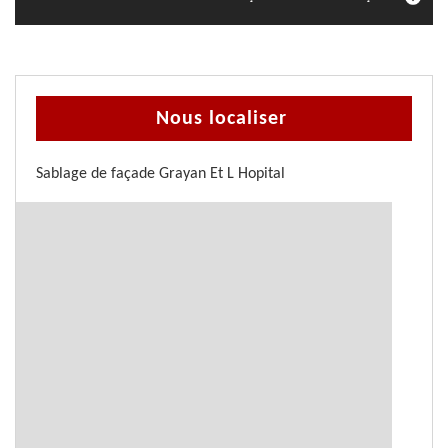
Nous localiser
Sablage de façade Grayan Et L Hopital