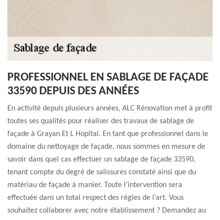
PROFESSIONNEL EN SABLAGE DE FAÇADE
33590 DEPUIS DES ANNÉES
En activité depuis plusieurs années, ALC Rénovation met à profit
toutes ses qualités pour réaliser des travaux de sablage de
façade à Grayan Et L Hopital. En tant que professionnel dans le
domaine du nettoyage de façade, nous sommes en mesure de
savoir dans quel cas effectuer un sablage de façade 33590,
tenant compte du degré de salissures constaté ainsi que du
matériau de façade à manier. Toute l’intervention sera
effectuée dans un total respect des règles de l’art. Vous
souhaitez collaborer avec notre établissement ? Demandez au