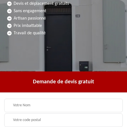
Devis et déplacement gratuits
Sans engagement
Artisan passionné
Prix imbattable
Travail de qualité
Demande de devis gratuit