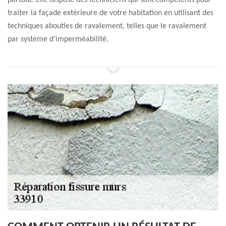
partout. Elle dispose des techniciens qui sont compétents pour
traiter la façade extérieure de votre habitation en utilisant des
techniques abouties de ravalement, telles que le ravalement
par système d’imperméabilité.