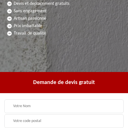
Devis et déplacement gratuits
Sans engagement
Artisan passionné
Prix imbattable
Travail de qualité
Demande de devis gratuit