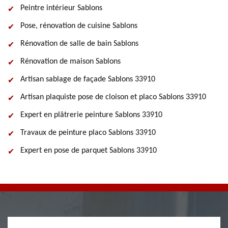
Peintre intérieur Sablons
Pose, rénovation de cuisine Sablons
Rénovation de salle de bain Sablons
Rénovation de maison Sablons
Artisan sablage de façade Sablons 33910
Artisan plaquiste pose de cloison et placo Sablons 33910
Expert en plâtrerie peinture Sablons 33910
Travaux de peinture placo Sablons 33910
Expert en pose de parquet Sablons 33910