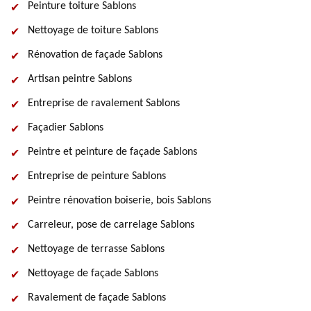
Peinture toiture Sablons
Nettoyage de toiture Sablons
Rénovation de façade Sablons
Artisan peintre Sablons
Entreprise de ravalement Sablons
Façadier Sablons
Peintre et peinture de façade Sablons
Entreprise de peinture Sablons
Peintre rénovation boiserie, bois Sablons
Carreleur, pose de carrelage Sablons
Nettoyage de terrasse Sablons
Nettoyage de façade Sablons
Ravalement de façade Sablons