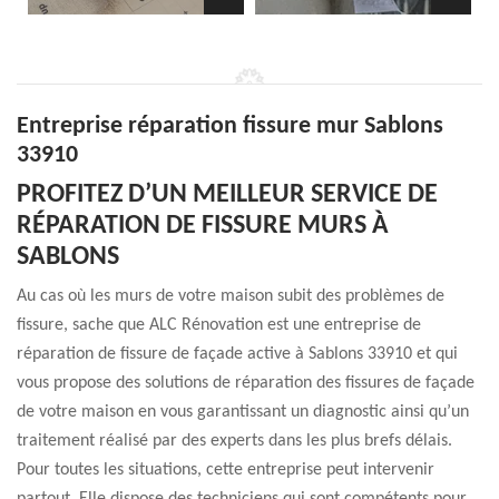
Entreprise réparation fissure mur Sablons
33910
PROFITEZ D’UN MEILLEUR SERVICE DE
RÉPARATION DE FISSURE MURS À
SABLONS
Au cas où les murs de votre maison subit des problèmes de
fissure, sache que ALC Rénovation est une entreprise de
réparation de fissure de façade active à Sablons 33910 et qui
vous propose des solutions de réparation des fissures de façade
de votre maison en vous garantissant un diagnostic ainsi qu’un
traitement réalisé par des experts dans les plus brefs délais.
Pour toutes les situations, cette entreprise peut intervenir