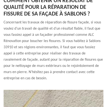
COMMENT OBTENIR UN RÉSULTAT DE
QUALITÉ POUR LA RÉPARATION DE
FISSURE DE SA FAÇADE À SABLONS ?
Concernant les travaux de réparation de fissure façade, si vous
voulez d’un travail de qualité et d’un résultat fiable, il faut que
vous fassiez appel à un façadier professionnel comme ALC
Rénovation pour boucher les fissures. Si vous habitez à Sablons
33910 et ses régions environnantes, il faut que vous fassiez
appel à cette entreprise pour réaliser des travaux de
ravalement de façade, autant pour la réparation de fissures que
pour le nettoyage de murs extérieurs ou le rejointoiement de
murs en pierre. N’hésitez pas à prendre contact avec cette
entreprise en cas de besoin.