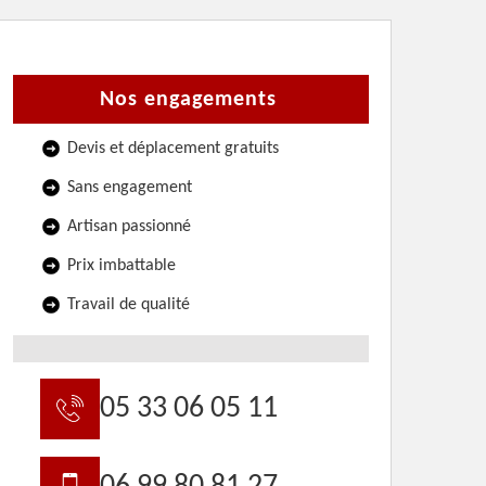
Nos engagements
Devis et déplacement gratuits
Sans engagement
Artisan passionné
Prix imbattable
Travail de qualité
05 33 06 05 11