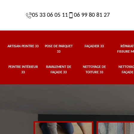
05 33 06 05 11
06 99 80 81 27
ARTISAN PEINTRE 33
POSE DE PARQUET
FAÇADIER 33
RÉPARAT
33
FISSURE M
PEINTRE INTÉRIEUR
RAVALEMENT DE
NETTOYAGE DE
NETTOYAG
33
FAÇADE 33
TOITURE 33
FAÇADE