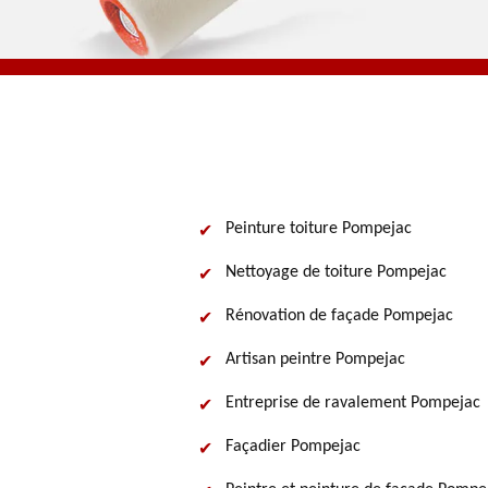
Peinture toiture Pompejac
Nettoyage de toiture Pompejac
Rénovation de façade Pompejac
Artisan peintre Pompejac
Entreprise de ravalement Pompejac
Façadier Pompejac