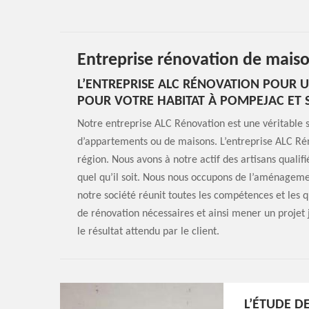
Entreprise rénovation de mai
L’ENTREPRISE ALC RÉNOVATION POUR U
POUR VOTRE HABITAT À POMPEJAC ET 
Notre entreprise ALC Rénovation est une véritable so
d’appartements ou de maisons. L’entreprise ALC Rén
région. Nous avons à notre actif des artisans quali
quel qu’il soit. Nous nous occupons de l’aménagement
notre société réunit toutes les compétences et les 
de rénovation nécessaires et ainsi mener un projet j
le résultat attendu par le client.
L’ÉTUDE D