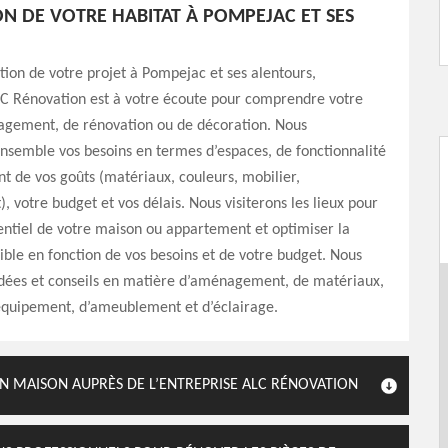
N DE VOTRE HABITAT À POMPEJAC ET SES
ation de votre projet à Pompejac et ses alentours,
LC Rénovation est à votre écoute pour comprendre votre
agement, de rénovation ou de décoration. Nous
nsemble vos besoins en termes d’espaces, de fonctionnalité
 de vos goûts (matériaux, couleurs, mobilier,
votre budget et vos délais. Nous visiterons les lieux pour
entiel de votre maison ou appartement et optimiser la
ible en fonction de vos besoins et de votre budget. Nous
dées et conseils en matière d’aménagement, de matériaux,
’équipement, d’ameublement et d’éclairage.
 MAISON AUPRÈS DE L’ENTREPRISE ALC RÉNOVATION