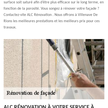
surface soit saturé afin d’être plus efficace sur le long terme, en
fonction de la porosité. Vous songez à rénover votre façade ?
Contactez-vite ALC Rénovation . Nous offrons à Villenave De
Rions les meilleures prestations et les meilleurs prix pour ces
travaux.
ALC RÉNOVATION À VOTRE SERVICE À