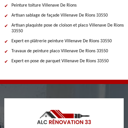
Peinture toiture Villenave De Rions
Artisan sablage de façade Villenave De Rions 33550
Artisan plaquiste pose de cloison et placo Villenave De Rions
33550
Expert en plâtrerie peinture Villenave De Rions 33550
Travaux de peinture placo Villenave De Rions 33550
Expert en pose de parquet Villenave De Rions 33550