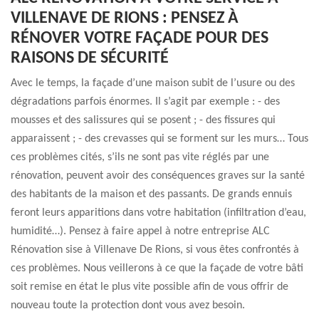
VILLENAVE DE RIONS : PENSEZ À
RÉNOVER VOTRE FAÇADE POUR DES
RAISONS DE SÉCURITÉ
Avec le temps, la façade d’une maison subit de l’usure ou des
dégradations parfois énormes. Il s’agit par exemple : - des
mousses et des salissures qui se posent ; - des fissures qui
apparaissent ; - des crevasses qui se forment sur les murs… Tous
ces problèmes cités, s’ils ne sont pas vite réglés par une
rénovation, peuvent avoir des conséquences graves sur la santé
des habitants de la maison et des passants. De grands ennuis
feront leurs apparitions dans votre habitation (infiltration d’eau,
humidité…). Pensez à faire appel à notre entreprise ALC
Rénovation sise à Villenave De Rions, si vous êtes confrontés à
ces problèmes. Nous veillerons à ce que la façade de votre bâti
soit remise en état le plus vite possible afin de vous offrir de
nouveau toute la protection dont vous avez besoin.