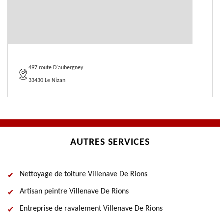
497 route D'aubergney
33430 Le Nizan
AUTRES SERVICES
Nettoyage de toiture Villenave De Rions
Artisan peintre Villenave De Rions
Entreprise de ravalement Villenave De Rions