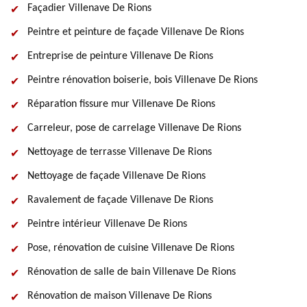
Façadier Villenave De Rions
Peintre et peinture de façade Villenave De Rions
Entreprise de peinture Villenave De Rions
Peintre rénovation boiserie, bois Villenave De Rions
Réparation fissure mur Villenave De Rions
Carreleur, pose de carrelage Villenave De Rions
Nettoyage de terrasse Villenave De Rions
Nettoyage de façade Villenave De Rions
Ravalement de façade Villenave De Rions
Peintre intérieur Villenave De Rions
Pose, rénovation de cuisine Villenave De Rions
Rénovation de salle de bain Villenave De Rions
Rénovation de maison Villenave De Rions