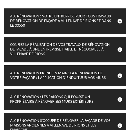
ALC RÉNOVATION : VOTRE ENTREPRISE POUR TOUS TRAVAUX
DE RÉNOVATION DE FAÇADE À VILLENAVE DE RIONS ET DANS
LE 33550
CONFIEZ LA RÉALISATION DE VOS TRAVAUX DE RÉNOVATION
DE FAÇADE À UNE ENTREPRISE FIABLE ET NÉGOCIABLE À
VILLENAVE DE RIONS
ALC RÉNOVATION PREND EN MAINS LA RÉNOVATION DE
VOTRE FAÇADE : L’APPLICATION D’ENDUIT SUR VOS MURS
ALC RÉNOVATION : LES RAISONS QUI POUSSE UN
PROPRIÉTAIRE À RÉNOVER SES MURS EXTÉRIEURS
ALC RÉNOVATION S’OCCUPE DE RÉNOVER LA FAÇADE DE VOS
MAISONS ANCIENNES À VILLENAVE DE RIONS ET SES