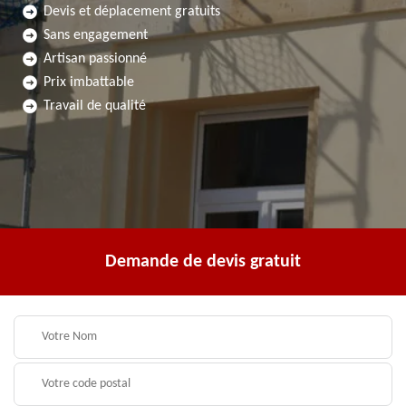
Devis et déplacement gratuits
Sans engagement
Artisan passionné
Prix imbattable
Travail de qualité
Demande de devis gratuit