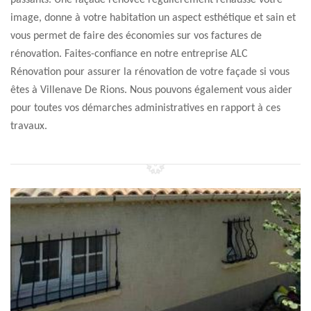
passants. Une façade rénovée régulièrement rehausse votre
image, donne à votre habitation un aspect esthétique et sain et
vous permet de faire des économies sur vos factures de
rénovation. Faites-confiance en notre entreprise ALC
Rénovation pour assurer la rénovation de votre façade si vous
êtes à Villenave De Rions. Nous pouvons également vous aider
pour toutes vos démarches administratives en rapport à ces
travaux.