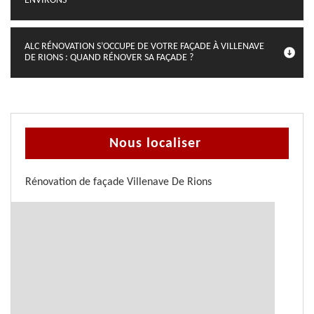
ENVIRONS
ALC RÉNOVATION S’OCCUPE DE VOTRE FAÇADE À VILLENAVE
DE RIONS : QUAND RÉNOVER SA FAÇADE ?
Nous localiser
Rénovation de façade Villenave De Rions