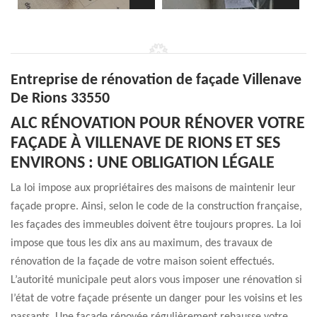
Entreprise de rénovation de façade Villenave
De Rions 33550
ALC RÉNOVATION POUR RÉNOVER VOTRE
FAÇADE À VILLENAVE DE RIONS ET SES
ENVIRONS : UNE OBLIGATION LÉGALE
La loi impose aux propriétaires des maisons de maintenir leur
façade propre. Ainsi, selon le code de la construction française,
les façades des immeubles doivent être toujours propres. La loi
impose que tous les dix ans au maximum, des travaux de
rénovation de la façade de votre maison soient effectués.
L’autorité municipale peut alors vous imposer une rénovation si
l’état de votre façade présente un danger pour les voisins et les