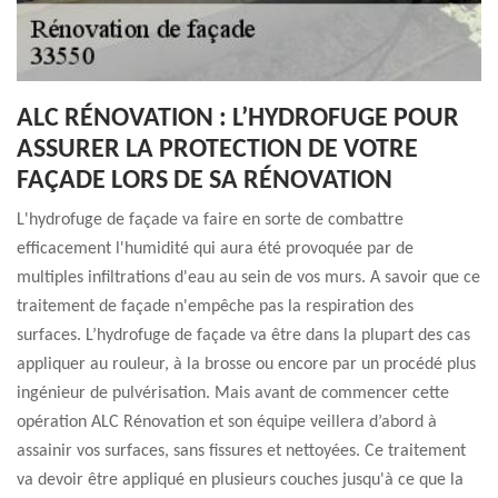
ALC RÉNOVATION : L’HYDROFUGE POUR
ASSURER LA PROTECTION DE VOTRE
FAÇADE LORS DE SA RÉNOVATION
L'hydrofuge de façade va faire en sorte de combattre
efficacement l'humidité qui aura été provoquée par de
multiples infiltrations d'eau au sein de vos murs. A savoir que ce
traitement de façade n'empêche pas la respiration des
surfaces. L’hydrofuge de façade va être dans la plupart des cas
appliquer au rouleur, à la brosse ou encore par un procédé plus
ingénieur de pulvérisation. Mais avant de commencer cette
opération ALC Rénovation et son équipe veillera d’abord à
assainir vos surfaces, sans fissures et nettoyées. Ce traitement
va devoir être appliqué en plusieurs couches jusqu'à ce que la