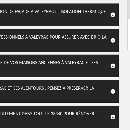
ON DE FAÇADE À VALEYRAC : L'ISOLATION THERMIQUE
FESSIONNELS À VALEYRAC POUR ASSURER AVEC BRIO LA
E DE VOS MAISONS ANCIENNES À VALEYRAC ET SES
C ET SES ALENTOURS : PENSEZ À PRÉSERVER LA
TUITEMENT DANS TOUT LE 33340 POUR RÉNOVER