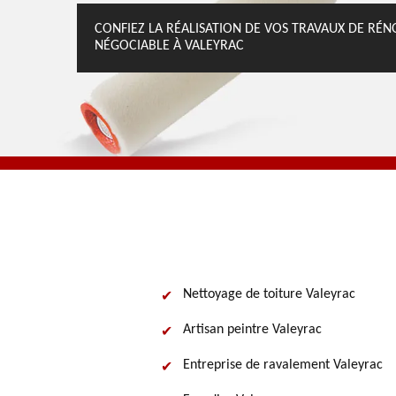
CONFIEZ LA RÉALISATION DE VOS TRAVAUX DE RÉN
NÉGOCIABLE À VALEYRAC
Nettoyage de toiture Valeyrac
Artisan peintre Valeyrac
Entreprise de ravalement Valeyrac