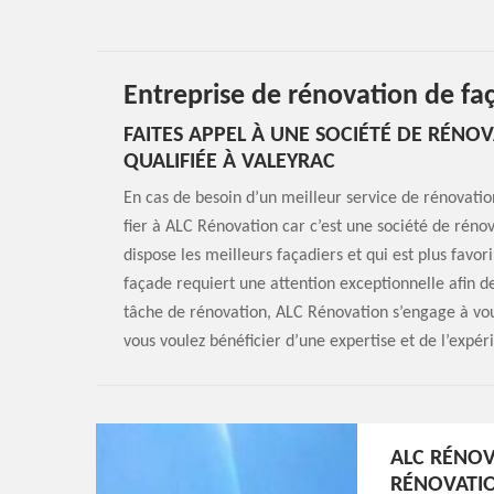
Entreprise de rénovation de fa
FAITES APPEL À UNE SOCIÉTÉ DE RÉNO
QUALIFIÉE À VALEYRAC
En cas de besoin d’un meilleur service de rénovatio
fier à ALC Rénovation car c’est une société de rén
dispose les meilleurs façadiers et qui est plus fav
façade requiert une attention exceptionnelle afin d
tâche de rénovation, ALC Rénovation s’engage à vou
vous voulez bénéficier d’une expertise et de l’expér
ALC RÉNOV
RÉNOVATIO