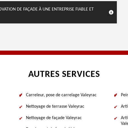
OVATION DE FAÇADE À UNE ENTREPRISE FIABLE ET
AUTRES SERVICES
Carreleur, pose de carrelage Valeyrac
Pei
Nettoyage de terrasse Valeyrac
Art
Nettoyage de façade Valeyrac
Art
Val