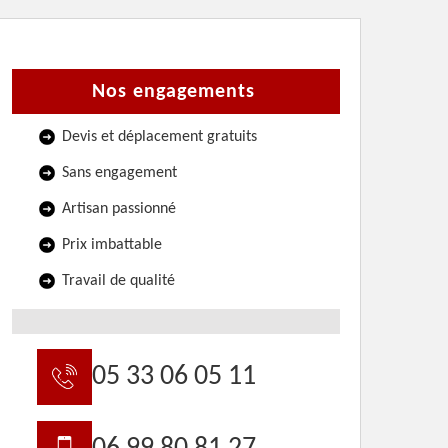
Nos engagements
Devis et déplacement gratuits
Sans engagement
Artisan passionné
Prix imbattable
Travail de qualité
05 33 06 05 11