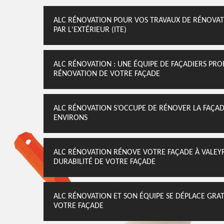
ALC RÉNOVATION POUR VOS TRAVAUX DE RÉNOVATI
PAR L'EXTÉRIEUR (ITE)
ALC RÉNOVATION : UNE ÉQUIPE DE FAÇADIERS PRO
RÉNOVATION DE VOTRE FAÇADE
ALC RÉNOVATION S’OCCUPE DE RÉNOVER LA FAÇAD
ENVIRONS
ALC RÉNOVATION RÉNOVE VOTRE FAÇADE À VALEYRA
DURABILITÉ DE VOTRE FAÇADE
ALC RÉNOVATION ET SON ÉQUIPE SE DÉPLACE GRA
VOTRE FAÇADE