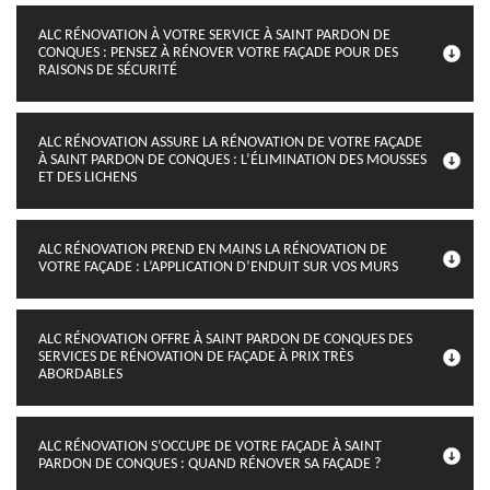
ALC RÉNOVATION À VOTRE SERVICE À SAINT PARDON DE
CONQUES : PENSEZ À RÉNOVER VOTRE FAÇADE POUR DES
RAISONS DE SÉCURITÉ
ALC RÉNOVATION ASSURE LA RÉNOVATION DE VOTRE FAÇADE
À SAINT PARDON DE CONQUES : L’ÉLIMINATION DES MOUSSES
ET DES LICHENS
ALC RÉNOVATION PREND EN MAINS LA RÉNOVATION DE
VOTRE FAÇADE : L’APPLICATION D’ENDUIT SUR VOS MURS
ALC RÉNOVATION OFFRE À SAINT PARDON DE CONQUES DES
SERVICES DE RÉNOVATION DE FAÇADE À PRIX TRÈS
ABORDABLES
ALC RÉNOVATION S’OCCUPE DE VOTRE FAÇADE À SAINT
PARDON DE CONQUES : QUAND RÉNOVER SA FAÇADE ?