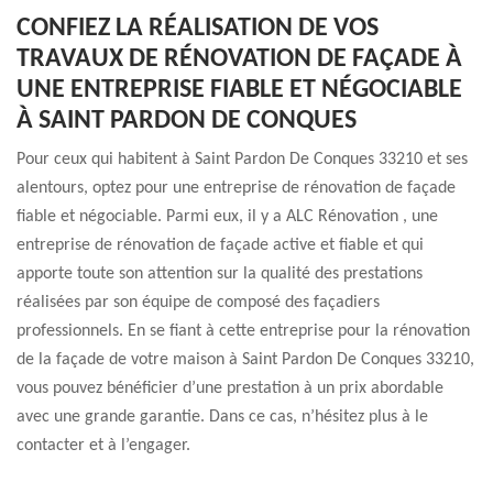
CONFIEZ LA RÉALISATION DE VOS
TRAVAUX DE RÉNOVATION DE FAÇADE À
UNE ENTREPRISE FIABLE ET NÉGOCIABLE
À SAINT PARDON DE CONQUES
Pour ceux qui habitent à Saint Pardon De Conques 33210 et ses
alentours, optez pour une entreprise de rénovation de façade
fiable et négociable. Parmi eux, il y a ALC Rénovation , une
entreprise de rénovation de façade active et fiable et qui
apporte toute son attention sur la qualité des prestations
réalisées par son équipe de composé des façadiers
professionnels. En se fiant à cette entreprise pour la rénovation
de la façade de votre maison à Saint Pardon De Conques 33210,
vous pouvez bénéficier d’une prestation à un prix abordable
avec une grande garantie. Dans ce cas, n’hésitez plus à le
contacter et à l’engager.