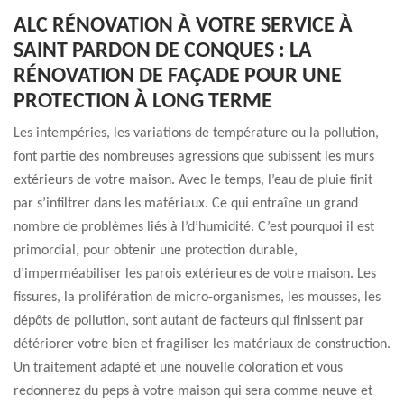
ALC RÉNOVATION À VOTRE SERVICE À
SAINT PARDON DE CONQUES : LA
RÉNOVATION DE FAÇADE POUR UNE
PROTECTION À LONG TERME
Les intempéries, les variations de température ou la pollution,
font partie des nombreuses agressions que subissent les murs
extérieurs de votre maison. Avec le temps, l’eau de pluie finit
par s’infiltrer dans les matériaux. Ce qui entraîne un grand
nombre de problèmes liés à l’d’humidité. C’est pourquoi il est
primordial, pour obtenir une protection durable,
d’imperméabiliser les parois extérieures de votre maison. Les
fissures, la prolifération de micro-organismes, les mousses, les
dépôts de pollution, sont autant de facteurs qui finissent par
détériorer votre bien et fragiliser les matériaux de construction.
Un traitement adapté et une nouvelle coloration et vous
redonnerez du peps à votre maison qui sera comme neuve et