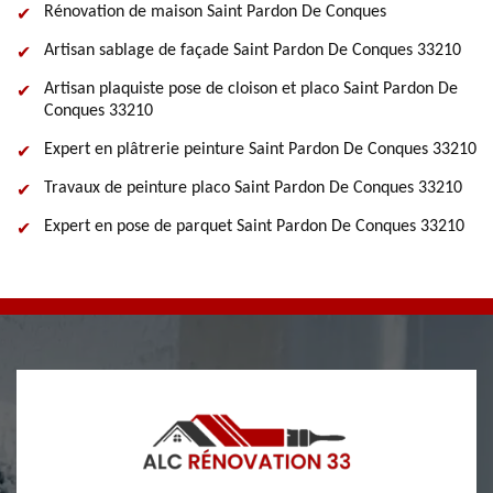
Rénovation de maison Saint Pardon De Conques
Artisan sablage de façade Saint Pardon De Conques 33210
Artisan plaquiste pose de cloison et placo Saint Pardon De
Conques 33210
Expert en plâtrerie peinture Saint Pardon De Conques 33210
Travaux de peinture placo Saint Pardon De Conques 33210
Expert en pose de parquet Saint Pardon De Conques 33210