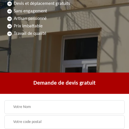
Devis et déplacement gratuits
Sans engagement
Artisan passionné
Prix imbattable
Travail de qualité
Demande de devis gratuit