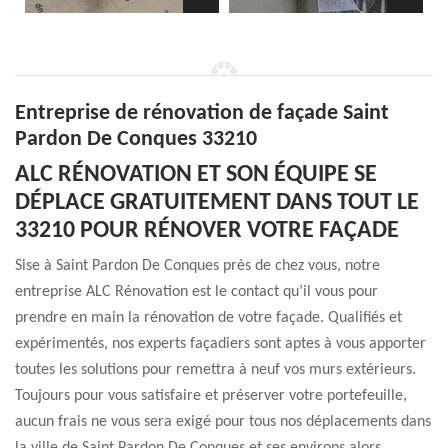
Entreprise de rénovation de façade Saint
Pardon De Conques 33210
ALC RÉNOVATION ET SON ÉQUIPE SE
DÉPLACE GRATUITEMENT DANS TOUT LE
33210 POUR RÉNOVER VOTRE FAÇADE
Sise à Saint Pardon De Conques près de chez vous, notre
entreprise ALC Rénovation est le contact qu’il vous pour
prendre en main la rénovation de votre façade. Qualifiés et
expérimentés, nos experts façadiers sont aptes à vous apporter
toutes les solutions pour remettra à neuf vos murs extérieurs.
Toujours pour vous satisfaire et préserver votre portefeuille,
aucun frais ne vous sera exigé pour tous nos déplacements dans