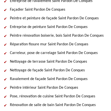
Entreprise de ravalement Saint Pardon De Conques
Façadier Saint Pardon De Conques
Peintre et peinture de façade Saint Pardon De Conques
Entreprise de peinture Saint Pardon De Conques
Peintre rénovation boiserie, bois Saint Pardon De Conques
Réparation fissure mur Saint Pardon De Conques
Carreleur, pose de carrelage Saint Pardon De Conques
Nettoyage de terrasse Saint Pardon De Conques
Nettoyage de façade Saint Pardon De Conques
Ravalement de façade Saint Pardon De Conques
Peintre intérieur Saint Pardon De Conques
Pose, rénovation de cuisine Saint Pardon De Conques
Rénovation de salle de bain Saint Pardon De Conques