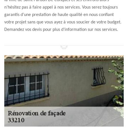
la ville de Saint Pardon De Conques et ses environs alors
n’hésitez pas à faire appel à nos services. Vous serez toujours
garantis d’une prestation de haute qualité en nous confiant
votre projet sans que vous ayez à vous soucier de votre budget.
Demandez vos devis pour plus d’information sur nos services.