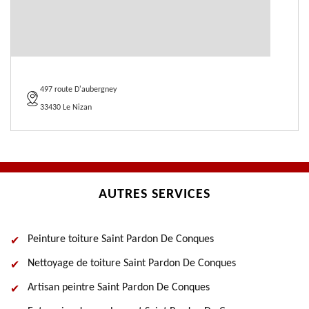
497 route D'aubergney
33430 Le Nizan
AUTRES SERVICES
Peinture toiture Saint Pardon De Conques
Nettoyage de toiture Saint Pardon De Conques
Artisan peintre Saint Pardon De Conques