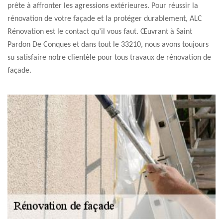
prête à affronter les agressions extérieures. Pour réussir la
rénovation de votre façade et la protéger durablement, ALC
Rénovation est le contact qu’il vous faut. Œuvrant à Saint
Pardon De Conques et dans tout le 33210, nous avons toujours
su satisfaire notre clientèle pour tous travaux de rénovation de
façade.