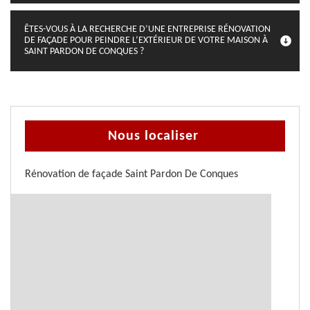
ÊTES-VOUS À LA RECHERCHE D’UNE ENTREPRISE RÉNOVATION
DE FAÇADE POUR PEINDRE L’EXTÉRIEUR DE VOTRE MAISON À
SAINT PARDON DE CONQUES ?
Nous localiser
Rénovation de façade Saint Pardon De Conques