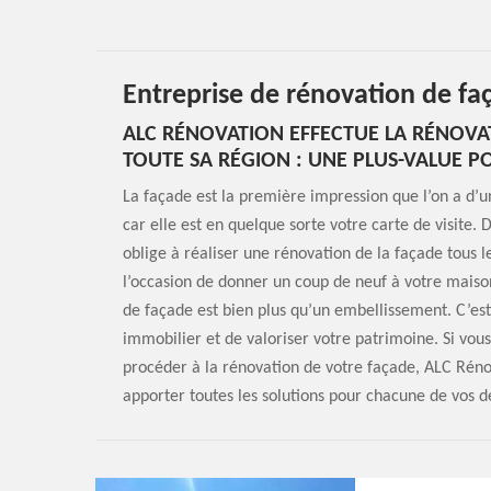
Entreprise de rénovation de f
ALC RÉNOVATION EFFECTUE LA RÉNOVA
TOUTE SA RÉGION : UNE PLUS-VALUE 
La façade est la première impression que l’on a d’u
car elle est en quelque sorte votre carte de visite
oblige à réaliser une rénovation de la façade tous 
l’occasion de donner un coup de neuf à votre maison
de façade est bien plus qu’un embellissement. C’est
immobilier et de valoriser votre patrimoine. Si vou
procéder à la rénovation de votre façade, ALC Rénov
apporter toutes les solutions pour chacune de vos 