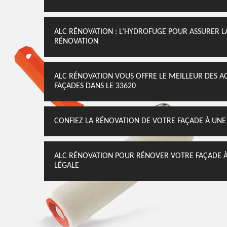
ALC RÉNOVATION : L’HYDROFUGE POUR ASSURER L
RÉNOVATION
ALC RÉNOVATION VOUS OFFRE LE MEILLEUR DES
FAÇADES DANS LE 33620
CONFIEZ LA RÉNOVATION DE VOTRE FAÇADE À UNE 
ALC RÉNOVATION POUR RÉNOVER VOTRE FAÇADE À 
LÉGALE