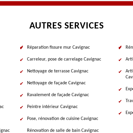
AUTRES SERVICES
Réparation fissure mur Cavignac
Rén
Carreleur, pose de carrelage Cavignac
Art
Nettoyage de terrasse Cavignac
Art
Cav
Nettoyage de façade Cavignac
Exp
Ravalement de façade Cavignac
Tra
ac
Peintre intérieur Cavignac
Exp
Pose, rénovation de cuisine Cavignac
vignac
Rénovation de salle de bain Cavignac