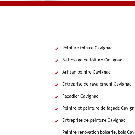
Peinture toiture Cavignac
Nettoyage de toiture Cavignac
Artisan peintre Cavignac
Entreprise de ravalement Cavignac
Façadier Cavignac
Peintre et peinture de façade Cavign
Entreprise de peinture Cavignac
Peintre rénovation boiserie, bois Ca