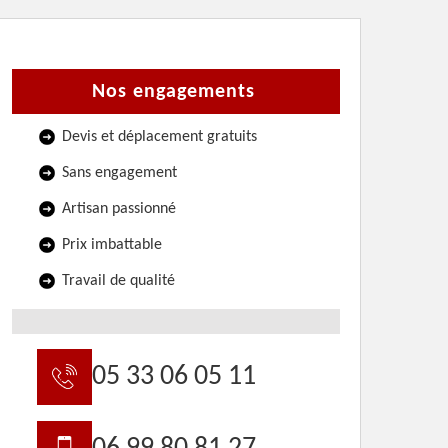
Nos engagements
Devis et déplacement gratuits
Sans engagement
Artisan passionné
Prix imbattable
Travail de qualité
05 33 06 05 11