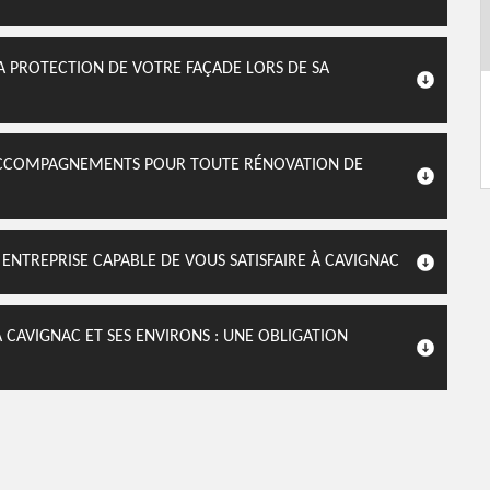
A PROTECTION DE VOTRE FAÇADE LORS DE SA
 ACCOMPAGNEMENTS POUR TOUTE RÉNOVATION DE
ENTREPRISE CAPABLE DE VOUS SATISFAIRE À CAVIGNAC
CAVIGNAC ET SES ENVIRONS : UNE OBLIGATION