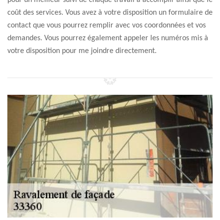
pour un meilleur suivi de chaque travail à accomplir ainsi que le
coût des services. Vous avez à votre disposition un formulaire de
contact que vous pourrez remplir avec vos coordonnées et vos
demandes. Vous pourrez également appeler les numéros mis à
votre disposition pour me joindre directement.