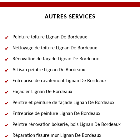
AUTRES SERVICES
Peinture toiture Lignan De Bordeaux
Nettoyage de toiture Lignan De Bordeaux
Rénovation de façade Lignan De Bordeaux
Artisan peintre Lignan De Bordeaux
Entreprise de ravalement Lignan De Bordeaux
Façadier Lignan De Bordeaux
Peintre et peinture de façade Lignan De Bordeaux
Entreprise de peinture Lignan De Bordeaux
Peintre rénovation boiserie, bois Lignan De Bordeaux
Réparation fissure mur Lignan De Bordeaux