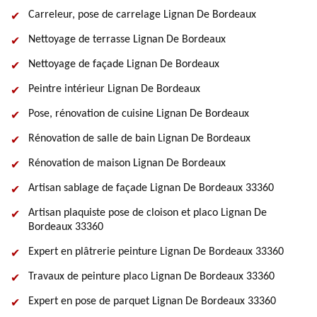
Carreleur, pose de carrelage Lignan De Bordeaux
Nettoyage de terrasse Lignan De Bordeaux
Nettoyage de façade Lignan De Bordeaux
Peintre intérieur Lignan De Bordeaux
Pose, rénovation de cuisine Lignan De Bordeaux
Rénovation de salle de bain Lignan De Bordeaux
Rénovation de maison Lignan De Bordeaux
Artisan sablage de façade Lignan De Bordeaux 33360
Artisan plaquiste pose de cloison et placo Lignan De
Bordeaux 33360
Expert en plâtrerie peinture Lignan De Bordeaux 33360
Travaux de peinture placo Lignan De Bordeaux 33360
Expert en pose de parquet Lignan De Bordeaux 33360