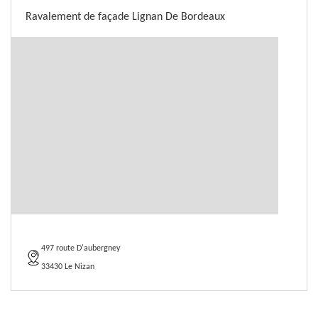
Ravalement de façade Lignan De Bordeaux
497 route D'aubergney
33430 Le Nizan