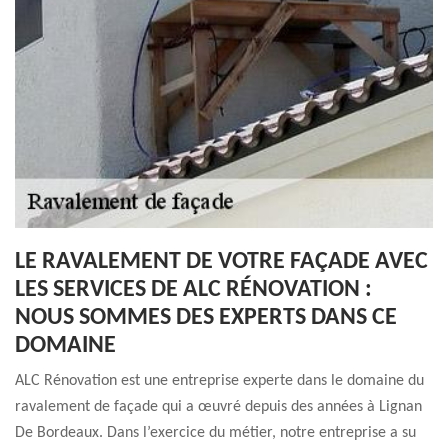
LE RAVALEMENT DE VOTRE FAÇADE AVEC
LES SERVICES DE ALC RÉNOVATION :
NOUS SOMMES DES EXPERTS DANS CE
DOMAINE
ALC Rénovation est une entreprise experte dans le domaine du
ravalement de façade qui a œuvré depuis des années à Lignan
De Bordeaux. Dans l’exercice du métier, notre entreprise a su