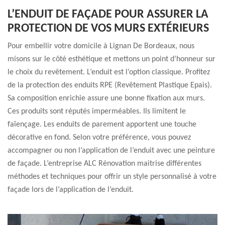
L’ENDUIT DE FAÇADE POUR ASSURER LA
PROTECTION DE VOS MURS EXTÉRIEURS
Pour embellir votre domicile à Lignan De Bordeaux, nous
misons sur le côté esthétique et mettons un point d’honneur sur
le choix du revêtement. L’enduit est l’option classique. Profitez
de la protection des enduits RPE (Revêtement Plastique Epais).
Sa composition enrichie assure une bonne fixation aux murs.
Ces produits sont réputés imperméables. Ils limitent le
faïençage. Les enduits de parement apportent une touche
décorative en fond. Selon votre préférence, vous pouvez
accompagner ou non l’application de l’enduit avec une peinture
de façade. L’entreprise ALC Rénovation maitrise différentes
méthodes et techniques pour offrir un style personnalisé à votre
façade lors de l’application de l’enduit.