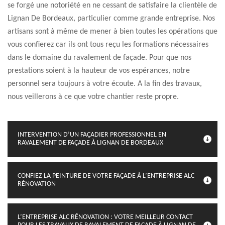
se forgé une notoriété en ne cessant de satisfaire la clientèle de
Lignan De Bordeaux, particulier comme grande entreprise. Nos
artisans sont à même de mener à bien toutes les opérations que
vous confierez car ils ont tous reçu les formations nécessaires
dans le domaine du ravalement de façade. Pour que nos
prestations soient à la hauteur de vos espérances, notre
personnel sera toujours à votre écoute. A la fin des travaux,
nous veillerons à ce que votre chantier reste propre.
INTERVENTION D’UN FAÇADIER PROFESSIONNEL EN
RAVALEMENT DE FAÇADE À LIGNAN DE BORDEAUX
CONFIEZ LA PEINTURE DE VOTRE FAÇADE À L’ENTREPRISE ALC
RÉNOVATION
L’ENTREPRISE ALC RÉNOVATION : VOTRE MEILLEUR CONTACT