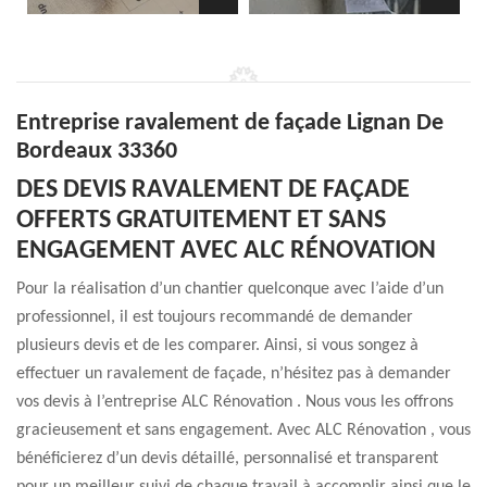
Entreprise ravalement de façade Lignan De
Bordeaux 33360
DES DEVIS RAVALEMENT DE FAÇADE
OFFERTS GRATUITEMENT ET SANS
ENGAGEMENT AVEC ALC RÉNOVATION
Pour la réalisation d’un chantier quelconque avec l’aide d’un
professionnel, il est toujours recommandé de demander
plusieurs devis et de les comparer. Ainsi, si vous songez à
effectuer un ravalement de façade, n’hésitez pas à demander
vos devis à l’entreprise ALC Rénovation . Nous vous les offrons
gracieusement et sans engagement. Avec ALC Rénovation , vous
bénéficierez d’un devis détaillé, personnalisé et transparent