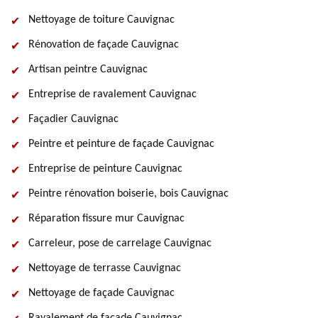
Nettoyage de toiture Cauvignac
Rénovation de façade Cauvignac
Artisan peintre Cauvignac
Entreprise de ravalement Cauvignac
Façadier Cauvignac
Peintre et peinture de façade Cauvignac
Entreprise de peinture Cauvignac
Peintre rénovation boiserie, bois Cauvignac
Réparation fissure mur Cauvignac
Carreleur, pose de carrelage Cauvignac
Nettoyage de terrasse Cauvignac
Nettoyage de façade Cauvignac