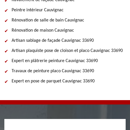
Ravalement de façade Cauvignac
Peintre intérieur Cauvignac
Rénovation de salle de bain Cauvignac
Rénovation de maison Cauvignac
Artisan sablage de façade Cauvignac 33690
Artisan plaquiste pose de cloison et placo Cauvignac 33690
Expert en plâtrerie peinture Cauvignac 33690
Travaux de peinture placo Cauvignac 33690
Expert en pose de parquet Cauvignac 33690