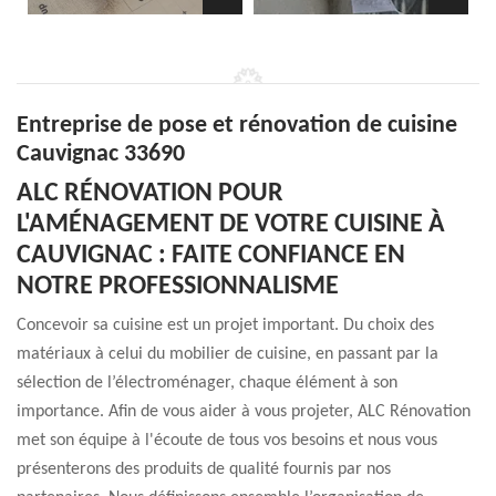
Entreprise de pose et rénovation de cuisine
Cauvignac 33690
ALC RÉNOVATION POUR
L'AMÉNAGEMENT DE VOTRE CUISINE À
CAUVIGNAC : FAITE CONFIANCE EN
NOTRE PROFESSIONNALISME
Concevoir sa cuisine est un projet important. Du choix des
matériaux à celui du mobilier de cuisine, en passant par la
sélection de l’électroménager, chaque élément à son
importance. Afin de vous aider à vous projeter, ALC Rénovation
met son équipe à l'écoute de tous vos besoins et nous vous
présenterons des produits de qualité fournis par nos