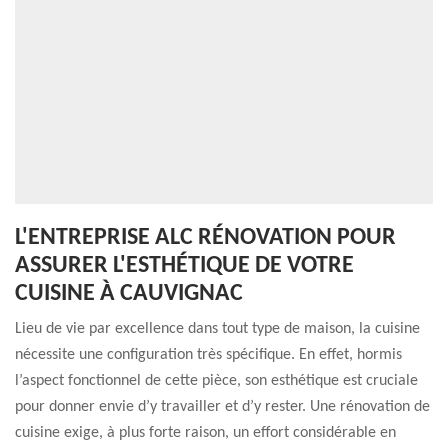
L'ENTREPRISE ALC RÉNOVATION POUR
ASSURER L'ESTHÉTIQUE DE VOTRE
CUISINE À CAUVIGNAC
Lieu de vie par excellence dans tout type de maison, la cuisine
nécessite une configuration très spécifique. En effet, hormis
l’aspect fonctionnel de cette pièce, son esthétique est cruciale
pour donner envie d’y travailler et d’y rester. Une rénovation de
cuisine exige, à plus forte raison, un effort considérable en