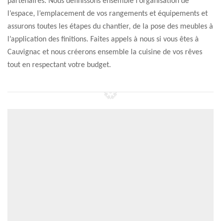
partenaires. Nous définissons ensemble l’organisation de
l’espace, l’emplacement de vos rangements et équipements et
assurons toutes les étapes du chantier, de la pose des meubles à
l’application des finitions. Faites appels à nous si vous êtes à
Cauvignac et nous créerons ensemble la cuisine de vos rêves
tout en respectant votre budget.