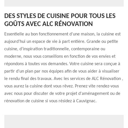
DES STYLES DE CUISINE POUR TOUS LES
GOÛTS AVEC ALC RÉNOVATION
Essentielle au bon fonctionnement d’une maison, la cuisine est
aujourd’hui un espace de vie à part entière. Grande ou petite
cuisine, d’inspiration traditionnelle, contemporaine ou
moderne, nous vous conseillons en fonction de vos envies et
répondons à toutes vos demandes. Votre cuisine sera conçue à
partir d'un plan par nos équipes afin de vous aider à visualiser
le rendu final des travaux. Avec les services de ALC Rénovation ,
vous aurez la cuisine dont vous rêvez. Prenez vite rendez-vous
avec nous pour discuter de votre projet d'aménagement ou de
rénovation de cuisine si vous résidez à Cauvignac.