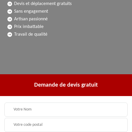
Devis et déplacement gratuits
Sans engagement
Artisan passionné
Prix imbattable
Travail de qualité
Demande de devis gratuit