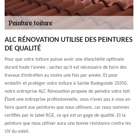
ALC RÉNOVATION UTILISE DES PEINTURES
DE QUALITÉ
Pour que votre toiture puisse avoir une étanchéité optimale
durant toute l’année ; sachez qu’il est nécessaire de faire des
travaux d’entretien au moins une fois par année. Et pour
embellir et protéger votre toiture à Sainte Radegonde 33350,
notre entreprise ALC Rénovation propose de peindre votre toit.
Étant une entreprise professionnelle, vous n’avez pas à vous en
faire quant aux peintures que nous utilisons, car nous sommes
certifiés par le label RGE, ce qui est un gage de qualité. Et la
peinture que nous utiliser aura une bonne résistance contre les
UV du soleil.