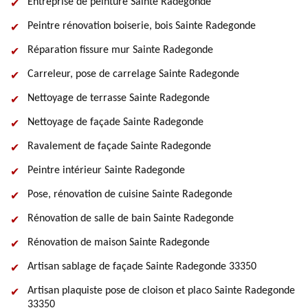
Entreprise de peinture Sainte Radegonde
Peintre rénovation boiserie, bois Sainte Radegonde
Réparation fissure mur Sainte Radegonde
Carreleur, pose de carrelage Sainte Radegonde
Nettoyage de terrasse Sainte Radegonde
Nettoyage de façade Sainte Radegonde
Ravalement de façade Sainte Radegonde
Peintre intérieur Sainte Radegonde
Pose, rénovation de cuisine Sainte Radegonde
Rénovation de salle de bain Sainte Radegonde
Rénovation de maison Sainte Radegonde
Artisan sablage de façade Sainte Radegonde 33350
Artisan plaquiste pose de cloison et placo Sainte Radegonde
33350