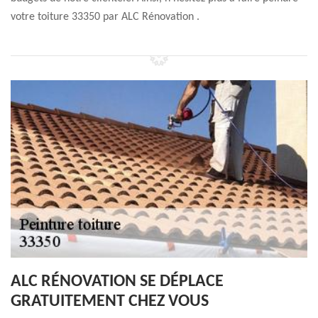
votre toiture 33350 par ALC Rénovation .
ALC RÉNOVATION SE DÉPLACE
GRATUITEMENT CHEZ VOUS