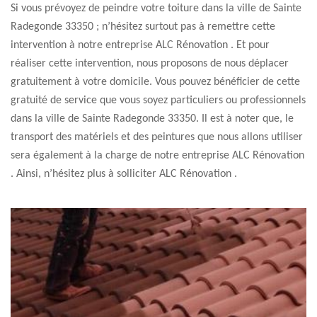
Si vous prévoyez de peindre votre toiture dans la ville de Sainte
Radegonde 33350 ; n’hésitez surtout pas à remettre cette
intervention à notre entreprise ALC Rénovation . Et pour
réaliser cette intervention, nous proposons de nous déplacer
gratuitement à votre domicile. Vous pouvez bénéficier de cette
gratuité de service que vous soyez particuliers ou professionnels
dans la ville de Sainte Radegonde 33350. Il est à noter que, le
transport des matériels et des peintures que nous allons utiliser
sera également à la charge de notre entreprise ALC Rénovation
. Ainsi, n’hésitez plus à solliciter ALC Rénovation .