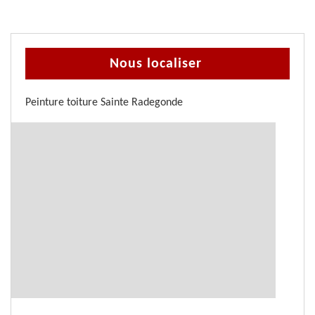
Nous localiser
Peinture toiture Sainte Radegonde