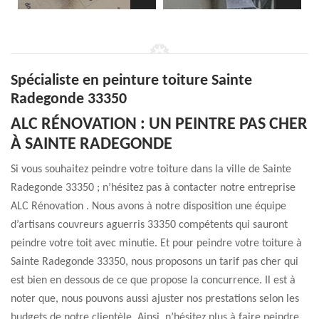
Spécialiste en peinture toiture Sainte
Radegonde 33350
ALC RÉNOVATION : UN PEINTRE PAS CHER
À SAINTE RADEGONDE
Si vous souhaitez peindre votre toiture dans la ville de Sainte
Radegonde 33350 ; n’hésitez pas à contacter notre entreprise
ALC Rénovation . Nous avons à notre disposition une équipe
d’artisans couvreurs aguerris 33350 compétents qui sauront
peindre votre toit avec minutie. Et pour peindre votre toiture à
Sainte Radegonde 33350, nous proposons un tarif pas cher qui
est bien en dessous de ce que propose la concurrence. Il est à
noter que, nous pouvons aussi ajuster nos prestations selon les
budgets de notre clientèle. Ainsi, n’hésitez plus à faire peindre