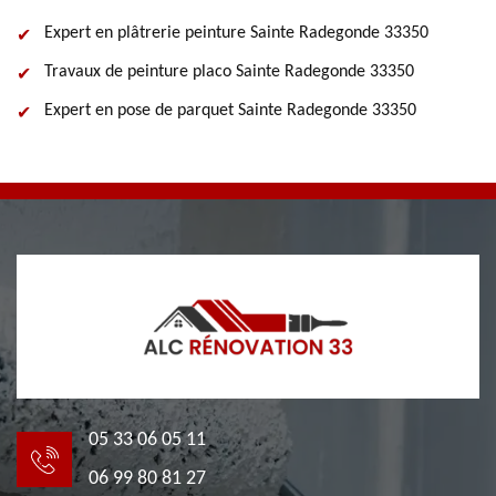
Expert en plâtrerie peinture Sainte Radegonde 33350
Travaux de peinture placo Sainte Radegonde 33350
Expert en pose de parquet Sainte Radegonde 33350
05 33 06 05 11
06 99 80 81 27