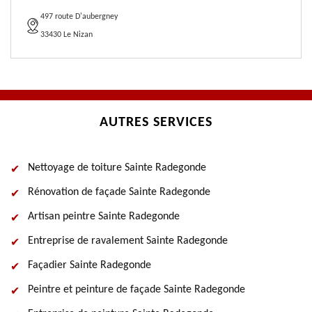
497 route D'aubergney
33430 Le Nizan
AUTRES SERVICES
Nettoyage de toiture Sainte Radegonde
Rénovation de façade Sainte Radegonde
Artisan peintre Sainte Radegonde
Entreprise de ravalement Sainte Radegonde
Façadier Sainte Radegonde
Peintre et peinture de façade Sainte Radegonde