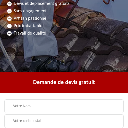
Devis et déplacement gratuits
Sans engagement
Artisan passionné
Prix imbattable
Travail de qualité
Demande de devis gratuit