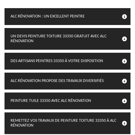
ALC RÉNOVATION : UN EXCELLENT PEINTRE
UN DEVIS PEINTURE TOITURE 33350 GRATUIT AVEC ALC
RÉNOVATION
DES ARTISANS PEINTRES 33350 À VOTRE DISPOSITION
ALC RÉNOVATION PROPOSE DES TRAVAUX DIVERSIFIÉS
PEINTURE TUILE 33350 AVEC ALC RÉNOVATION
REMETTEZ VOS TRAVAUX DE PEINTURE TOITURE 33350 À ALC
RÉNOVATION