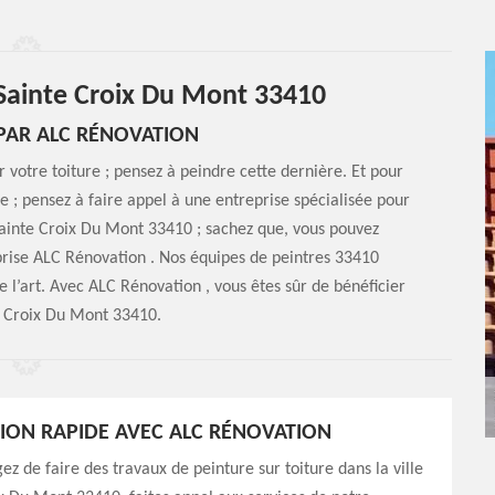
e Sainte Croix Du Mont 33410
 PAR ALC RÉNOVATION
 votre toiture ; pensez à peindre cette dernière. Et pour
le ; pensez à faire appel à une entreprise spécialisée pour
e Sainte Croix Du Mont 33410 ; sachez que, vous pouvez
eprise ALC Rénovation . Nos équipes de peintres 33410
e l’art. Avec ALC Rénovation , vous êtes sûr de bénéficier
te Croix Du Mont 33410.
ION RAPIDE AVEC ALC RÉNOVATION
ez de faire des travaux de peinture sur toiture dans la ville