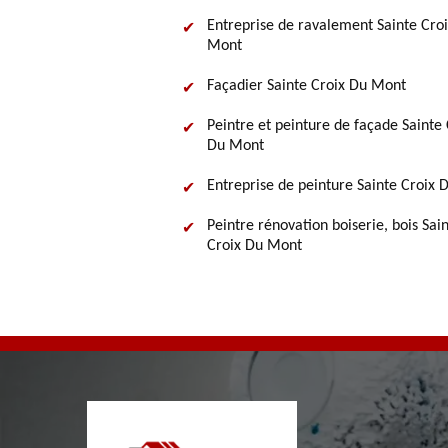
Entreprise de ravalement Sainte Cro
Mont
Façadier Sainte Croix Du Mont
Peintre et peinture de façade Sainte 
Du Mont
Entreprise de peinture Sainte Croix
Peintre rénovation boiserie, bois Sai
Croix Du Mont