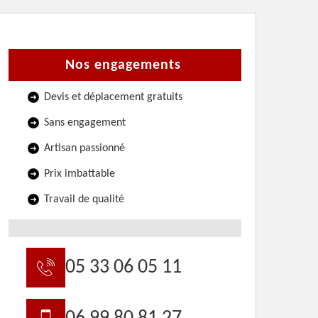
Nos engagements
Devis et déplacement gratuits
Sans engagement
Artisan passionné
Prix imbattable
Travail de qualité
05 33 06 05 11