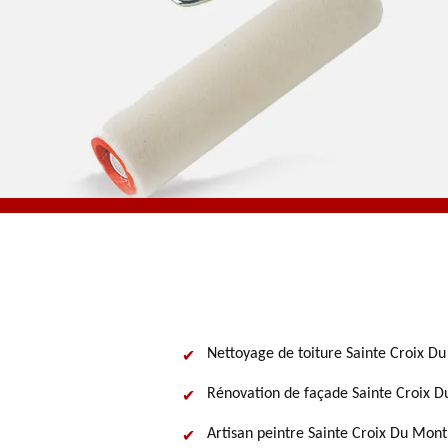
Nettoyage de toiture Sainte Croix D
Rénovation de façade Sainte Croix 
Artisan peintre Sainte Croix Du Mont