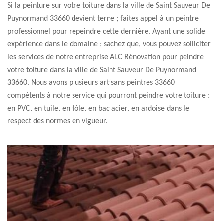
Si la peinture sur votre toiture dans la ville de Saint Sauveur De
Puynormand 33660 devient terne ; faites appel à un peintre
professionnel pour repeindre cette dernière. Ayant une solide
expérience dans le domaine ; sachez que, vous pouvez solliciter
les services de notre entreprise ALC Rénovation pour peindre
votre toiture dans la ville de Saint Sauveur De Puynormand
33660. Nous avons plusieurs artisans peintres 33660
compétents à notre service qui pourront peindre votre toiture :
en PVC, en tuile, en tôle, en bac acier, en ardoise dans le
respect des normes en vigueur.