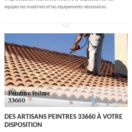
équipes les matériels et les équipements nécessaires.
DES ARTISANS PEINTRES 33660 À VOTRE
DISPOSITION