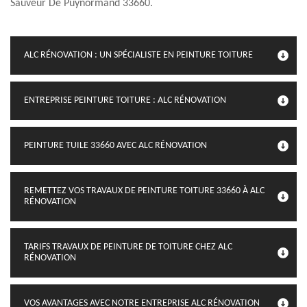
Sauveur De Puynormand 33660.
ALC RÉNOVATION : UN SPÉCIALISTE EN PEINTURE TOITURE
ENTREPRISE PEINTURE TOITURE : ALC RÉNOVATION
PEINTURE TUILE 33660 AVEC ALC RÉNOVATION
REMETTEZ VOS TRAVAUX DE PEINTURE TOITURE 33660 À ALC
RÉNOVATION
TARIFS TRAVAUX DE PEINTURE DE TOITURE CHEZ ALC
RÉNOVATION
VOS AVANTAGES AVEC NOTRE ENTREPRISE ALC RÉNOVATION