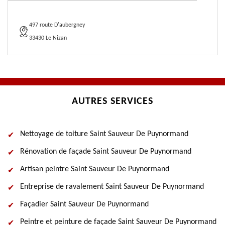
497 route D'aubergney
33430 Le Nizan
AUTRES SERVICES
Nettoyage de toiture Saint Sauveur De Puynormand
Rénovation de façade Saint Sauveur De Puynormand
Artisan peintre Saint Sauveur De Puynormand
Entreprise de ravalement Saint Sauveur De Puynormand
Façadier Saint Sauveur De Puynormand
Peintre et peinture de façade Saint Sauveur De Puynormand