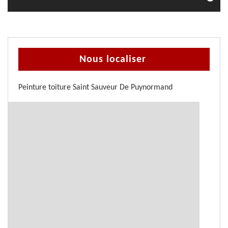
Nous localiser
Peinture toiture Saint Sauveur De Puynormand