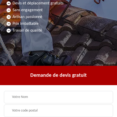
Devis et déplacement gratuits
Sans engagement
Artisan passionné
Prix imbattable
Travail de qualité
Demande de devis gratuit