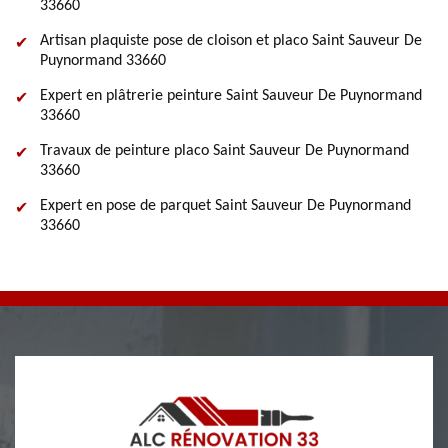
33660
Artisan plaquiste pose de cloison et placo Saint Sauveur De
Puynormand 33660
Expert en plâtrerie peinture Saint Sauveur De Puynormand
33660
Travaux de peinture placo Saint Sauveur De Puynormand
33660
Expert en pose de parquet Saint Sauveur De Puynormand
33660