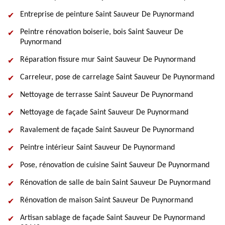
Entreprise de peinture Saint Sauveur De Puynormand
Peintre rénovation boiserie, bois Saint Sauveur De
Puynormand
Réparation fissure mur Saint Sauveur De Puynormand
Carreleur, pose de carrelage Saint Sauveur De Puynormand
Nettoyage de terrasse Saint Sauveur De Puynormand
Nettoyage de façade Saint Sauveur De Puynormand
Ravalement de façade Saint Sauveur De Puynormand
Peintre intérieur Saint Sauveur De Puynormand
Pose, rénovation de cuisine Saint Sauveur De Puynormand
Rénovation de salle de bain Saint Sauveur De Puynormand
Rénovation de maison Saint Sauveur De Puynormand
Artisan sablage de façade Saint Sauveur De Puynormand