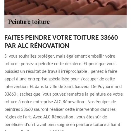
FAITES PEINDRE VOTRE TOITURE 33660
PAR ALC RÉNOVATION
Si vous souhaitez protéger, mais également embellir votre
toiture ; pensez à peindre cette dernière. Et pour que vous
puissiez un résultat de travail irréprochable ; pensez à faire
appel à une entreprise spécialisée pour s’occuper de cette
intervention. Et dans la ville de Saint Sauveur De Puynormand
33660 ; sachez que, vous pouvez remettre la peinture de votre
toiture à notre entreprise ALC Rénovation . Nos équipes de
peintres 33660 sauront réaliser cette intervention dans les
règles de l’art. Avec ALC Rénovation , vous êtes sûr de
bénéficier d’un travail bien soigné en peinture toiture à Saint