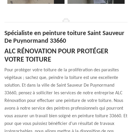
Spécialiste en peinture toiture Saint Sauveur
De Puynormand 33660
ALC RÉNOVATION POUR PROTÉGER
VOTRE TOITURE
Pour protéger votre toiture de la prolifération des parasites
végétaux ; sachez que, peindre la toiture est une excellente
solution. Et dans la ville de Saint Sauveur De Puynormand
33660, pensez à solliciter les services de notre entreprise ALC
Rénovation pour effectuer une peinture de votre toiture. Nous
avons à notre service des peintres professionnels qui pourront
vous assurer un travail bien soigné en peinture toiture 33660. Et
pour que vous puissiez bénéficier d’un résultat de travaux
irréprochables, nous allons mettre à la disposition de nos