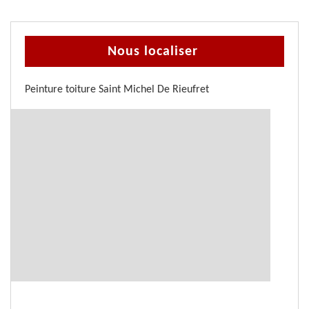
Nous localiser
Peinture toiture Saint Michel De Rieufret