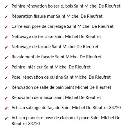
Peintre rénovation boiserie, bois Saint Michel De Rieufret
Réparation fissure mur Saint Michel De Rieufret
Carreleur, pose de carrelage Saint Michel De Rieufret
Nettoyage de terrasse Saint Michel De Rieufret
Nettoyage de façade Saint Michel De Rieufret
Ravalement de façade Saint Michel De Rieufret
Peintre intérieur Saint Michel De Rieufret
Pose, rénovation de cuisine Saint Michel De Rieufret
Rénovation de salle de bain Saint Michel De Rieufret
Rénovation de maison Saint Michel De Rieufret
Artisan sablage de façade Saint Michel De Rieufret 33720
Artisan plaquiste pose de cloison et placo Saint Michel De
Rieufret 33720