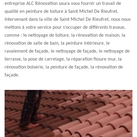
entreprise ALC Rénovation saura vous fournir un travail de
qualité en peinture de toiture à Saint Michel De Rieufret.
Intervenant dans la ville de Saint Michel De Rieufret, nous nous
mettons à votre service pour s’occuper de différents travaux,
comme : le nettoyage de toiture, la rénovation de maison, la
rénovation de salle de bain, la peinture intérieure, le
ravalement de façade, le nettoyage de façade, le nettoyage de
terrasse, la pose de carrelage, la réparation fissure mur, la
rénovation boiserie, la peinture de façade, la rénovation de
façade.