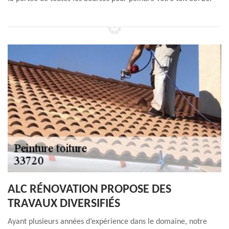
ALC RÉNOVATION PROPOSE DES
TRAVAUX DIVERSIFIÉS
Ayant plusieurs années d’expérience dans le domaine, notre