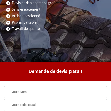
Devis et déplacement gratuits
Sans engagement
Artisan passionné
Prix imbattable
Travail de qualité
Demande de devis gratuit