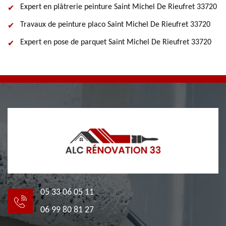
Expert en plâtrerie peinture Saint Michel De Rieufret 33720
Travaux de peinture placo Saint Michel De Rieufret 33720
Expert en pose de parquet Saint Michel De Rieufret 33720
05 33 06 05 11
06 99 80 81 27