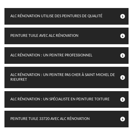
ALC RÉNOVATION UTILISE DES PEINTURES DE QUALITÉ
PEINTURE TUILE AVEC ALC RÉNOVATION
ALC RÉNOVATION : UN PEINTRE PROFESSIONNEL
ALC RÉNOVATION : UN PEINTRE PAS CHER À SAINT MICHEL DE
RIEUFRET
ALC RÉNOVATION : UN SPÉCIALISTE EN PEINTURE TOITURE
PEINTURE TUILE 33720 AVEC ALC RÉNOVATION