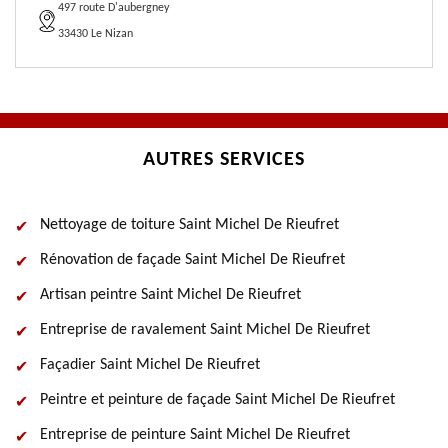
497 route D'aubergney
33430 Le Nizan
AUTRES SERVICES
Nettoyage de toiture Saint Michel De Rieufret
Rénovation de façade Saint Michel De Rieufret
Artisan peintre Saint Michel De Rieufret
Entreprise de ravalement Saint Michel De Rieufret
Façadier Saint Michel De Rieufret
Peintre et peinture de façade Saint Michel De Rieufret
Entreprise de peinture Saint Michel De Rieufret