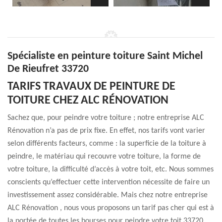
Spécialiste en peinture toiture Saint Michel
De Rieufret 33720
TARIFS TRAVAUX DE PEINTURE DE
TOITURE CHEZ ALC RÉNOVATION
Sachez que, pour peindre votre toiture ; notre entreprise ALC
Rénovation n’a pas de prix fixe. En effet, nos tarifs vont varier
selon différents facteurs, comme : la superficie de la toiture à
peindre, le matériau qui recouvre votre toiture, la forme de
votre toiture, la difficulté d’accès à votre toit, etc. Nous sommes
conscients qu’effectuer cette intervention nécessite de faire un
investissement assez considérable. Mais chez notre entreprise
ALC Rénovation , nous vous proposons un tarif pas cher qui est à
la portée de toutes les bourses pour peindre votre toit 33720.