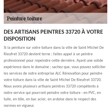
DES ARTISANS PEINTRES 33720 À VOTRE
DISPOSITION
Si la peinture sur votre toiture dans la ville de Saint Michel De
Rieufret 33720 devient terne ; faites appel à un peintre
professionnel pour repeindre cette dernière. Ayant une solide
expérience dans le domaine ; sachez que, vous pouvez solliciter
les services de notre entreprise ALC Rénovation pour peindre
votre toiture dans la ville de Saint Michel De Rieufret 33720.
Nous avons plusieurs artisans peintres 33720 compétents à
notre service qui pourront peindre votre toiture : en PVC, en
tuile, en tôle, en bac acier, en ardoise dans le respect des
normes en vigueur.