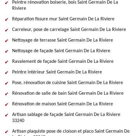
Peintre rénovation boiserie, bois Saint Germain De La
Riviere
Réparation fissure mur Saint Germain De La Riviere
Carreleur, pose de carrelage Saint Germain De La Riviere
Nettoyage de terrasse Saint Germain De La Riviere
Nettoyage de façade Saint Germain De La Riviere
Ravalement de façade Saint Germain De La Riviere
Peintre intérieur Saint Germain De La Riviere
Pose, rénovation de cuisine Saint Germain De La Riviere
Rénovation de salle de bain Saint Germain De La Riviere
Rénovation de maison Saint Germain De La Riviere
Artisan sablage de façade Saint Germain De La Riviere
33240
Artisan plaquiste pose de cloison et placo Saint Germain De