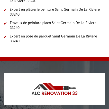
La Riviere 33240
Expert en plâtrerie peinture Saint Germain De La Riviere
33240
Travaux de peinture placo Saint Germain De La Riviere
33240
Expert en pose de parquet Saint Germain De La Riviere
33240