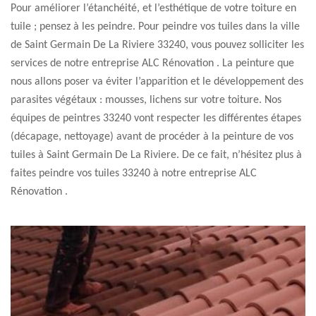
Pour améliorer l’étanchéité, et l’esthétique de votre toiture en
tuile ; pensez à les peindre. Pour peindre vos tuiles dans la ville
de Saint Germain De La Riviere 33240, vous pouvez solliciter les
services de notre entreprise ALC Rénovation . La peinture que
nous allons poser va éviter l’apparition et le développement des
parasites végétaux : mousses, lichens sur votre toiture. Nos
équipes de peintres 33240 vont respecter les différentes étapes
(décapage, nettoyage) avant de procéder à la peinture de vos
tuiles à Saint Germain De La Riviere. De ce fait, n’hésitez plus à
faites peindre vos tuiles 33240 à notre entreprise ALC
Rénovation .