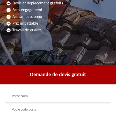
Devis et déplacement gratuits
Sans engagement
Artisan passionné
Prix imbattable
Travail de qualité
Demande de devis gratuit