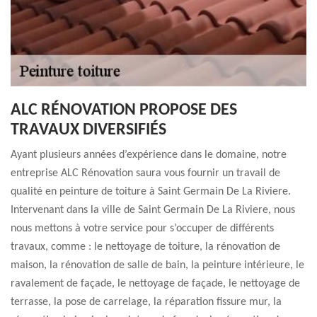
ALC RÉNOVATION PROPOSE DES
TRAVAUX DIVERSIFIÉS
Ayant plusieurs années d’expérience dans le domaine, notre
entreprise ALC Rénovation saura vous fournir un travail de
qualité en peinture de toiture à Saint Germain De La Riviere.
Intervenant dans la ville de Saint Germain De La Riviere, nous
nous mettons à votre service pour s’occuper de différents
travaux, comme : le nettoyage de toiture, la rénovation de
maison, la rénovation de salle de bain, la peinture intérieure, le
ravalement de façade, le nettoyage de façade, le nettoyage de
terrasse, la pose de carrelage, la réparation fissure mur, la