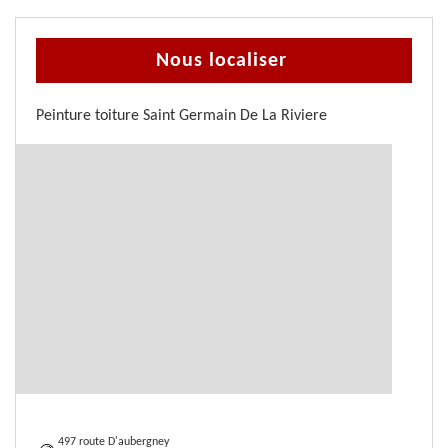
Nous localiser
Peinture toiture Saint Germain De La Riviere
497 route D'aubergney