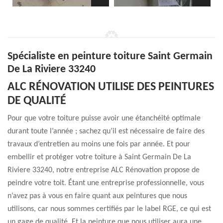
Spécialiste en peinture toiture Saint Germain
De La Riviere 33240
ALC RÉNOVATION UTILISE DES PEINTURES
DE QUALITÉ
Pour que votre toiture puisse avoir une étanchéité optimale
durant toute l’année ; sachez qu’il est nécessaire de faire des
travaux d’entretien au moins une fois par année. Et pour
embellir et protéger votre toiture à Saint Germain De La
Riviere 33240, notre entreprise ALC Rénovation propose de
peindre votre toit. Étant une entreprise professionnelle, vous
n’avez pas à vous en faire quant aux peintures que nous
utilisons, car nous sommes certifiés par le label RGE, ce qui est
un gage de qualité. Et la peinture que nous utiliser aura une