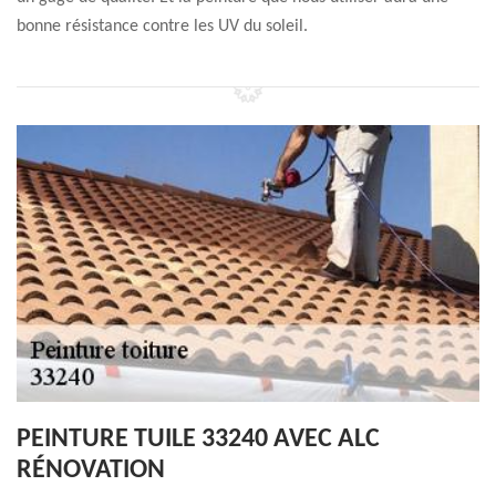
bonne résistance contre les UV du soleil.
PEINTURE TUILE 33240 AVEC ALC
RÉNOVATION