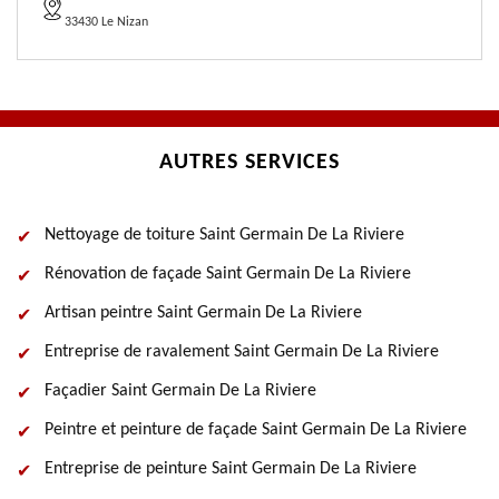
33430 Le Nizan
AUTRES SERVICES
Nettoyage de toiture Saint Germain De La Riviere
Rénovation de façade Saint Germain De La Riviere
Artisan peintre Saint Germain De La Riviere
Entreprise de ravalement Saint Germain De La Riviere
Façadier Saint Germain De La Riviere
Peintre et peinture de façade Saint Germain De La Riviere
Entreprise de peinture Saint Germain De La Riviere