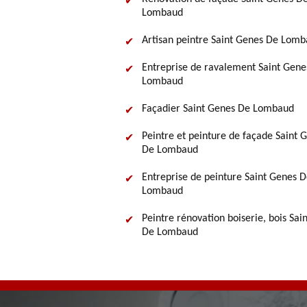
Lombaud
Artisan peintre Saint Genes De Lom
Entreprise de ravalement Saint Gene
Lombaud
Façadier Saint Genes De Lombaud
Peintre et peinture de façade Saint 
De Lombaud
Entreprise de peinture Saint Genes 
Lombaud
Peintre rénovation boiserie, bois Sai
De Lombaud