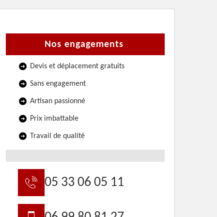
Nos engagements
Devis et déplacement gratuits
Sans engagement
Artisan passionné
Prix imbattable
Travail de qualité
05 33 06 05 11