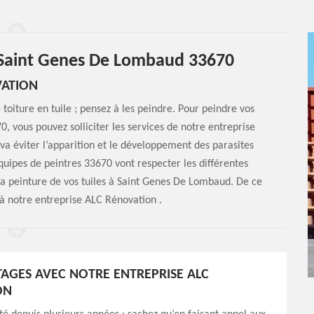
e Saint Genes De Lombaud 33670
VATION
 toiture en tuile ; pensez à les peindre. Pour peindre vos
, vous pouvez solliciter les services de notre entreprise
va éviter l’apparition et le développement des parasites
quipes de peintres 33670 vont respecter les différentes
a peinture de vos tuiles à Saint Genes De Lombaud. De ce
0 à notre entreprise ALC Rénovation .
AGES AVEC NOTRE ENTREPRISE ALC
ON