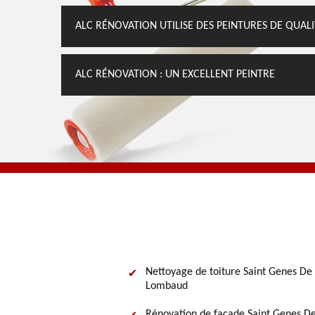
ALC RÉNOVATION UTILISE DES PEINTURES DE QUALI
ALC RÉNOVATION : UN EXCELLENT PEINTRE
Nettoyage de toiture Saint Genes De
Lombaud
Rénovation de façade Saint Genes D