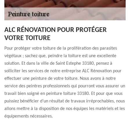
ALC RÉNOVATION POUR PROTÉGER
VOTRE TOITURE
Pour protéger votre toiture de la prolifération des parasites
végétaux ; sachez que, peindre la toiture est une excellente
solution. Et dans la ville de Saint Estephe 33180, pensez à
solliciter les services de notre entreprise ALC Rénovation pour
effectuer une peinture de votre toiture. Nous avons à notre
service des peintres professionnels qui pourront vous assurer un
travail bien soigné en peinture toiture 33180. Et pour que vous
puissiez bénéficier d’un résultat de travaux irréprochables, nous
allons mettre à la disposition de nos équipes les matériels et les
équipements nécessaires.