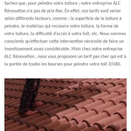
Sachez que, pour peindre votre toiture ; notre entreprise ALC
Rénovation n’a pas de prix fixe. En effet, nos tarifs vont varier
selon différents facteurs, comme : la superficie de la toiture à
peindre, le matériau qui recouvre votre toiture, la forme de
votre toiture, la difficulté d’accès à votre toit, etc. Nous sommes
conscients qu’effectuer cette intervention nécessite de faire un
investissement assez considérable. Mais chez notre entreprise
ALC Rénovation , nous vous proposons un tarif pas cher qui est à
la portée de toutes les bourses pour peindre votre toit 33180.