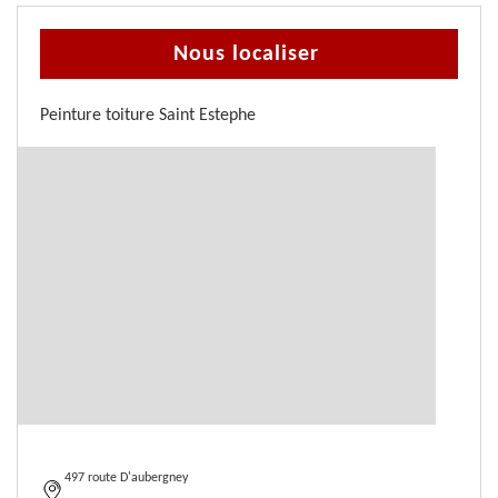
Nous localiser
Peinture toiture Saint Estephe
497 route D'aubergney