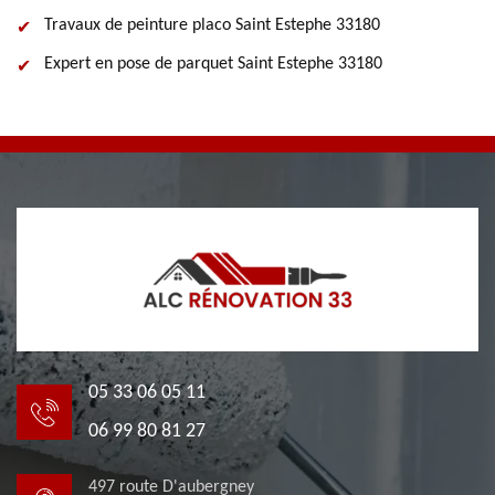
Travaux de peinture placo Saint Estephe 33180
Expert en pose de parquet Saint Estephe 33180
05 33 06 05 11
06 99 80 81 27
497 route D'aubergney