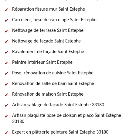
Réparation fissure mur Saint Estephe
Carreleur, pose de carrelage Saint Estephe
Nettoyage de terrasse Saint Estephe
Nettoyage de façade Saint Estephe
Ravalement de façade Saint Estephe
Peintre intérieur Saint Estephe
Pose, rénovation de cuisine Saint Estephe
Rénovation de salle de bain Saint Estephe
Rénovation de maison Saint Estephe
Artisan sablage de façade Saint Estephe 33180
Artisan plaquiste pose de cloison et placo Saint Estephe
33180
Expert en plâtrerie peinture Saint Estephe 33180