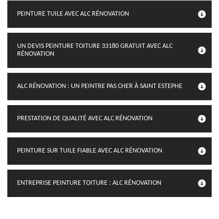
PEINTURE TUILE AVEC ALC RÉNOVATION
UN DEVIS PEINTURE TOITURE 33180 GRATUIT AVEC ALC
RÉNOVATION
ALC RÉNOVATION : UN PEINTRE PAS CHER À SAINT ESTEPHE
PRESTATION DE QUALITÉ AVEC ALC RÉNOVATION
PEINTURE SUR TUILE FIABLE AVEC ALC RÉNOVATION
ENTREPRISE PEINTURE TOITURE : ALC RÉNOVATION