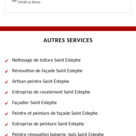
33430 Le Nizan
AUTRES SERVICES
Nettoyage de toiture Saint Estephe
Rénovation de façade Saint Estephe
Artisan peintre Saint Estephe
Entreprise de ravalement Saint Estephe
Façadier Saint Estephe
Peintre et peinture de façade Saint Estephe
Entreprise de peinture Saint Estephe
Peintre rénovation boiserie, bois Saint Estephe