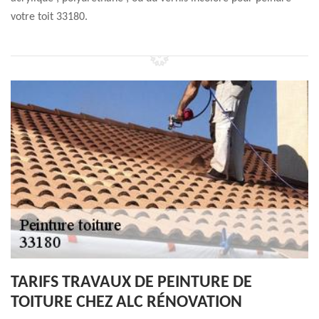
votre toit 33180.
TARIFS TRAVAUX DE PEINTURE DE
TOITURE CHEZ ALC RÉNOVATION