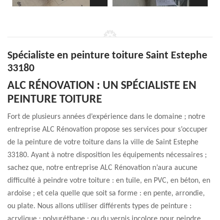
Spécialiste en peinture toiture Saint Estephe
33180
ALC RÉNOVATION : UN SPÉCIALISTE EN
PEINTURE TOITURE
Fort de plusieurs années d’expérience dans le domaine ; notre
entreprise ALC Rénovation propose ses services pour s’occuper
de la peinture de votre toiture dans la ville de Saint Estephe
33180. Ayant à notre disposition les équipements nécessaires ;
sachez que, notre entreprise ALC Rénovation n’aura aucune
difficulté à peindre votre toiture : en tuile, en PVC, en béton, en
ardoise ; et cela quelle que soit sa forme : en pente, arrondie,
ou plate. Nous allons utiliser différents types de peinture :
acrylique ; polyuréthane ; ou du vernis incolore pour peindre