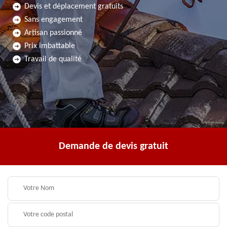
Devis et déplacement gratuits
Sans engagement
Artisan passionné
Prix imbattable
Travail de qualité
Demande de devis gratuit