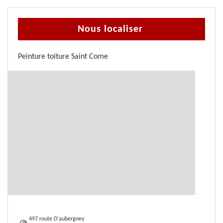
Nous localiser
Peinture toiture Saint Come
497 route D'aubergney