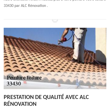
33430 par ALC Rénovation .
PRESTATION DE QUALITÉ AVEC ALC
RÉNOVATION