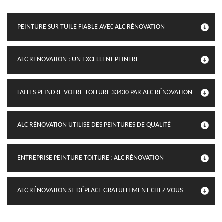
PEINTURE SUR TUILE FIABLE AVEC ALC RÉNOVATION
ALC RÉNOVATION : UN EXCELLENT PEINTRE
FAITES PEINDRE VOTRE TOITURE 33430 PAR ALC RÉNOVATION
ALC RÉNOVATION UTILISE DES PEINTURES DE QUALITÉ
ENTREPRISE PEINTURE TOITURE : ALC RÉNOVATION
ALC RÉNOVATION SE DÉPLACE GRATUITEMENT CHEZ VOUS