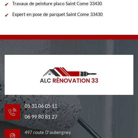
Travaux de peinture placo Saint Come 33430
Expert en pose de parquet Saint Come 33430
05 33 06 05 11
06 99 80 81 27
497 route D'aubergney