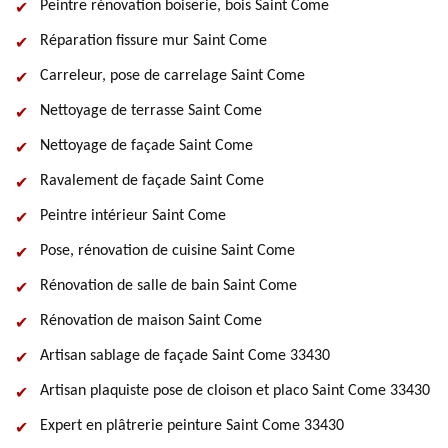
Peintre rénovation boiserie, bois Saint Come
Réparation fissure mur Saint Come
Carreleur, pose de carrelage Saint Come
Nettoyage de terrasse Saint Come
Nettoyage de façade Saint Come
Ravalement de façade Saint Come
Peintre intérieur Saint Come
Pose, rénovation de cuisine Saint Come
Rénovation de salle de bain Saint Come
Rénovation de maison Saint Come
Artisan sablage de façade Saint Come 33430
Artisan plaquiste pose de cloison et placo Saint Come 33430
Expert en plâtrerie peinture Saint Come 33430