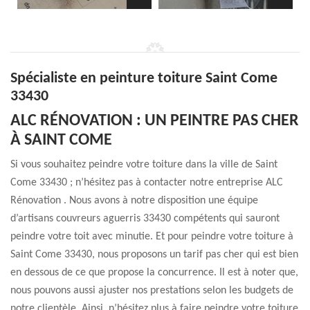
Spécialiste en peinture toiture Saint Come
33430
ALC RÉNOVATION : UN PEINTRE PAS CHER
À SAINT COME
Si vous souhaitez peindre votre toiture dans la ville de Saint
Come 33430 ; n’hésitez pas à contacter notre entreprise ALC
Rénovation . Nous avons à notre disposition une équipe
d’artisans couvreurs aguerris 33430 compétents qui sauront
peindre votre toit avec minutie. Et pour peindre votre toiture à
Saint Come 33430, nous proposons un tarif pas cher qui est bien
en dessous de ce que propose la concurrence. Il est à noter que,
nous pouvons aussi ajuster nos prestations selon les budgets de
notre clientèle. Ainsi, n’hésitez plus à faire peindre votre toiture