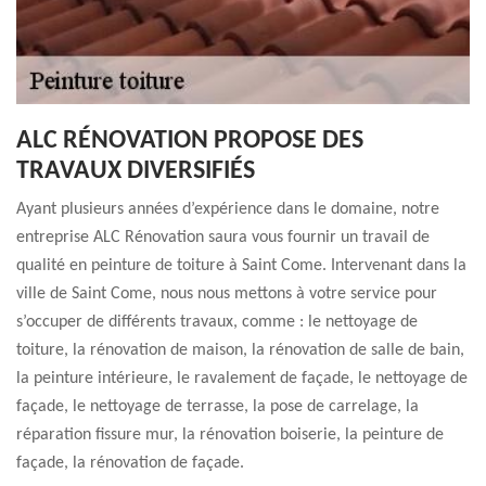
ALC RÉNOVATION PROPOSE DES
TRAVAUX DIVERSIFIÉS
Ayant plusieurs années d’expérience dans le domaine, notre
entreprise ALC Rénovation saura vous fournir un travail de
qualité en peinture de toiture à Saint Come. Intervenant dans la
ville de Saint Come, nous nous mettons à votre service pour
s’occuper de différents travaux, comme : le nettoyage de
toiture, la rénovation de maison, la rénovation de salle de bain,
la peinture intérieure, le ravalement de façade, le nettoyage de
façade, le nettoyage de terrasse, la pose de carrelage, la
réparation fissure mur, la rénovation boiserie, la peinture de
façade, la rénovation de façade.