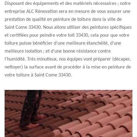
Disposant des équipements et des matériels nécessaires ; notre
entreprise ALC Rénovation sera en mesure de vous assurer une
prestation de qualité en peinture de toiture dans la ville de
Saint Come 33430. Nous allons utiliser des peintures spécifiques
et certifiées pour peindre votre toit 33430, cela pour que votre
toiture puisse bénéficier d’une meilleure étanchéité, d’une
meilleure isolation ; et d’une bonne résistance contre
l’humidité. Très minutieux, nos équipes vont préparer (décaper,
nettoyer) la surface avant de procéder à la mise en peinture de
votre toiture à Saint Come 33430.