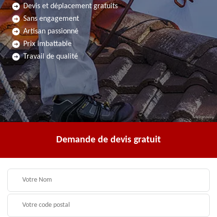
Devis et déplacement gratuits
Sans engagement
Artisan passionné
Prix imbattable
Travail de qualité
Demande de devis gratuit