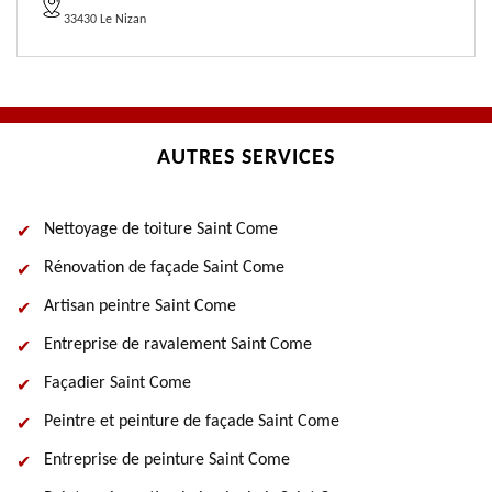
33430 Le Nizan
AUTRES SERVICES
Nettoyage de toiture Saint Come
Rénovation de façade Saint Come
Artisan peintre Saint Come
Entreprise de ravalement Saint Come
Façadier Saint Come
Peintre et peinture de façade Saint Come
Entreprise de peinture Saint Come