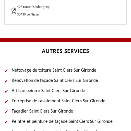
497 route D'aubergney
33430 Le Nizan
AUTRES SERVICES
Nettoyage de toiture Saint Ciers Sur Gironde
Rénovation de façade Saint Ciers Sur Gironde
Artisan peintre Saint Ciers Sur Gironde
Entreprise de ravalement Saint Ciers Sur Gironde
Façadier Saint Ciers Sur Gironde
Peintre et peinture de façade Saint Ciers Sur Gironde