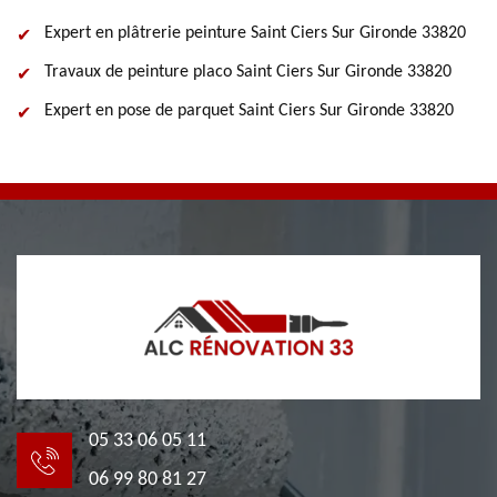
Expert en plâtrerie peinture Saint Ciers Sur Gironde 33820
Travaux de peinture placo Saint Ciers Sur Gironde 33820
Expert en pose de parquet Saint Ciers Sur Gironde 33820
05 33 06 05 11
06 99 80 81 27