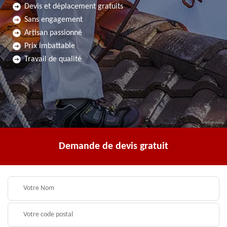
Devis et déplacement gratuits
Sans engagement
Artisan passionné
Prix imbattable
Travail de qualité
Demande de devis gratuit