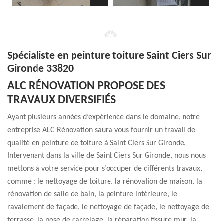
Spécialiste en peinture toiture Saint Ciers Sur
Gironde 33820
ALC RÉNOVATION PROPOSE DES
TRAVAUX DIVERSIFIÉS
Ayant plusieurs années d’expérience dans le domaine, notre
entreprise ALC Rénovation saura vous fournir un travail de
qualité en peinture de toiture à Saint Ciers Sur Gironde.
Intervenant dans la ville de Saint Ciers Sur Gironde, nous nous
mettons à votre service pour s’occuper de différents travaux,
comme : le nettoyage de toiture, la rénovation de maison, la
rénovation de salle de bain, la peinture intérieure, le
ravalement de façade, le nettoyage de façade, le nettoyage de
terrasse, la pose de carrelage, la réparation fissure mur, la