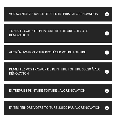
VOS AVANTAGES AVEC NOTRE ENTREPRISE ALC RÉNOVATION
TARIFS TRAVAUX DE PEINTURE DE TOITURE CHEZ ALC
RÉNOVATION
ALC RÉNOVATION POUR PROTÉGER VOTRE TOITURE
REMETTEZ VOS TRAVAUX DE PEINTURE TOITURE 33820 À ALC
RÉNOVATION
ENTREPRISE PEINTURE TOITURE : ALC RÉNOVATION
FAITES PEINDRE VOTRE TOITURE 33820 PAR ALC RÉNOVATION