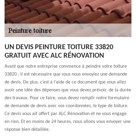
UN DEVIS PEINTURE TOITURE 33820
GRATUIT AVEC ALC RÉNOVATION
Avant que notre entreprise commence à peindre votre toiture
33820 ; il est nécessaire que vous nous envoyiez une demande
de devis. De plus, c’est à l’aide de ce document que vous allez
avoir une idée des dépenses que vous devez prévoir, de la durée
des travaux. Pour ce faire, vous devez remplir notre formulaire
de demande de devis avec vos coordonnées, le type de toiture.
Ce devis vous ait offert par ALC Rénovation et ne vous engage
en rien. Et en moins de 24 heures, nous allons vous envoyer une
réponse bien détaillée.