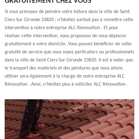
GRATUITEMENT CHEZ VOUS
Si vous prévoyez de peindre votre toiture dans la ville de Saint
Ciers Sur Gironde 33820 ; n’hésitez surtout pas à remettre cette
intervention à notre entreprise ALC Rénovation . Et pour
réaliser cette intervention, nous proposons de nous déplacer
gratuitement à votre domicile. Vous pouvez bénéficier de cette
gratuité de service que vous soyez particuliers ou professionnels
dans la ville de Saint Ciers Sur Gironde 33820. Il est à noter que,
le transport des matériels et des peintures que nous allons
utiliser sera également à la charge de notre entreprise ALC
Rénovation . Ainsi, n’hésitez plus à solliciter ALC Rénovation .