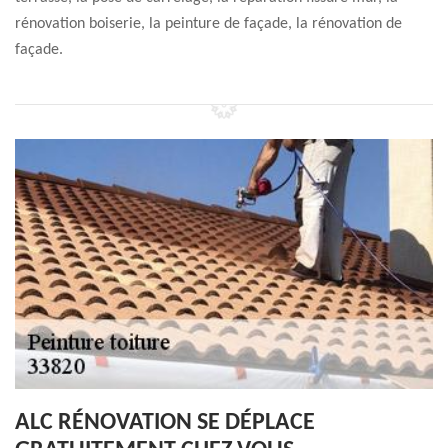
rénovation boiserie, la peinture de façade, la rénovation de
façade.
ALC RÉNOVATION SE DÉPLACE