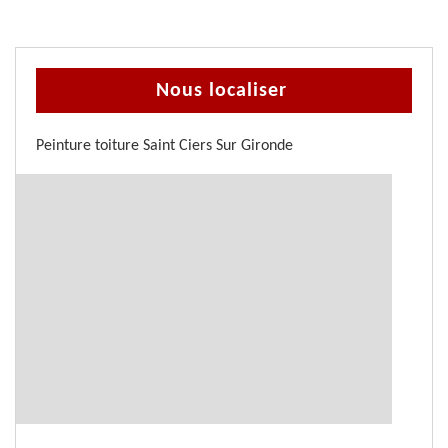
Nous localiser
Peinture toiture Saint Ciers Sur Gironde