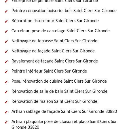
Entreprise de peinture Saint Ciers Sur Gironde
Peintre rénovation boiserie, bois Saint Ciers Sur Gironde
Réparation fissure mur Saint Ciers Sur Gironde
Carreleur, pose de carrelage Saint Ciers Sur Gironde
Nettoyage de terrasse Saint Ciers Sur Gironde
Nettoyage de façade Saint Ciers Sur Gironde
Ravalement de façade Saint Ciers Sur Gironde
Peintre intérieur Saint Ciers Sur Gironde
Pose, rénovation de cuisine Saint Ciers Sur Gironde
Rénovation de salle de bain Saint Ciers Sur Gironde
Rénovation de maison Saint Ciers Sur Gironde
Artisan sablage de façade Saint Ciers Sur Gironde 33820
Artisan plaquiste pose de cloison et placo Saint Ciers Sur
Gironde 33820