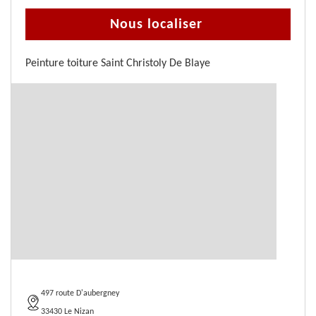
Nous localiser
Peinture toiture Saint Christoly De Blaye
497 route D'aubergney
33430 Le Nizan