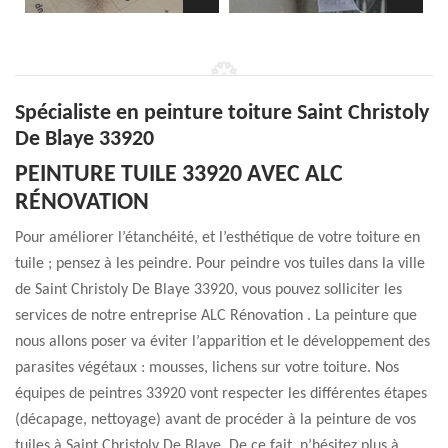
Spécialiste en peinture toiture Saint Christoly
De Blaye 33920
PEINTURE TUILE 33920 AVEC ALC
RÉNOVATION
Pour améliorer l’étanchéité, et l’esthétique de votre toiture en
tuile ; pensez à les peindre. Pour peindre vos tuiles dans la ville
de Saint Christoly De Blaye 33920, vous pouvez solliciter les
services de notre entreprise ALC Rénovation . La peinture que
nous allons poser va éviter l’apparition et le développement des
parasites végétaux : mousses, lichens sur votre toiture. Nos
équipes de peintres 33920 vont respecter les différentes étapes
(décapage, nettoyage) avant de procéder à la peinture de vos
tuiles à Saint Christoly De Blaye. De ce fait, n’hésitez plus à