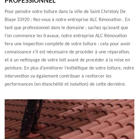
PROFESSIONNEL
Pour peindre votre toiture dans la ville de Saint Christoly De
Blaye 33920 ; fiez-vous à notre entreprise ALC Rénovation . En
tant que professionnel dans le domaine ; sachez qu’avant que
l’on commence les travaux, notre entreprise ALC Rénovation
fera une inspection complète de votre toiture ; cela pour avoir
connaissance s’il est nécessaire de procéder à une réparation,
et à un nettoyage de votre toit avant de procéder à la mise en
peinture. En plus d’améliorer l’esthétique de votre toiture, notre
intervention va également contribuer à renforcer les
performances (en étanchéité et isolation) de cette dernière.