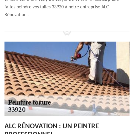
faites peindre vos tuiles 33920 à notre entreprise ALC
Rénovation .
ALC RÉNOVATION : UN PEINTRE