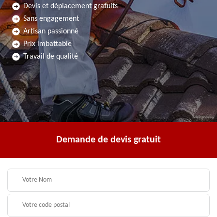
Devis et déplacement gratuits
Sans engagement
Artisan passionné
Prix imbattable
Travail de qualité
Demande de devis gratuit