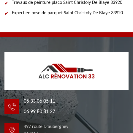
Travaux de peinture placo Saint Christoly De Blaye 33920
Expert en pose de parquet Saint Christoly De Blaye 33920
05 33 06 05 11
06 99 80 81 27
497 route D'aubergney