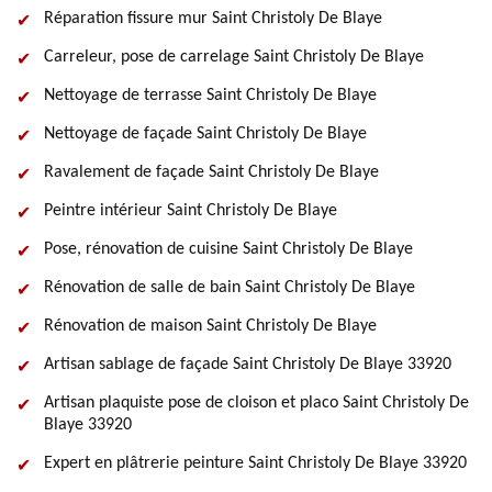
Réparation fissure mur Saint Christoly De Blaye
Carreleur, pose de carrelage Saint Christoly De Blaye
Nettoyage de terrasse Saint Christoly De Blaye
Nettoyage de façade Saint Christoly De Blaye
Ravalement de façade Saint Christoly De Blaye
Peintre intérieur Saint Christoly De Blaye
Pose, rénovation de cuisine Saint Christoly De Blaye
Rénovation de salle de bain Saint Christoly De Blaye
Rénovation de maison Saint Christoly De Blaye
Artisan sablage de façade Saint Christoly De Blaye 33920
Artisan plaquiste pose de cloison et placo Saint Christoly De
Blaye 33920
Expert en plâtrerie peinture Saint Christoly De Blaye 33920