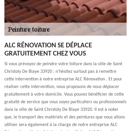
ALC RÉNOVATION SE DÉPLACE
GRATUITEMENT CHEZ VOUS
Si vous prévoyez de peindre votre toiture dans la ville de Saint
Christoly De Blaye 33920 ; n’hésitez surtout pas à remettre
cette intervention à notre entreprise ALC Rénovation . Et pour
réaliser cette intervention, nous proposons de nous déplacer
gratuitement à votre domicile. Vous pouvez bénéficier de cette
gratuité de service que vous soyez particuliers ou professionnels
dans la ville de Saint Christoly De Blaye 33920. Il est à noter
que, le transport des matériels et des peintures que nous allons
utiliser sera également à la charge de notre entreprise ALC