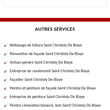
AUTRES SERVICES
Nettoyage de toiture Saint Christoly De Blaye
Rénovation de façade Saint Christoly De Blaye
Artisan peintre Saint Christoly De Blaye
Entreprise de ravalement Saint Christoly De Blaye
Façadier Saint Christoly De Blaye
Peintre et peinture de façade Saint Christoly De Blaye
Entreprise de peinture Saint Christoly De Blaye
Peintre rénovation boiserie, bois Saint Christoly De Blaye