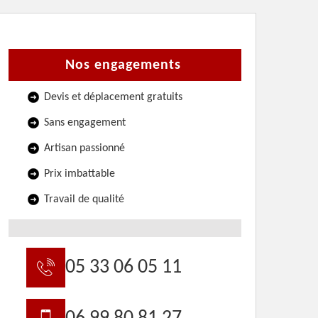
Nos engagements
Devis et déplacement gratuits
Sans engagement
Artisan passionné
Prix imbattable
Travail de qualité
05 33 06 05 11