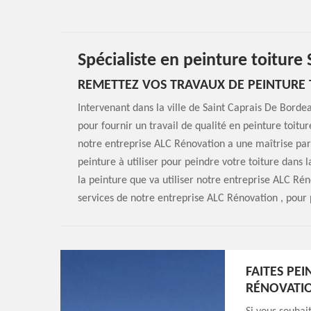
Spécialiste en peinture toitur
REMETTEZ VOS TRAVAUX DE PEINTURE 
Intervenant dans la ville de Saint Caprais De Bord
pour fournir un travail de qualité en peinture toitu
notre entreprise ALC Rénovation a une maîtrise parf
peinture à utiliser pour peindre votre toiture dans 
la peinture que va utiliser notre entreprise ALC Rénov
services de notre entreprise ALC Rénovation , pour
FAITES PE
RÉNOVATI