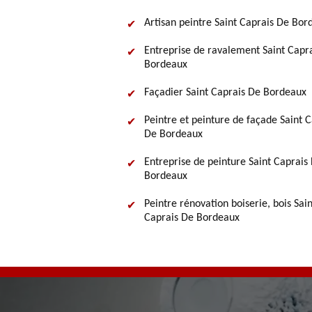
Artisan peintre Saint Caprais De Bor
Entreprise de ravalement Saint Capr
Bordeaux
Façadier Saint Caprais De Bordeaux
Peintre et peinture de façade Saint C
De Bordeaux
Entreprise de peinture Saint Caprais
Bordeaux
Peintre rénovation boiserie, bois Sain
Caprais De Bordeaux