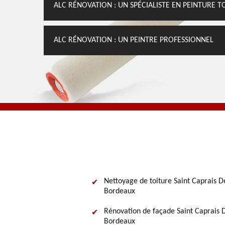
ALC RÉNOVATION : UN SPÉCIALISTE EN PEINTURE T
ALC RÉNOVATION : UN PEINTRE PROFESSIONNEL
Nettoyage de toiture Saint Caprais D
Bordeaux
Rénovation de façade Saint Caprais 
Bordeaux