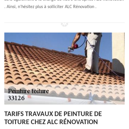
. Ainsi, n’hésitez plus à solliciter ALC Rénovation .
TARIFS TRAVAUX DE PEINTURE DE
TOITURE CHEZ ALC RÉNOVATION