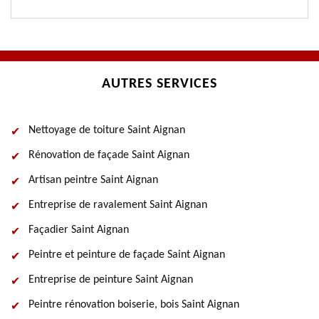
AUTRES SERVICES
Nettoyage de toiture Saint Aignan
Rénovation de façade Saint Aignan
Artisan peintre Saint Aignan
Entreprise de ravalement Saint Aignan
Façadier Saint Aignan
Peintre et peinture de façade Saint Aignan
Entreprise de peinture Saint Aignan
Peintre rénovation boiserie, bois Saint Aignan