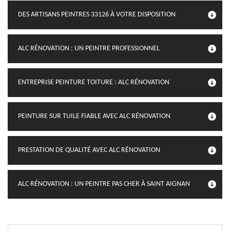
DES ARTISANS PEINTRES 33126 À VOTRE DISPOSITION
ALC RÉNOVATION : UN PEINTRE PROFESSIONNEL
ENTREPRISE PEINTURE TOITURE : ALC RÉNOVATION
PEINTURE SUR TUILE FIABLE AVEC ALC RÉNOVATION
PRESTATION DE QUALITÉ AVEC ALC RÉNOVATION
ALC RÉNOVATION : UN PEINTRE PAS CHER À SAINT AIGNAN