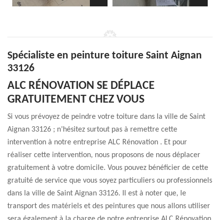
Spécialiste en peinture toiture Saint Aignan
33126
ALC RÉNOVATION SE DÉPLACE
GRATUITEMENT CHEZ VOUS
Si vous prévoyez de peindre votre toiture dans la ville de Saint
Aignan 33126 ; n’hésitez surtout pas à remettre cette
intervention à notre entreprise ALC Rénovation . Et pour
réaliser cette intervention, nous proposons de nous déplacer
gratuitement à votre domicile. Vous pouvez bénéficier de cette
gratuité de service que vous soyez particuliers ou professionnels
dans la ville de Saint Aignan 33126. Il est à noter que, le
transport des matériels et des peintures que nous allons utiliser
sera également à la charge de notre entreprise ALC Rénovation