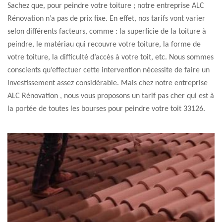
Sachez que, pour peindre votre toiture ; notre entreprise ALC
Rénovation n’a pas de prix fixe. En effet, nos tarifs vont varier
selon différents facteurs, comme : la superficie de la toiture à
peindre, le matériau qui recouvre votre toiture, la forme de
votre toiture, la difficulté d’accès à votre toit, etc. Nous sommes
conscients qu’effectuer cette intervention nécessite de faire un
investissement assez considérable. Mais chez notre entreprise
ALC Rénovation , nous vous proposons un tarif pas cher qui est à
la portée de toutes les bourses pour peindre votre toit 33126.