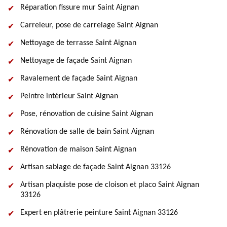
Réparation fissure mur Saint Aignan
Carreleur, pose de carrelage Saint Aignan
Nettoyage de terrasse Saint Aignan
Nettoyage de façade Saint Aignan
Ravalement de façade Saint Aignan
Peintre intérieur Saint Aignan
Pose, rénovation de cuisine Saint Aignan
Rénovation de salle de bain Saint Aignan
Rénovation de maison Saint Aignan
Artisan sablage de façade Saint Aignan 33126
Artisan plaquiste pose de cloison et placo Saint Aignan
33126
Expert en plâtrerie peinture Saint Aignan 33126