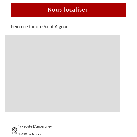
Nous localiser
Peinture toiture Saint Aignan
497 route D'aubergney
33430 Le Nizan