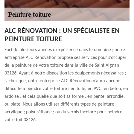
ALC RÉNOVATION : UN SPÉCIALISTE EN
PEINTURE TOITURE
Fort de plusieurs années d’expérience dans le domaine ; notre
entreprise ALC Rénovation propose ses services pour s’occuper
de la peinture de votre toiture dans la ville de Saint Aignan
33126. Ayant à notre disposition les équipements nécessaires ;
sachez que, notre entreprise ALC Rénovation n’aura aucune
difficulté à peindre votre toiture : en tuile, en PVC, en béton, en
ardoise ; et cela quelle que soit sa forme : en pente, arrondie,
ou plate. Nous allons utiliser différents types de peinture :
acrylique ; polyuréthane ; ou du vernis incolore pour peindre
votre toit 33126.