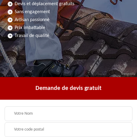
Devis et déplacement gratuits
Sans engagement
Artisan passionné
Prix imbattable
Travail de qualité
Demande de devis gratuit