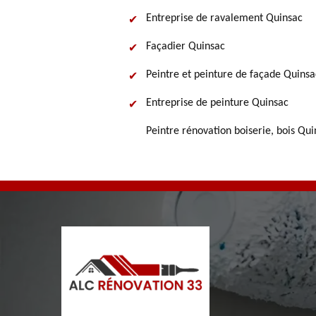
Entreprise de ravalement Quinsac
Façadier Quinsac
Peintre et peinture de façade Quinsa
Entreprise de peinture Quinsac
Peintre rénovation boiserie, bois Qui