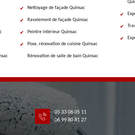
Qui
Nettoyage de façade Quinsac
Exp
Ravalement de façade Quinsac
Tra
c
Peintre intérieur Quinsac
Exp
Pose, rénovation de cuisine Quinsac
nsac
Rénovation de salle de bain Quinsac
05 33 06 05 11
06 99 80 81 27