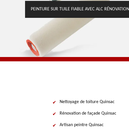
PEINTURE SUR TUILE FIABLE AVEC ALC RÉNOVATIO
Nettoyage de toiture Quinsac
Rénovation de façade Quinsac
Artisan peintre Quinsac