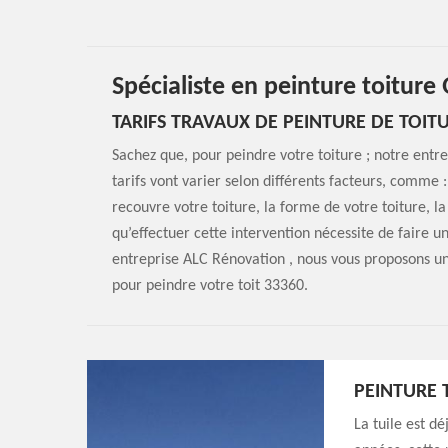
Spécialiste en peinture toiture
TARIFS TRAVAUX DE PEINTURE DE TOIT
Sachez que, pour peindre votre toiture ; notre entre
tarifs vont varier selon différents facteurs, comme :
recouvre votre toiture, la forme de votre toiture, la
qu’effectuer cette intervention nécessite de faire 
entreprise ALC Rénovation , nous vous proposons un t
pour peindre votre toit 33360.
PEINTURE 
La tuile est dé