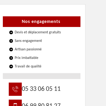
Nos engagements
Devis et déplacement gratuits
Sans engagement
Artisan passionné
Prix imbattable
Travail de qualité
05 33 06 05 11