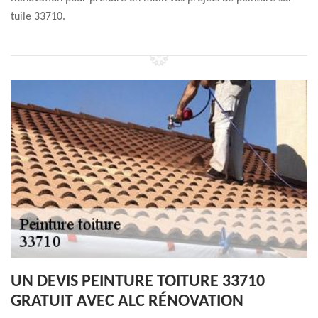
tuile 33710.
UN DEVIS PEINTURE TOITURE 33710
GRATUIT AVEC ALC RÉNOVATION