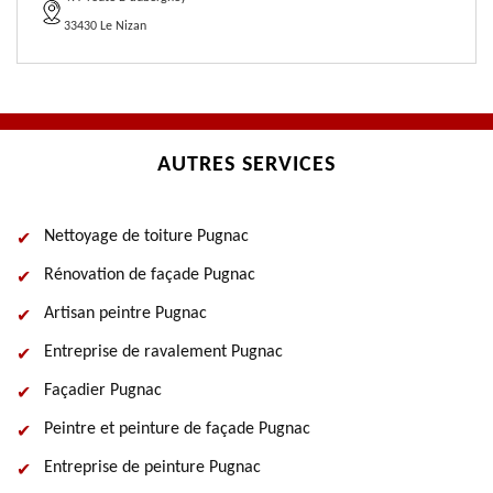
33430 Le Nizan
AUTRES SERVICES
Nettoyage de toiture Pugnac
Rénovation de façade Pugnac
Artisan peintre Pugnac
Entreprise de ravalement Pugnac
Façadier Pugnac
Peintre et peinture de façade Pugnac
Entreprise de peinture Pugnac