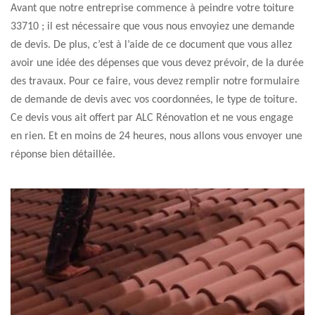
Avant que notre entreprise commence à peindre votre toiture
33710 ; il est nécessaire que vous nous envoyiez une demande
de devis. De plus, c’est à l’aide de ce document que vous allez
avoir une idée des dépenses que vous devez prévoir, de la durée
des travaux. Pour ce faire, vous devez remplir notre formulaire
de demande de devis avec vos coordonnées, le type de toiture.
Ce devis vous ait offert par ALC Rénovation et ne vous engage
en rien. Et en moins de 24 heures, nous allons vous envoyer une
réponse bien détaillée.