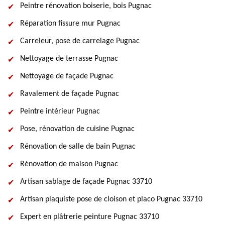
Peintre rénovation boiserie, bois Pugnac
Réparation fissure mur Pugnac
Carreleur, pose de carrelage Pugnac
Nettoyage de terrasse Pugnac
Nettoyage de façade Pugnac
Ravalement de façade Pugnac
Peintre intérieur Pugnac
Pose, rénovation de cuisine Pugnac
Rénovation de salle de bain Pugnac
Rénovation de maison Pugnac
Artisan sablage de façade Pugnac 33710
Artisan plaquiste pose de cloison et placo Pugnac 33710
Expert en plâtrerie peinture Pugnac 33710