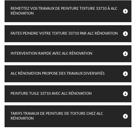
REMETTEZ VOS TRAVAUX DE PEINTURE TOITURE 33710 À ALC
RÉNOVATION
FAITES PEINDRE VOTRE TOITURE 33710 PAR ALC RÉNOVATION
INTERVENTION RAPIDE AVEC ALC RÉNOVATION
ALC RÉNOVATION PROPOSE DES TRAVAUX DIVERSIFIÉS
PEINTURE TUILE 33710 AVEC ALC RÉNOVATION
TARIFS TRAVAUX DE PEINTURE DE TOITURE CHEZ ALC
RÉNOVATION