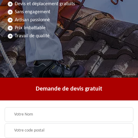
Devis et déplacement gratuits
Sans engagement
Artisan passionné
Prix imbattable
Travail de qualité
Demande de devis gratuit