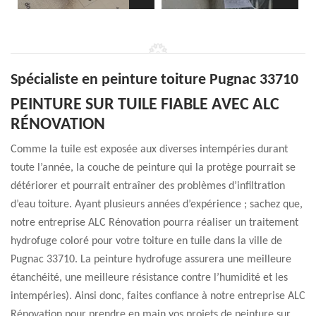
Spécialiste en peinture toiture Pugnac 33710
PEINTURE SUR TUILE FIABLE AVEC ALC
RÉNOVATION
Comme la tuile est exposée aux diverses intempéries durant
toute l’année, la couche de peinture qui la protège pourrait se
détériorer et pourrait entraîner des problèmes d’infiltration
d’eau toiture. Ayant plusieurs années d’expérience ; sachez que,
notre entreprise ALC Rénovation pourra réaliser un traitement
hydrofuge coloré pour votre toiture en tuile dans la ville de
Pugnac 33710. La peinture hydrofuge assurera une meilleure
étanchéité, une meilleure résistance contre l’humidité et les
intempéries). Ainsi donc, faites confiance à notre entreprise ALC
Rénovation pour prendre en main vos projets de peinture sur