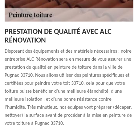
PRESTATION DE QUALITÉ AVEC ALC
RÉNOVATION
Disposant des équipements et des matériels nécessaires ; notre
entreprise ALC Rénovation sera en mesure de vous assurer une
prestation de qualité en peinture de toiture dans la ville de
Pugnac 33710. Nous allons utiliser des peintures spécifiques et
certifiées pour peindre votre toit 33710, cela pour que votre
toiture puisse bénéficier d’une meilleure étanchéité, d’une
meilleure isolation ; et d’une bonne résistance contre
l’humidité. Très minutieux, nos équipes vont préparer (décaper,
nettoyer) la surface avant de procéder à la mise en peinture de
votre toiture à Pugnac 33710.