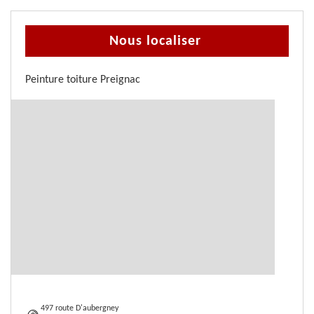
Nous localiser
Peinture toiture Preignac
497 route D'aubergney