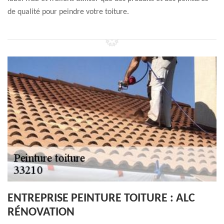
de qualité pour peindre votre toiture.
ENTREPRISE PEINTURE TOITURE : ALC
RÉNOVATION