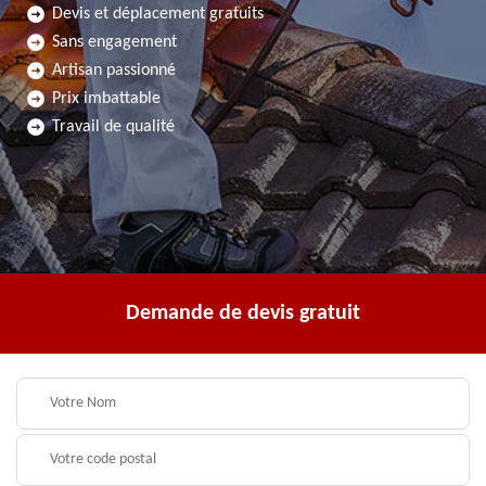
Devis et déplacement gratuits
Sans engagement
Artisan passionné
Prix imbattable
Travail de qualité
Demande de devis gratuit