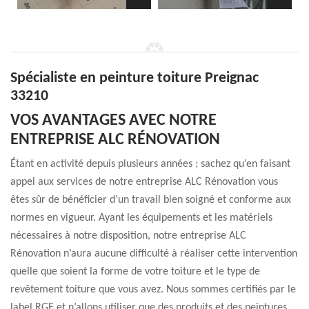
Spécialiste en peinture toiture Preignac
33210
VOS AVANTAGES AVEC NOTRE
ENTREPRISE ALC RÉNOVATION
Étant en activité depuis plusieurs années ; sachez qu’en faisant
appel aux services de notre entreprise ALC Rénovation vous
êtes sûr de bénéficier d’un travail bien soigné et conforme aux
normes en vigueur. Ayant les équipements et les matériels
nécessaires à notre disposition, notre entreprise ALC
Rénovation n’aura aucune difficulté à réaliser cette intervention
quelle que soient la forme de votre toiture et le type de
revêtement toiture que vous avez. Nous sommes certifiés par le
label RGE et n’allons utiliser que des produits et des peintures