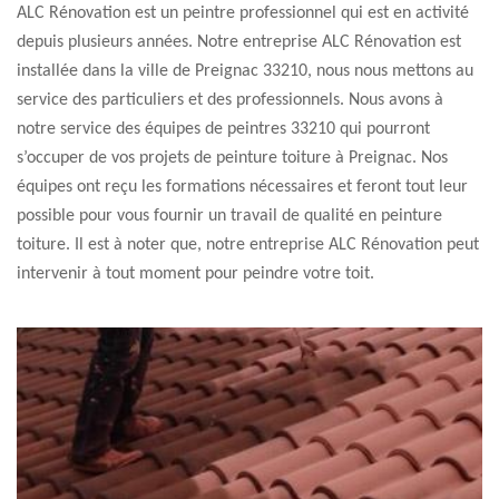
ALC Rénovation est un peintre professionnel qui est en activité
depuis plusieurs années. Notre entreprise ALC Rénovation est
installée dans la ville de Preignac 33210, nous nous mettons au
service des particuliers et des professionnels. Nous avons à
notre service des équipes de peintres 33210 qui pourront
s’occuper de vos projets de peinture toiture à Preignac. Nos
équipes ont reçu les formations nécessaires et feront tout leur
possible pour vous fournir un travail de qualité en peinture
toiture. Il est à noter que, notre entreprise ALC Rénovation peut
intervenir à tout moment pour peindre votre toit.