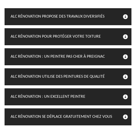
ALC RÉNOVATION PROPOSE DES TRAVAUX DIVERSIFIÉS
ALC RÉNOVATION POUR PROTÉGER VOTRE TOITURE
ALC RÉNOVATION : UN PEINTRE PAS CHER À PREIGNAC
ALC RÉNOVATION UTILISE DES PEINTURES DE QUALITÉ
ALC RÉNOVATION : UN EXCELLENT PEINTRE
ALC RÉNOVATION SE DÉPLACE GRATUITEMENT CHEZ VOUS