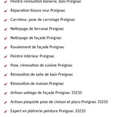
Peintre rénovation boiserie, bois Preignac
Réparation fissure mur Preignac
Carreleur, pose de carrelage Preignac
Nettoyage de terrasse Preignac
Nettoyage de façade Preignac
Ravalement de façade Preignac
Peintre intérieur Preignac
Pose, rénovation de cuisine Preignac
Rénovation de salle de bain Preignac
Rénovation de maison Preignac
Artisan sablage de façade Preignac 33210
Artisan plaquiste pose de cloison et placo Preignac 33210
Expert en plâtrerie peinture Preignac 33210