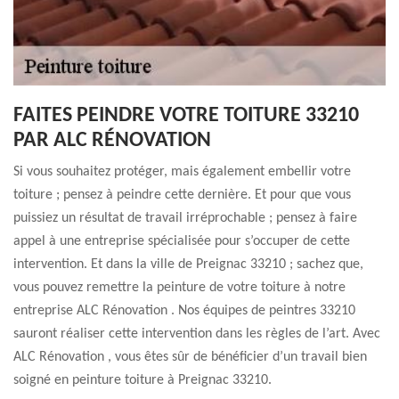
FAITES PEINDRE VOTRE TOITURE 33210
PAR ALC RÉNOVATION
Si vous souhaitez protéger, mais également embellir votre
toiture ; pensez à peindre cette dernière. Et pour que vous
puissiez un résultat de travail irréprochable ; pensez à faire
appel à une entreprise spécialisée pour s’occuper de cette
intervention. Et dans la ville de Preignac 33210 ; sachez que,
vous pouvez remettre la peinture de votre toiture à notre
entreprise ALC Rénovation . Nos équipes de peintres 33210
sauront réaliser cette intervention dans les règles de l’art. Avec
ALC Rénovation , vous êtes sûr de bénéficier d’un travail bien
soigné en peinture toiture à Preignac 33210.