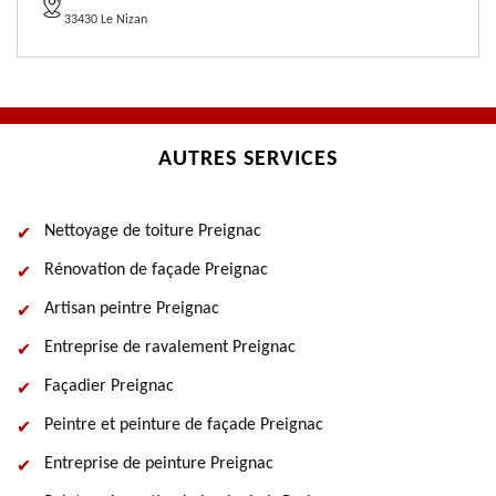
33430 Le Nizan
AUTRES SERVICES
Nettoyage de toiture Preignac
Rénovation de façade Preignac
Artisan peintre Preignac
Entreprise de ravalement Preignac
Façadier Preignac
Peintre et peinture de façade Preignac
Entreprise de peinture Preignac