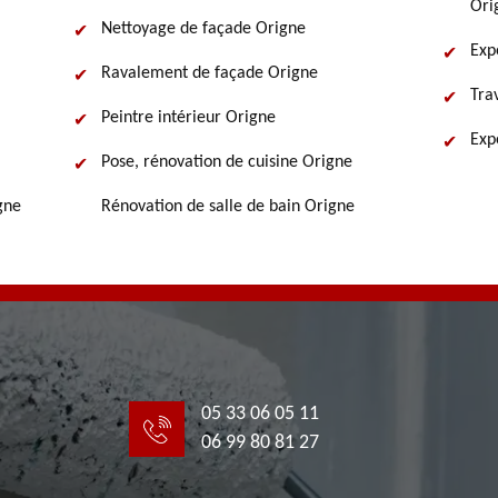
Ori
Nettoyage de façade Origne
Exp
Ravalement de façade Origne
Tra
Peintre intérieur Origne
Exp
Pose, rénovation de cuisine Origne
gne
Rénovation de salle de bain Origne
05 33 06 05 11
06 99 80 81 27