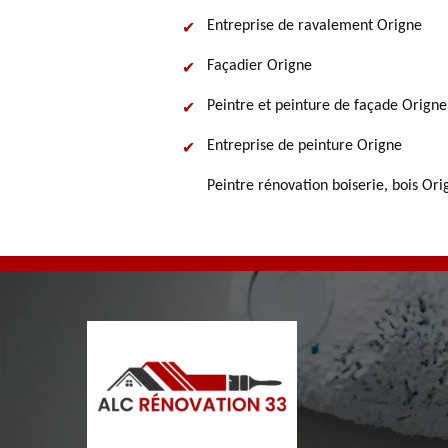
Entreprise de ravalement Origne
Façadier Origne
Peintre et peinture de façade Origne
Entreprise de peinture Origne
Peintre rénovation boiserie, bois Ori