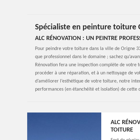
Spécialiste en peinture toiture
ALC RÉNOVATION : UN PEINTRE PROFES
Pour peindre votre toiture dans la ville de Origne 3
que professionnel dans le domaine ; sachez qu’avan
Rénovation fera une inspection complète de votre to
procéder à une réparation, et à un nettoyage de vot
d’améliorer l’esthétique de votre toiture, notre int
performances (en étanchéité et isolation) de cette 
ALC RÉNOV
TOITURE