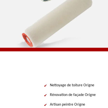
Nettoyage de toiture Origne
Rénovation de façade Origne
Artisan peintre Origne