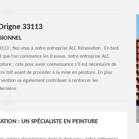
 Origne 33113
SIONNEL
3113 ; fiez-vous à notre entreprise ALC Rénovation . En tant
t que l’on commence les travaux, notre entreprise ALC
iture ; cela pour avoir connaissance s’il est nécessaire de
re toit avant de procéder à la mise en peinture. En plus
ervention va également contribuer à renforcer les
dernière.
ATION : UN SPÉCIALISTE EN PEINTURE