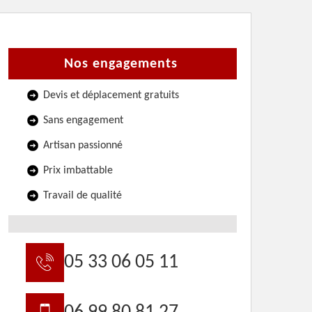
Nos engagements
Devis et déplacement gratuits
Sans engagement
Artisan passionné
Prix imbattable
Travail de qualité
05 33 06 05 11