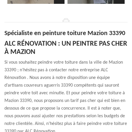
Spécialiste en peinture toiture Mazion 33390
ALC RÉNOVATION : UN PEINTRE PAS CHER
À MAZION
Si vous souhaitez peindre votre toiture dans la ville de Mazion
33390 ; n’hésitez pas à contacter notre entreprise ALC
Rénovation . Nous avons à notre disposition une équipe
d’artisans couvreurs aguerris 33390 compétents qui sauront
peindre votre toit avec minutie. Et pour peindre votre toiture à
Mazion 33390, nous proposons un tarif pas cher qui est bien en
dessous de ce que propose la concurrence. Il est à noter que,
nous pouvons aussi ajuster nos prestations selon les budgets de
notre clientèle. Ainsi, n’hésitez plus à faire peindre votre toiture
33390 par ALC Rénovation .