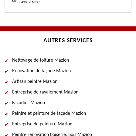
33430 Le Nizan
AUTRES SERVICES
Nettoyage de toiture Mazion
Rénovation de façade Mazion
Artisan peintre Mazion
Entreprise de ravalement Mazion
Façadier Mazion
Peintre et peinture de façade Mazion
Entreprise de peinture Mazion
Peintre rénovation boiserie, bois Mazion