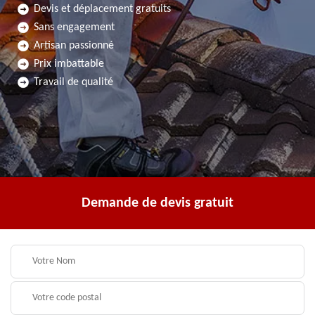
Devis et déplacement gratuits
Sans engagement
Artisan passionné
Prix imbattable
Travail de qualité
Demande de devis gratuit