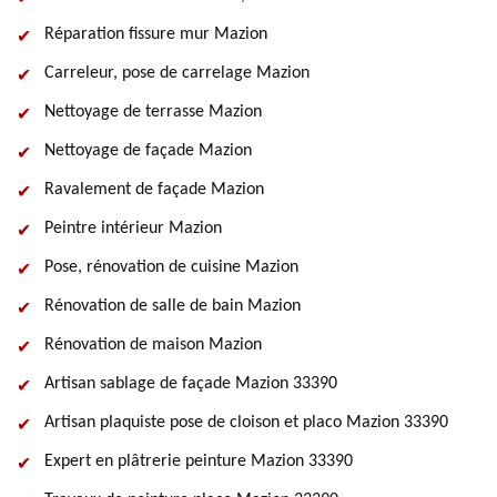
Réparation fissure mur Mazion
Carreleur, pose de carrelage Mazion
Nettoyage de terrasse Mazion
Nettoyage de façade Mazion
Ravalement de façade Mazion
Peintre intérieur Mazion
Pose, rénovation de cuisine Mazion
Rénovation de salle de bain Mazion
Rénovation de maison Mazion
Artisan sablage de façade Mazion 33390
Artisan plaquiste pose de cloison et placo Mazion 33390
Expert en plâtrerie peinture Mazion 33390