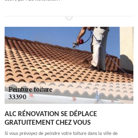
ALC RÉNOVATION SE DÉPLACE
GRATUITEMENT CHEZ VOUS
Si vous prévoyez de peindre votre toiture dans la ville de