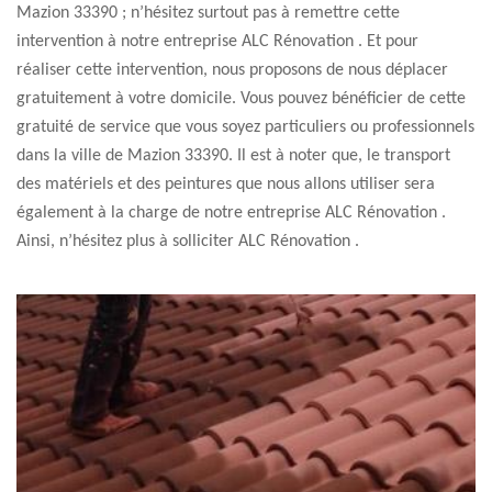
Mazion 33390 ; n’hésitez surtout pas à remettre cette
intervention à notre entreprise ALC Rénovation . Et pour
réaliser cette intervention, nous proposons de nous déplacer
gratuitement à votre domicile. Vous pouvez bénéficier de cette
gratuité de service que vous soyez particuliers ou professionnels
dans la ville de Mazion 33390. Il est à noter que, le transport
des matériels et des peintures que nous allons utiliser sera
également à la charge de notre entreprise ALC Rénovation .
Ainsi, n’hésitez plus à solliciter ALC Rénovation .