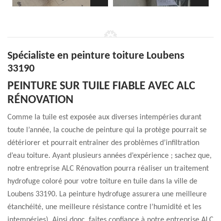
Spécialiste en peinture toiture Loubens
33190
PEINTURE SUR TUILE FIABLE AVEC ALC
RÉNOVATION
Comme la tuile est exposée aux diverses intempéries durant
toute l’année, la couche de peinture qui la protège pourrait se
détériorer et pourrait entraîner des problèmes d’infiltration
d’eau toiture. Ayant plusieurs années d’expérience ; sachez que,
notre entreprise ALC Rénovation pourra réaliser un traitement
hydrofuge coloré pour votre toiture en tuile dans la ville de
Loubens 33190. La peinture hydrofuge assurera une meilleure
étanchéité, une meilleure résistance contre l’humidité et les
intempéries). Ainsi donc, faites confiance à notre entreprise ALC