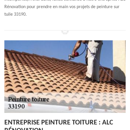
Rénovation pour prendre en main vos projets de peinture sur
tuile 33190.
ENTREPRISE PEINTURE TOITURE : ALC