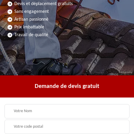
Devis et déplacement gratuits
Sans engagement
Artisan passionné
Prix imbattable
Travail de qualité
Demande de devis gratuit