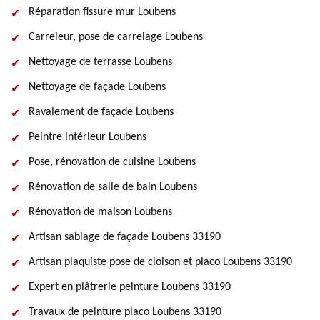
Réparation fissure mur Loubens
Carreleur, pose de carrelage Loubens
Nettoyage de terrasse Loubens
Nettoyage de façade Loubens
Ravalement de façade Loubens
Peintre intérieur Loubens
Pose, rénovation de cuisine Loubens
Rénovation de salle de bain Loubens
Rénovation de maison Loubens
Artisan sablage de façade Loubens 33190
Artisan plaquiste pose de cloison et placo Loubens 33190
Expert en plâtrerie peinture Loubens 33190
Travaux de peinture placo Loubens 33190