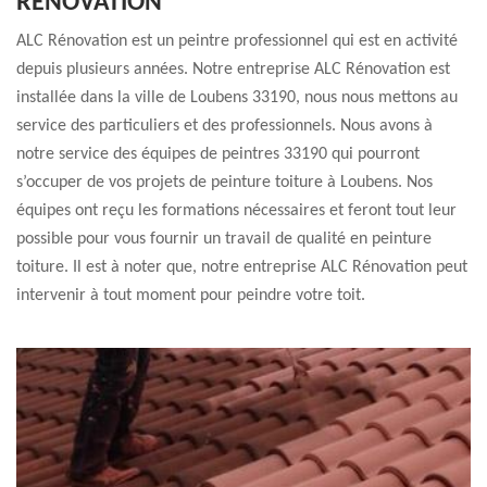
RÉNOVATION
ALC Rénovation est un peintre professionnel qui est en activité
depuis plusieurs années. Notre entreprise ALC Rénovation est
installée dans la ville de Loubens 33190, nous nous mettons au
service des particuliers et des professionnels. Nous avons à
notre service des équipes de peintres 33190 qui pourront
s’occuper de vos projets de peinture toiture à Loubens. Nos
équipes ont reçu les formations nécessaires et feront tout leur
possible pour vous fournir un travail de qualité en peinture
toiture. Il est à noter que, notre entreprise ALC Rénovation peut
intervenir à tout moment pour peindre votre toit.