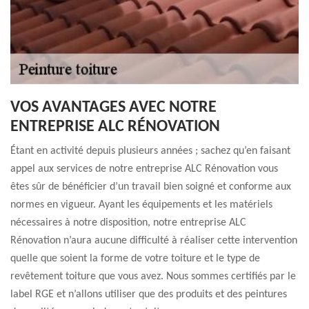
VOS AVANTAGES AVEC NOTRE
ENTREPRISE ALC RÉNOVATION
Étant en activité depuis plusieurs années ; sachez qu’en faisant
appel aux services de notre entreprise ALC Rénovation vous
êtes sûr de bénéficier d’un travail bien soigné et conforme aux
normes en vigueur. Ayant les équipements et les matériels
nécessaires à notre disposition, notre entreprise ALC
Rénovation n’aura aucune difficulté à réaliser cette intervention
quelle que soient la forme de votre toiture et le type de
revêtement toiture que vous avez. Nous sommes certifiés par le
label RGE et n’allons utiliser que des produits et des peintures