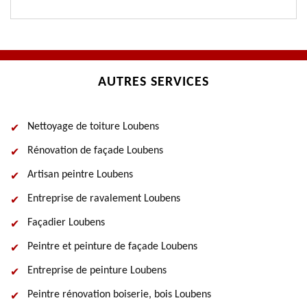
AUTRES SERVICES
Nettoyage de toiture Loubens
Rénovation de façade Loubens
Artisan peintre Loubens
Entreprise de ravalement Loubens
Façadier Loubens
Peintre et peinture de façade Loubens
Entreprise de peinture Loubens
Peintre rénovation boiserie, bois Loubens