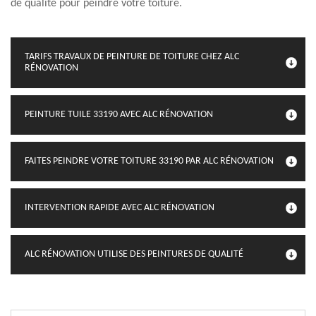
de qualité pour peindre votre toiture.
TARIFS TRAVAUX DE PEINTURE DE TOITURE CHEZ ALC
RÉNOVATION
PEINTURE TUILE 33190 AVEC ALC RÉNOVATION
FAITES PEINDRE VOTRE TOITURE 33190 PAR ALC RÉNOVATION
INTERVENTION RAPIDE AVEC ALC RÉNOVATION
ALC RÉNOVATION UTILISE DES PEINTURES DE QUALITÉ