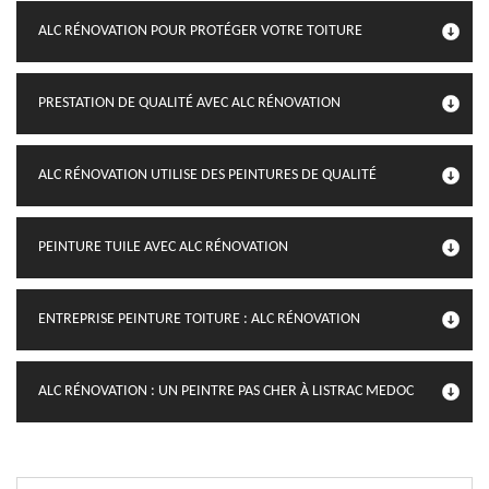
ALC RÉNOVATION POUR PROTÉGER VOTRE TOITURE
PRESTATION DE QUALITÉ AVEC ALC RÉNOVATION
ALC RÉNOVATION UTILISE DES PEINTURES DE QUALITÉ
PEINTURE TUILE AVEC ALC RÉNOVATION
ENTREPRISE PEINTURE TOITURE : ALC RÉNOVATION
ALC RÉNOVATION : UN PEINTRE PAS CHER À LISTRAC MEDOC