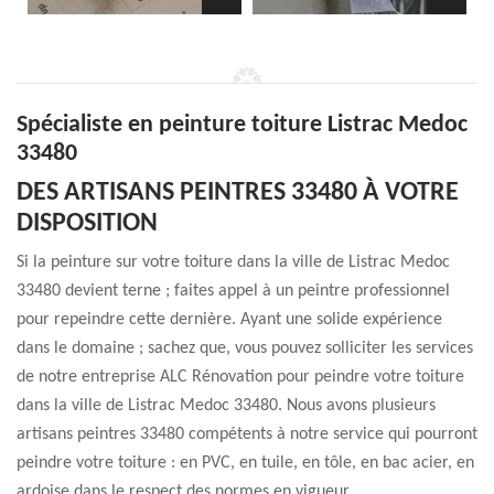
Spécialiste en peinture toiture Listrac Medoc
33480
DES ARTISANS PEINTRES 33480 À VOTRE
DISPOSITION
Si la peinture sur votre toiture dans la ville de Listrac Medoc
33480 devient terne ; faites appel à un peintre professionnel
pour repeindre cette dernière. Ayant une solide expérience
dans le domaine ; sachez que, vous pouvez solliciter les services
de notre entreprise ALC Rénovation pour peindre votre toiture
dans la ville de Listrac Medoc 33480. Nous avons plusieurs
artisans peintres 33480 compétents à notre service qui pourront
peindre votre toiture : en PVC, en tuile, en tôle, en bac acier, en
ardoise dans le respect des normes en vigueur.