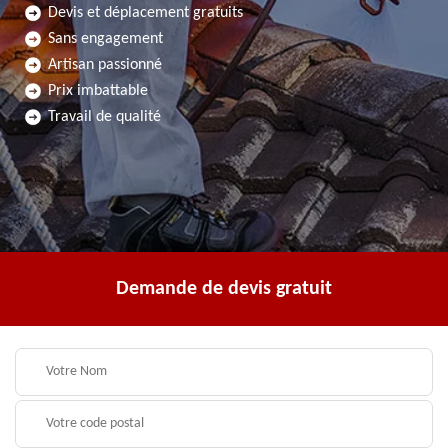
Devis et déplacement gratuits
Sans engagement
Artisan passionné
Prix imbattable
Travail de qualité
Demande de devis gratuit