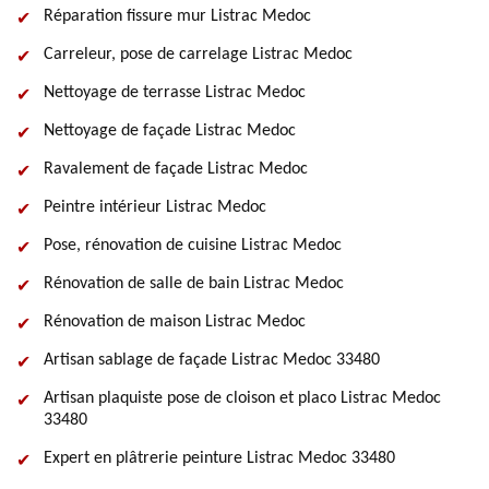
Réparation fissure mur Listrac Medoc
Carreleur, pose de carrelage Listrac Medoc
Nettoyage de terrasse Listrac Medoc
Nettoyage de façade Listrac Medoc
Ravalement de façade Listrac Medoc
Peintre intérieur Listrac Medoc
Pose, rénovation de cuisine Listrac Medoc
Rénovation de salle de bain Listrac Medoc
Rénovation de maison Listrac Medoc
Artisan sablage de façade Listrac Medoc 33480
Artisan plaquiste pose de cloison et placo Listrac Medoc
33480
Expert en plâtrerie peinture Listrac Medoc 33480