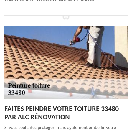
FAITES PEINDRE VOTRE TOITURE 33480
PAR ALC RÉNOVATION
Si vous souhaitez protéger, mais également embellir votre