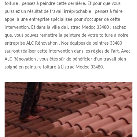
toiture ; pensez à peindre cette dernière. Et pour que vous
puissiez un résultat de travail irréprochable ; pensez à faire
appel à une entreprise spécialisée pour s’occuper de cette
intervention. Et dans la ville de Listrac Medoc 33480 ; sachez
que, vous pouvez remettre la peinture de votre toiture à notre
entreprise ALC Rénovation . Nos équipes de peintres 33480
sauront réaliser cette intervention dans les règles de l’art. Avec
ALC Rénovation , vous êtes sûr de bénéficier d’un travail bien
soigné en peinture toiture à Listrac Medoc 33480.