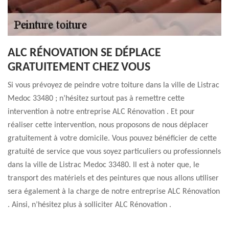
ALC RÉNOVATION SE DÉPLACE
GRATUITEMENT CHEZ VOUS
Si vous prévoyez de peindre votre toiture dans la ville de Listrac
Medoc 33480 ; n’hésitez surtout pas à remettre cette
intervention à notre entreprise ALC Rénovation . Et pour
réaliser cette intervention, nous proposons de nous déplacer
gratuitement à votre domicile. Vous pouvez bénéficier de cette
gratuité de service que vous soyez particuliers ou professionnels
dans la ville de Listrac Medoc 33480. Il est à noter que, le
transport des matériels et des peintures que nous allons utiliser
sera également à la charge de notre entreprise ALC Rénovation
. Ainsi, n’hésitez plus à solliciter ALC Rénovation .