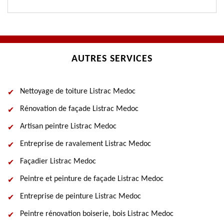
AUTRES SERVICES
Nettoyage de toiture Listrac Medoc
Rénovation de façade Listrac Medoc
Artisan peintre Listrac Medoc
Entreprise de ravalement Listrac Medoc
Façadier Listrac Medoc
Peintre et peinture de façade Listrac Medoc
Entreprise de peinture Listrac Medoc
Peintre rénovation boiserie, bois Listrac Medoc