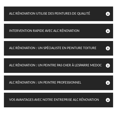
ALC RÉNOVATION UTILISE DES PEINTURES DE QUALITÉ
INTERVENTION RAPIDE AVEC ALC RÉNOVATION
ALC RÉNOVATION : UN SPÉCIALISTE EN PEINTURE TOITURE
ALC RÉNOVATION : UN PEINTRE PAS CHER À LESPARRE MEDOC
ALC RÉNOVATION : UN PEINTRE PROFESSIONNEL
VOS AVANTAGES AVEC NOTRE ENTREPRISE ALC RÉNOVATION