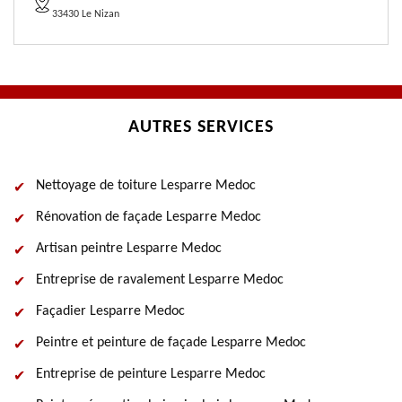
33430 Le Nizan
AUTRES SERVICES
Nettoyage de toiture Lesparre Medoc
Rénovation de façade Lesparre Medoc
Artisan peintre Lesparre Medoc
Entreprise de ravalement Lesparre Medoc
Façadier Lesparre Medoc
Peintre et peinture de façade Lesparre Medoc
Entreprise de peinture Lesparre Medoc