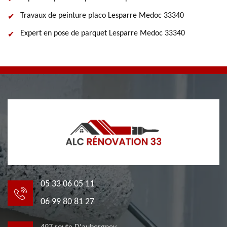
Travaux de peinture placo Lesparre Medoc 33340
Expert en pose de parquet Lesparre Medoc 33340
05 33 06 05 11
06 99 80 81 27