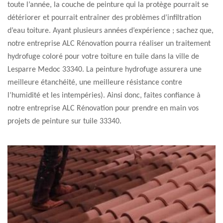
toute l’année, la couche de peinture qui la protège pourrait se
détériorer et pourrait entraîner des problèmes d’infiltration
d’eau toiture. Ayant plusieurs années d’expérience ; sachez que,
notre entreprise ALC Rénovation pourra réaliser un traitement
hydrofuge coloré pour votre toiture en tuile dans la ville de
Lesparre Medoc 33340. La peinture hydrofuge assurera une
meilleure étanchéité, une meilleure résistance contre
l’humidité et les intempéries). Ainsi donc, faites confiance à
notre entreprise ALC Rénovation pour prendre en main vos
projets de peinture sur tuile 33340.