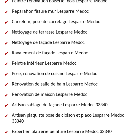
Peintre rénovation boiserie, bois Lesparre Medoc
Réparation fissure mur Lesparre Medoc
Carreleur, pose de carrelage Lesparre Medoc
Nettoyage de terrasse Lesparre Medoc
Nettoyage de façade Lesparre Medoc
Ravalement de façade Lesparre Medoc
Peintre intérieur Lesparre Medoc
Pose, rénovation de cuisine Lesparre Medoc
Rénovation de salle de bain Lesparre Medoc
Rénovation de maison Lesparre Medoc
Artisan sablage de façade Lesparre Medoc 33340
Artisan plaquiste pose de cloison et placo Lesparre Medoc
33340
Expert en plâtrerie peinture Lesparre Medoc 33340