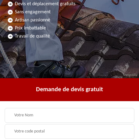
Devis et déplacement gratuits
Sans engagement
Artisan passionné
Prix imbattable
Travail de qualité
Demande de devis gratuit