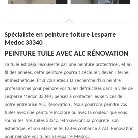
Spécialiste en peinture toiture Lesparre
Medoc 33340
PEINTURE TUILE AVEC ALC RÉNOVATION
La tuile est déjà recouverte par une peinture protectrice ; et au
fil des années, cette peinture pourrait s’écailler, devenir terne,
et inesthétique. Et si vous êtes à la recherche d’un peintre
professionnel pour peindre vos tuiles défraîchies dans la ville de
Lesparre Medoc 33340 ; pensez à contacter les services de
notre entreprise ALC Rénovation . Nous pourrons peindre vos
tuiles avec une peinture incolore ou avec la couleur que vous
souhaitez. Vos tuiles 33340 retrouveront sa propreté, son
esthétique, et son étanchéité. Faites confiance à ALC Rénovation
pour peindre vos tuiles à Lesparre Medoc.