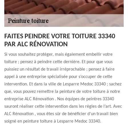
FAITES PEINDRE VOTRE TOITURE 33340
PAR ALC RÉNOVATION
Si vous souhaitez protéger, mais également embellir votre
toiture ; pensez à peindre cette dernière. Et pour que vous
puissiez un résultat de travail irréprochable ; pensez à faire
appel à une entreprise spécialisée pour s’occuper de cette
intervention. Et dans la ville de Lesparre Medoc 33340 ; sachez
que, vous pouvez remettre la peinture de votre toiture à notre
entreprise ALC Rénovation . Nos équipes de peintres 33340
sauront réaliser cette intervention dans les règles de l’art. Avec
ALC Rénovation , vous êtes sûr de bénéficier d’un travail bien
soigné en peinture toiture à Lesparre Medoc 33340.