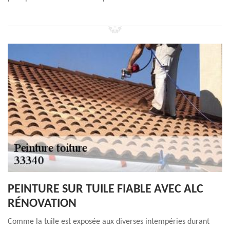
PEINTURE SUR TUILE FIABLE AVEC ALC
RÉNOVATION
Comme la tuile est exposée aux diverses intempéries durant