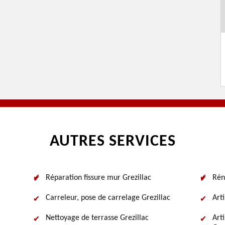
AUTRES SERVICES
Réparation fissure mur Grezillac
Rén
Carreleur, pose de carrelage Grezillac
Art
Nettoyage de terrasse Grezillac
Art