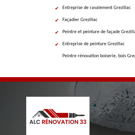
Entreprise de ravalement Grezillac
Façadier Grezillac
Peintre et peinture de façade Grezill
Entreprise de peinture Grezillac
Peintre rénovation boiserie, bois Grez