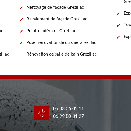
Gre
Nettoyage de façade Grezillac
Exp
Ravalement de façade Grezillac
Tra
ac
Peintre intérieur Grezillac
Exp
Pose, rénovation de cuisine Grezillac
illac
Rénovation de salle de bain Grezillac
05 33 06 05 11
06 99 80 81 27