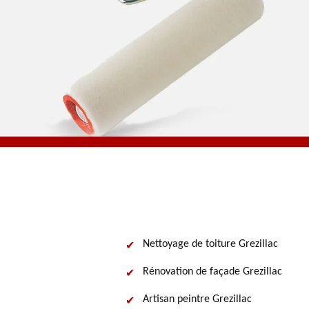
Nettoyage de toiture Grezillac
Rénovation de façade Grezillac
Artisan peintre Grezillac