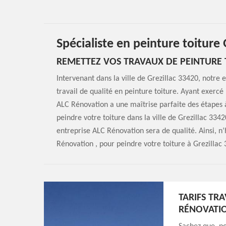
Spécialiste en peinture toiture 
REMETTEZ VOS TRAVAUX DE PEINTURE 
Intervenant dans la ville de Grezillac 33420, notre
travail de qualité en peinture toiture. Ayant exercé
ALC Rénovation a une maîtrise parfaite des étapes à
peindre votre toiture dans la ville de Grezillac 3342
entreprise ALC Rénovation sera de qualité. Ainsi, n’h
Rénovation , pour peindre votre toiture à Grezillac
TARIFS TR
RÉNOVATI