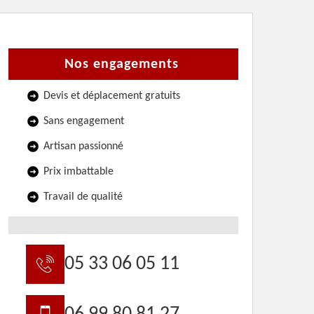
Nos engagements
Devis et déplacement gratuits
Sans engagement
Artisan passionné
Prix imbattable
Travail de qualité
05 33 06 05 11