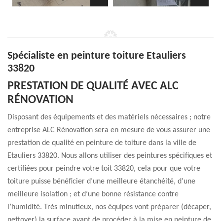
Spécialiste en peinture toiture Etauliers
33820
PRESTATION DE QUALITÉ AVEC ALC
RÉNOVATION
Disposant des équipements et des matériels nécessaires ; notre
entreprise ALC Rénovation sera en mesure de vous assurer une
prestation de qualité en peinture de toiture dans la ville de
Etauliers 33820. Nous allons utiliser des peintures spécifiques et
certifiées pour peindre votre toit 33820, cela pour que votre
toiture puisse bénéficier d’une meilleure étanchéité, d’une
meilleure isolation ; et d’une bonne résistance contre
l’humidité. Très minutieux, nos équipes vont préparer (décaper,
nettoyer) la surface avant de procéder à la mise en peinture de