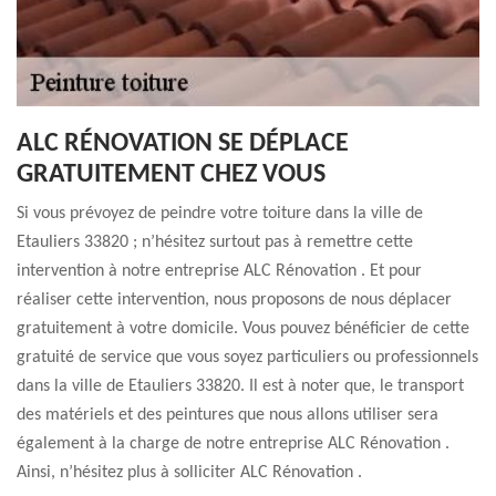
ALC RÉNOVATION SE DÉPLACE
GRATUITEMENT CHEZ VOUS
Si vous prévoyez de peindre votre toiture dans la ville de
Etauliers 33820 ; n’hésitez surtout pas à remettre cette
intervention à notre entreprise ALC Rénovation . Et pour
réaliser cette intervention, nous proposons de nous déplacer
gratuitement à votre domicile. Vous pouvez bénéficier de cette
gratuité de service que vous soyez particuliers ou professionnels
dans la ville de Etauliers 33820. Il est à noter que, le transport
des matériels et des peintures que nous allons utiliser sera
également à la charge de notre entreprise ALC Rénovation .
Ainsi, n’hésitez plus à solliciter ALC Rénovation .