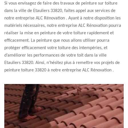
Si vous envisagez de faire des travaux de peinture sur toiture
dans la ville de Etauliers 33820, faites appel aux services de
notre entreprise ALC Rénovation . Ayant à notre disposition les
matériels nécessaires, notre entreprise ALC Rénovation pourra
réaliser la mise en peinture de votre toiture rapidement et
efficacement. La peinture que nous allons utiliser pourra
protéger efficacement votre toiture des intempéries, et
d’améliorer les performances de votre toit dans la ville
Etauliers 33820. Ainsi, n’hésitez plus à remettre vos projets de
peinture toiture 33820 à notre entreprise ALC Rénovation .