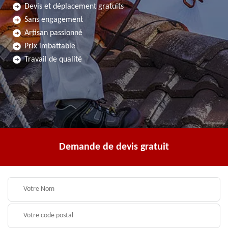
Devis et déplacement gratuits
Sans engagement
Artisan passionné
Prix imbattable
Travail de qualité
Demande de devis gratuit