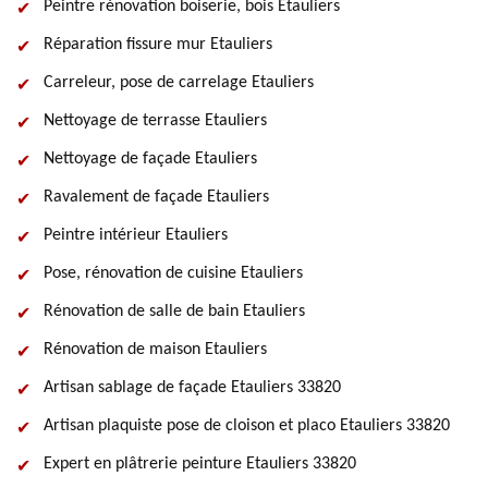
Peintre rénovation boiserie, bois Etauliers
Réparation fissure mur Etauliers
Carreleur, pose de carrelage Etauliers
Nettoyage de terrasse Etauliers
Nettoyage de façade Etauliers
Ravalement de façade Etauliers
Peintre intérieur Etauliers
Pose, rénovation de cuisine Etauliers
Rénovation de salle de bain Etauliers
Rénovation de maison Etauliers
Artisan sablage de façade Etauliers 33820
Artisan plaquiste pose de cloison et placo Etauliers 33820
Expert en plâtrerie peinture Etauliers 33820