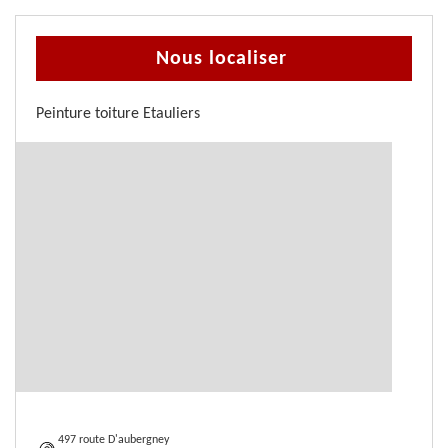
Nous localiser
Peinture toiture Etauliers
497 route D'aubergney