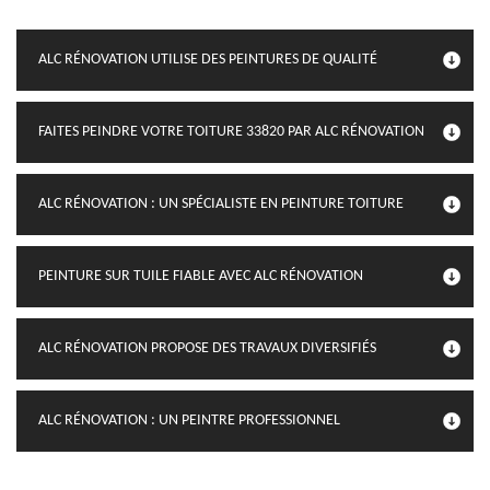
ALC RÉNOVATION UTILISE DES PEINTURES DE QUALITÉ
FAITES PEINDRE VOTRE TOITURE 33820 PAR ALC RÉNOVATION
ALC RÉNOVATION : UN SPÉCIALISTE EN PEINTURE TOITURE
PEINTURE SUR TUILE FIABLE AVEC ALC RÉNOVATION
ALC RÉNOVATION PROPOSE DES TRAVAUX DIVERSIFIÉS
ALC RÉNOVATION : UN PEINTRE PROFESSIONNEL