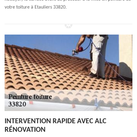
votre toiture à Etauliers 33820.
INTERVENTION RAPIDE AVEC ALC
RÉNOVATION