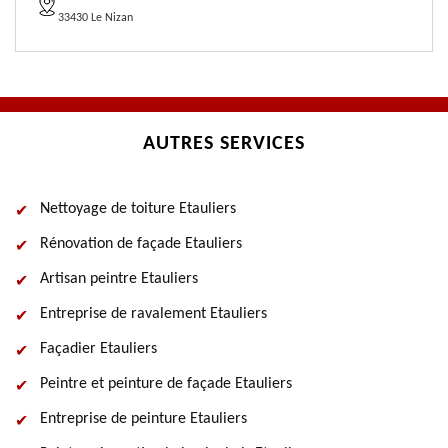
33430 Le Nizan
AUTRES SERVICES
Nettoyage de toiture Etauliers
Rénovation de façade Etauliers
Artisan peintre Etauliers
Entreprise de ravalement Etauliers
Façadier Etauliers
Peintre et peinture de façade Etauliers
Entreprise de peinture Etauliers