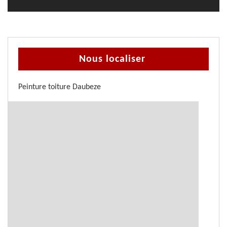
Nous localiser
Peinture toiture Daubeze