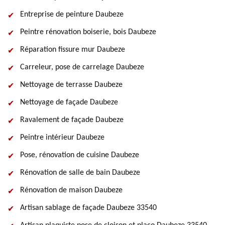
Entreprise de peinture Daubeze
Peintre rénovation boiserie, bois Daubeze
Réparation fissure mur Daubeze
Carreleur, pose de carrelage Daubeze
Nettoyage de terrasse Daubeze
Nettoyage de façade Daubeze
Ravalement de façade Daubeze
Peintre intérieur Daubeze
Pose, rénovation de cuisine Daubeze
Rénovation de salle de bain Daubeze
Rénovation de maison Daubeze
Artisan sablage de façade Daubeze 33540