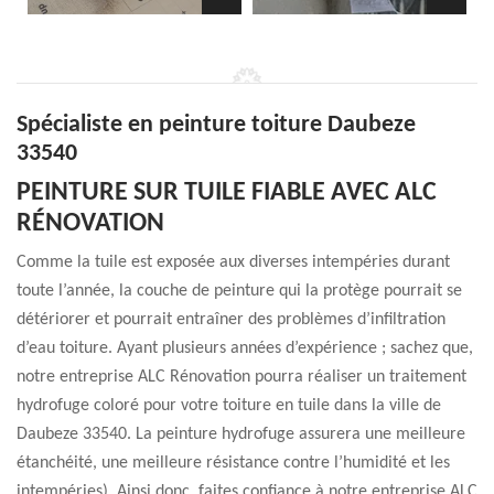
Spécialiste en peinture toiture Daubeze
33540
PEINTURE SUR TUILE FIABLE AVEC ALC
RÉNOVATION
Comme la tuile est exposée aux diverses intempéries durant
toute l’année, la couche de peinture qui la protège pourrait se
détériorer et pourrait entraîner des problèmes d’infiltration
d’eau toiture. Ayant plusieurs années d’expérience ; sachez que,
notre entreprise ALC Rénovation pourra réaliser un traitement
hydrofuge coloré pour votre toiture en tuile dans la ville de
Daubeze 33540. La peinture hydrofuge assurera une meilleure
étanchéité, une meilleure résistance contre l’humidité et les
intempéries). Ainsi donc, faites confiance à notre entreprise ALC