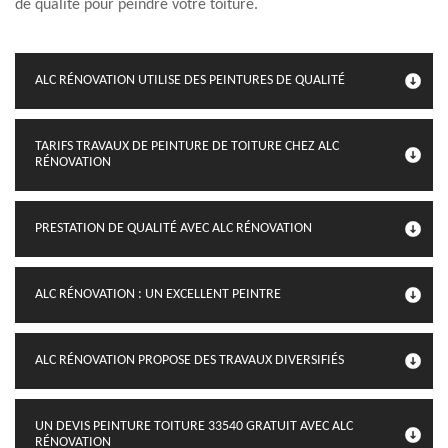
de qualité pour peindre votre toiture.
ALC RÉNOVATION UTILISE DES PEINTURES DE QUALITÉ
TARIFS TRAVAUX DE PEINTURE DE TOITURE CHEZ ALC
RÉNOVATION
PRESTATION DE QUALITÉ AVEC ALC RÉNOVATION
ALC RÉNOVATION : UN EXCELLENT PEINTRE
ALC RÉNOVATION PROPOSE DES TRAVAUX DIVERSIFIÉS
UN DEVIS PEINTURE TOITURE 33540 GRATUIT AVEC ALC
RÉNOVATION