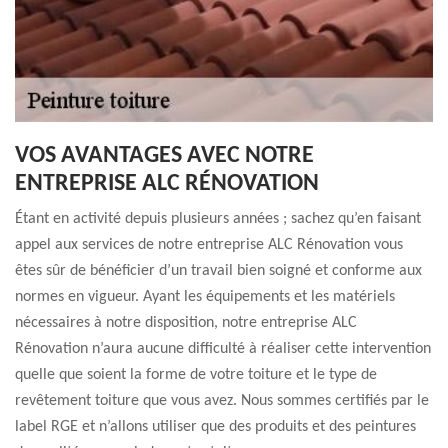
VOS AVANTAGES AVEC NOTRE
ENTREPRISE ALC RÉNOVATION
Étant en activité depuis plusieurs années ; sachez qu’en faisant
appel aux services de notre entreprise ALC Rénovation vous
êtes sûr de bénéficier d’un travail bien soigné et conforme aux
normes en vigueur. Ayant les équipements et les matériels
nécessaires à notre disposition, notre entreprise ALC
Rénovation n’aura aucune difficulté à réaliser cette intervention
quelle que soient la forme de votre toiture et le type de
revêtement toiture que vous avez. Nous sommes certifiés par le
label RGE et n’allons utiliser que des produits et des peintures