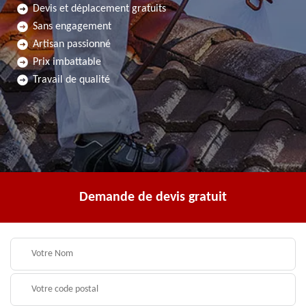
Devis et déplacement gratuits
Sans engagement
Artisan passionné
Prix imbattable
Travail de qualité
Demande de devis gratuit