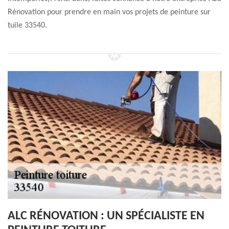
Rénovation pour prendre en main vos projets de peinture sur
tuile 33540.
ALC RÉNOVATION : UN SPÉCIALISTE EN