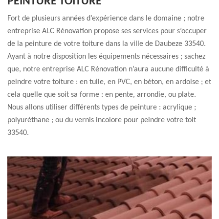
PEINTURE TOITURE
Fort de plusieurs années d’expérience dans le domaine ; notre
entreprise ALC Rénovation propose ses services pour s’occuper
de la peinture de votre toiture dans la ville de Daubeze 33540.
Ayant à notre disposition les équipements nécessaires ; sachez
que, notre entreprise ALC Rénovation n’aura aucune difficulté à
peindre votre toiture : en tuile, en PVC, en béton, en ardoise ; et
cela quelle que soit sa forme : en pente, arrondie, ou plate.
Nous allons utiliser différents types de peinture : acrylique ;
polyuréthane ; ou du vernis incolore pour peindre votre toit
33540.