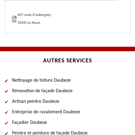
497 route D'aubergney
33430 Le Nizan
AUTRES SERVICES
Nettoyage de toiture Daubeze
Rénovation de façade Daubeze
Artisan peintre Daubeze
Entreprise de ravalement Daubeze
Façadier Daubeze
Peintre et peinture de façade Daubeze