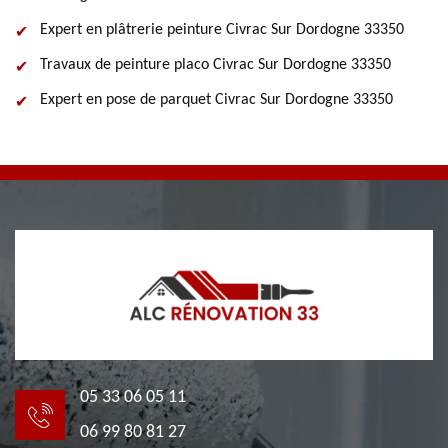
Expert en plâtrerie peinture Civrac Sur Dordogne 33350
Travaux de peinture placo Civrac Sur Dordogne 33350
Expert en pose de parquet Civrac Sur Dordogne 33350
05 33 06 05 11
06 99 80 81 27