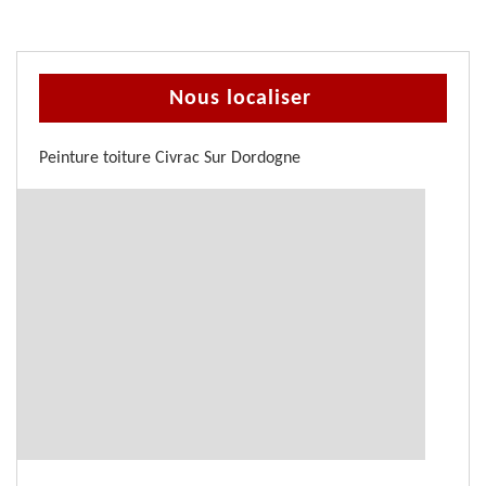
Nous localiser
Peinture toiture Civrac Sur Dordogne