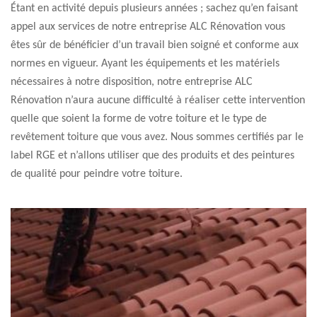
Étant en activité depuis plusieurs années ; sachez qu’en faisant
appel aux services de notre entreprise ALC Rénovation vous
êtes sûr de bénéficier d’un travail bien soigné et conforme aux
normes en vigueur. Ayant les équipements et les matériels
nécessaires à notre disposition, notre entreprise ALC
Rénovation n’aura aucune difficulté à réaliser cette intervention
quelle que soient la forme de votre toiture et le type de
revêtement toiture que vous avez. Nous sommes certifiés par le
label RGE et n’allons utiliser que des produits et des peintures
de qualité pour peindre votre toiture.