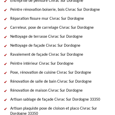
Entreprise de peinture Civrac Sur Dordogne
Peintre rénovation boiserie, bois Civrac Sur Dordogne
Réparation fissure mur Civrac Sur Dordogne
Carreleur, pose de carrelage Civrac Sur Dordogne
Nettoyage de terrasse Civrac Sur Dordogne
Nettoyage de façade Civrac Sur Dordogne
Ravalement de façade Civrac Sur Dordogne
Peintre intérieur Civrac Sur Dordogne
Pose, rénovation de cuisine Civrac Sur Dordogne
Rénovation de salle de bain Civrac Sur Dordogne
Rénovation de maison Civrac Sur Dordogne
Artisan sablage de façade Civrac Sur Dordogne 33350
Artisan plaquiste pose de cloison et placo Civrac Sur
Dordogne 33350