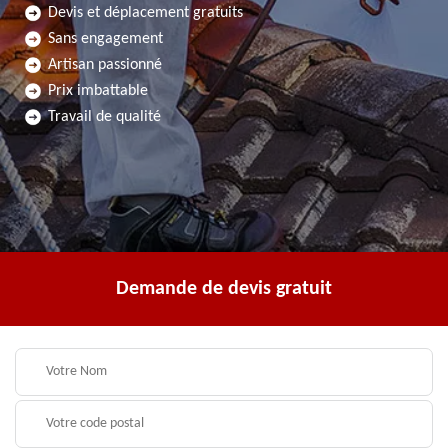
Devis et déplacement gratuits
Sans engagement
Artisan passionné
Prix imbattable
Travail de qualité
Demande de devis gratuit