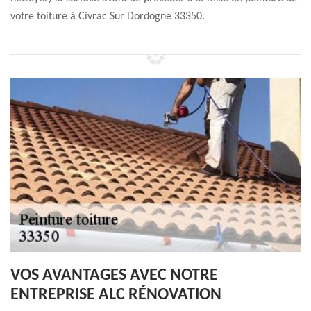
votre toiture à Civrac Sur Dordogne 33350.
VOS AVANTAGES AVEC NOTRE
ENTREPRISE ALC RÉNOVATION