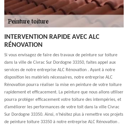
INTERVENTION RAPIDE AVEC ALC
RÉNOVATION
Si vous envisagez de faire des travaux de peinture sur toiture
dans la ville de Civrac Sur Dordogne 33350, faites appel aux
services de notre entreprise ALC Rénovation . Ayant à notre
disposition les matériels nécessaires, notre entreprise ALC
Rénovation pourra réaliser la mise en peinture de votre toiture
rapidement et efficacement. La peinture que nous allons utiliser
pourra protéger efficacement votre toiture des intempéries, et
d’améliorer les performances de votre toit dans la ville Civrac
Sur Dordogne 33350. Ainsi, n’hésitez plus à remettre vos projets
de peinture toiture 33350 à notre entreprise ALC Rénovation .