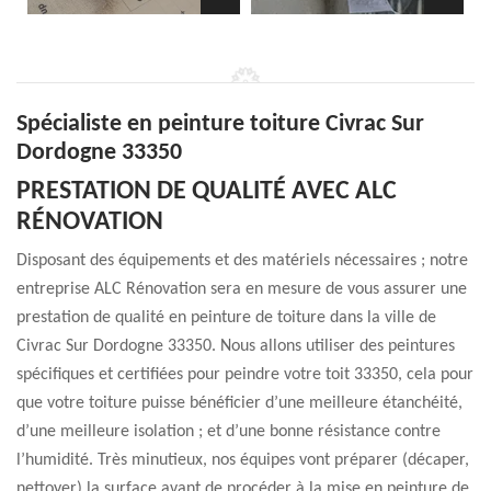
Spécialiste en peinture toiture Civrac Sur
Dordogne 33350
PRESTATION DE QUALITÉ AVEC ALC
RÉNOVATION
Disposant des équipements et des matériels nécessaires ; notre
entreprise ALC Rénovation sera en mesure de vous assurer une
prestation de qualité en peinture de toiture dans la ville de
Civrac Sur Dordogne 33350. Nous allons utiliser des peintures
spécifiques et certifiées pour peindre votre toit 33350, cela pour
que votre toiture puisse bénéficier d’une meilleure étanchéité,
d’une meilleure isolation ; et d’une bonne résistance contre
l’humidité. Très minutieux, nos équipes vont préparer (décaper,
nettoyer) la surface avant de procéder à la mise en peinture de