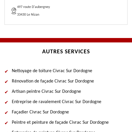
497 route D'aubergney
33430 Le Nizan
AUTRES SERVICES
Nettoyage de toiture Civrac Sur Dordogne
Rénovation de façade Civrac Sur Dordogne
Artisan peintre Civrac Sur Dordogne
Entreprise de ravalement Civrac Sur Dordogne
Façadier Civrac Sur Dordogne
Peintre et peinture de façade Civrac Sur Dordogne