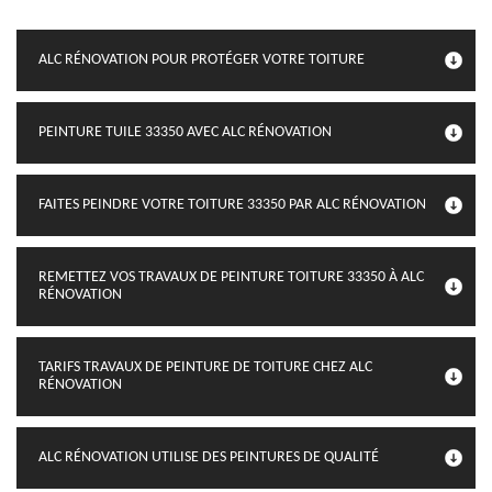
ALC RÉNOVATION POUR PROTÉGER VOTRE TOITURE
PEINTURE TUILE 33350 AVEC ALC RÉNOVATION
FAITES PEINDRE VOTRE TOITURE 33350 PAR ALC RÉNOVATION
REMETTEZ VOS TRAVAUX DE PEINTURE TOITURE 33350 À ALC
RÉNOVATION
TARIFS TRAVAUX DE PEINTURE DE TOITURE CHEZ ALC
RÉNOVATION
ALC RÉNOVATION UTILISE DES PEINTURES DE QUALITÉ