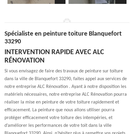
Spécialiste en peinture toiture Blanquefort
33290
INTERVENTION RAPIDE AVEC ALC
RÉNOVATION
Si vous envisagez de faire des travaux de peinture sur toiture
dans la ville de Blanquefort 33290, faites appel aux services de
notre entreprise ALC Rénovation . Ayant à notre disposition les
matériels nécessaires, notre entreprise ALC Rénovation pourra
réaliser la mise en peinture de votre toiture rapidement et
efficacement. La peinture que nous allons utiliser pourra
protéger efficacement votre toiture des intempéries, et
d’améliorer les performances de votre toit dans la ville
Blanquefort 33290. Ainsi, n’hésitez plus à remettre vos projets