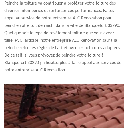
Peindre la toiture va contribuer à protéger votre toiture des
diverses intempéries et renforcer ces performances. Faites
appel au service de notre entreprise ALC Rénovation pour
peindre votre toit défraîchi dans la ville de Blanquefort 33290.
Quel que soit le type de revêtement toiture que vous avez :
tuile, PVC, ardoise, notre entreprise ALC Rénovation saura la
peindre selon les règles de l’art et avec les peintures adaptées.
De ce fait, si vous prévoyez de peindre votre toiture à
Blanquefort 33290 ; n’hésitez plus à faire appel aux services de
notre entreprise ALC Rénovation .