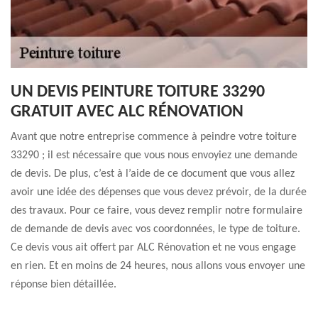
UN DEVIS PEINTURE TOITURE 33290
GRATUIT AVEC ALC RÉNOVATION
Avant que notre entreprise commence à peindre votre toiture
33290 ; il est nécessaire que vous nous envoyiez une demande
de devis. De plus, c’est à l’aide de ce document que vous allez
avoir une idée des dépenses que vous devez prévoir, de la durée
des travaux. Pour ce faire, vous devez remplir notre formulaire
de demande de devis avec vos coordonnées, le type de toiture.
Ce devis vous ait offert par ALC Rénovation et ne vous engage
en rien. Et en moins de 24 heures, nous allons vous envoyer une
réponse bien détaillée.