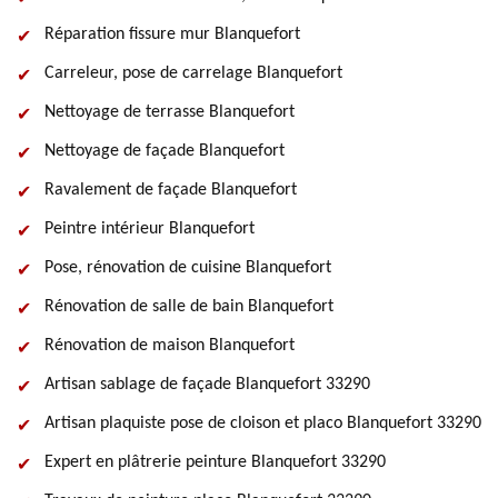
Réparation fissure mur Blanquefort
Carreleur, pose de carrelage Blanquefort
Nettoyage de terrasse Blanquefort
Nettoyage de façade Blanquefort
Ravalement de façade Blanquefort
Peintre intérieur Blanquefort
Pose, rénovation de cuisine Blanquefort
Rénovation de salle de bain Blanquefort
Rénovation de maison Blanquefort
Artisan sablage de façade Blanquefort 33290
Artisan plaquiste pose de cloison et placo Blanquefort 33290
Expert en plâtrerie peinture Blanquefort 33290