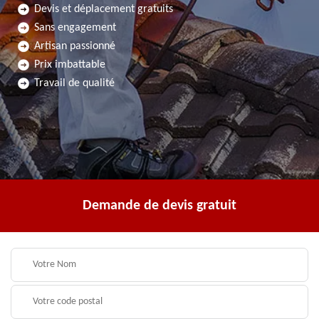
Devis et déplacement gratuits
Sans engagement
Artisan passionné
Prix imbattable
Travail de qualité
Demande de devis gratuit