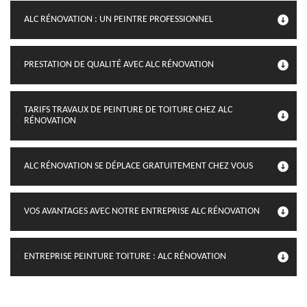
ALC RÉNOVATION : UN PEINTRE PROFESSIONNEL
PRESTATION DE QUALITÉ AVEC ALC RÉNOVATION
TARIFS TRAVAUX DE PEINTURE DE TOITURE CHEZ ALC
RÉNOVATION
ALC RÉNOVATION SE DÉPLACE GRATUITEMENT CHEZ VOUS
VOS AVANTAGES AVEC NOTRE ENTREPRISE ALC RÉNOVATION
ENTREPRISE PEINTURE TOITURE : ALC RÉNOVATION