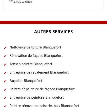
33430 Le Nizan
AUTRES SERVICES
Nettoyage de toiture Blanquefort
Rénovation de façade Blanquefort
Artisan peintre Blanquefort
Entreprise de ravalement Blanquefort
Façadier Blanquefort
Peintre et peinture de façade Blanquefort
Entreprise de peinture Blanquefort
Peintre rénovation boiserie, bois Blanquefort