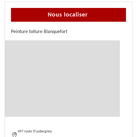
Nous localiser
Peinture toiture Blanquefort
497 route D'aubergney