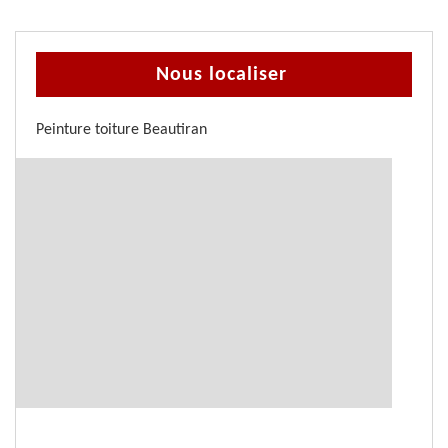
Nous localiser
Peinture toiture Beautiran