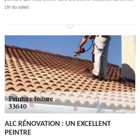
UV du soleil.
ALC RÉNOVATION : UN EXCELLENT
PEINTRE