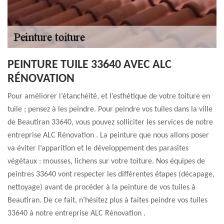
PEINTURE TUILE 33640 AVEC ALC
RÉNOVATION
Pour améliorer l’étanchéité, et l’esthétique de votre toiture en
tuile ; pensez à les peindre. Pour peindre vos tuiles dans la ville
de Beautiran 33640, vous pouvez solliciter les services de notre
entreprise ALC Rénovation . La peinture que nous allons poser
va éviter l’apparition et le développement des parasites
végétaux : mousses, lichens sur votre toiture. Nos équipes de
peintres 33640 vont respecter les différentes étapes (décapage,
nettoyage) avant de procéder à la peinture de vos tuiles à
Beautiran. De ce fait, n’hésitez plus à faites peindre vos tuiles
33640 à notre entreprise ALC Rénovation .