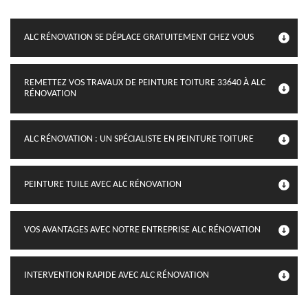
ALC RÉNOVATION SE DÉPLACE GRATUITEMENT CHEZ VOUS
REMETTEZ VOS TRAVAUX DE PEINTURE TOITURE 33640 À ALC
RÉNOVATION
ALC RÉNOVATION : UN SPÉCIALISTE EN PEINTURE TOITURE
PEINTURE TUILE AVEC ALC RÉNOVATION
VOS AVANTAGES AVEC NOTRE ENTREPRISE ALC RÉNOVATION
INTERVENTION RAPIDE AVEC ALC RÉNOVATION