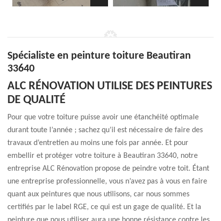
Spécialiste en peinture toiture Beautiran
33640
ALC RÉNOVATION UTILISE DES PEINTURES
DE QUALITÉ
Pour que votre toiture puisse avoir une étanchéité optimale
durant toute l’année ; sachez qu’il est nécessaire de faire des
travaux d’entretien au moins une fois par année. Et pour
embellir et protéger votre toiture à Beautiran 33640, notre
entreprise ALC Rénovation propose de peindre votre toit. Étant
une entreprise professionnelle, vous n’avez pas à vous en faire
quant aux peintures que nous utilisons, car nous sommes
certifiés par le label RGE, ce qui est un gage de qualité. Et la
peinture que nous utiliser aura une bonne résistance contre les