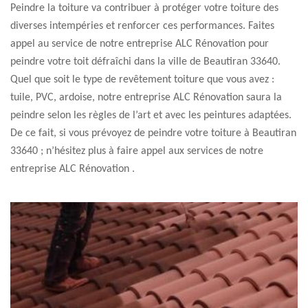
Peindre la toiture va contribuer à protéger votre toiture des
diverses intempéries et renforcer ces performances. Faites
appel au service de notre entreprise ALC Rénovation pour
peindre votre toit défraîchi dans la ville de Beautiran 33640.
Quel que soit le type de revêtement toiture que vous avez :
tuile, PVC, ardoise, notre entreprise ALC Rénovation saura la
peindre selon les règles de l’art et avec les peintures adaptées.
De ce fait, si vous prévoyez de peindre votre toiture à Beautiran
33640 ; n’hésitez plus à faire appel aux services de notre
entreprise ALC Rénovation .