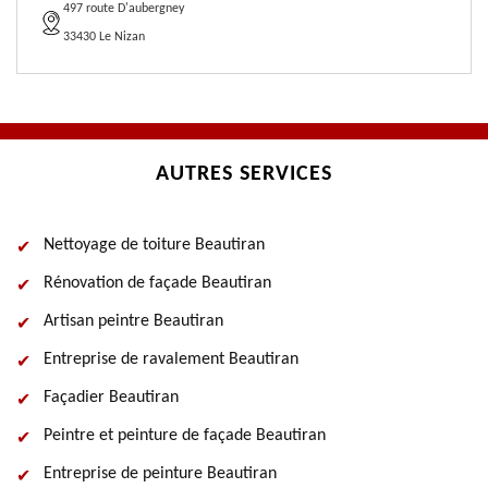
497 route D'aubergney
33430 Le Nizan
AUTRES SERVICES
Nettoyage de toiture Beautiran
Rénovation de façade Beautiran
Artisan peintre Beautiran
Entreprise de ravalement Beautiran
Façadier Beautiran
Peintre et peinture de façade Beautiran
Entreprise de peinture Beautiran