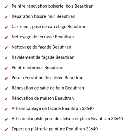
Peintre rénovation boiserie, bois Beautiran
Réparation fissure mur Beautiran
Carreleur, pose de carrelage Beautiran
Nettoyage de terrasse Beautiran
Nettoyage de façade Beautiran
Ravalement de façade Beautiran
Peintre intérieur Beautiran
Pose, rénovation de cuisine Beautiran
Rénovation de salle de bain Beautiran
Rénovation de maison Beautiran
Artisan sablage de façade Beautiran 33640
Artisan plaquiste pose de cloison et placo Beautiran 33640
Expert en plâtrerie peinture Beautiran 33640