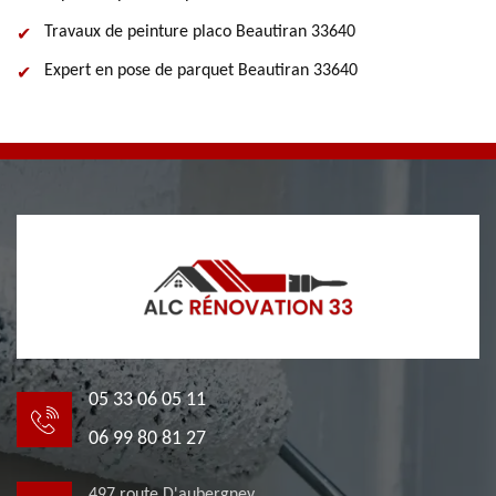
Travaux de peinture placo Beautiran 33640
Expert en pose de parquet Beautiran 33640
05 33 06 05 11
06 99 80 81 27
497 route D'aubergney