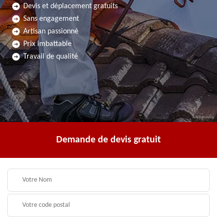
Devis et déplacement gratuits
Sans engagement
Artisan passionné
Prix imbattable
Travail de qualité
Demande de devis gratuit