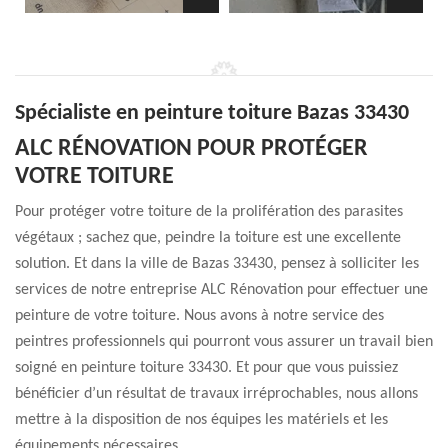
Spécialiste en peinture toiture Bazas 33430
ALC RÉNOVATION POUR PROTÉGER
VOTRE TOITURE
Pour protéger votre toiture de la prolifération des parasites
végétaux ; sachez que, peindre la toiture est une excellente
solution. Et dans la ville de Bazas 33430, pensez à solliciter les
services de notre entreprise ALC Rénovation pour effectuer une
peinture de votre toiture. Nous avons à notre service des
peintres professionnels qui pourront vous assurer un travail bien
soigné en peinture toiture 33430. Et pour que vous puissiez
bénéficier d’un résultat de travaux irréprochables, nous allons
mettre à la disposition de nos équipes les matériels et les
équipements nécessaires.