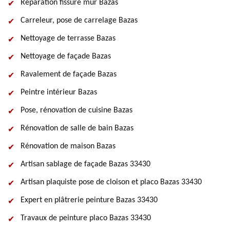
Réparation fissure mur Bazas
Carreleur, pose de carrelage Bazas
Nettoyage de terrasse Bazas
Nettoyage de façade Bazas
Ravalement de façade Bazas
Peintre intérieur Bazas
Pose, rénovation de cuisine Bazas
Rénovation de salle de bain Bazas
Rénovation de maison Bazas
Artisan sablage de façade Bazas 33430
Artisan plaquiste pose de cloison et placo Bazas 33430
Expert en plâtrerie peinture Bazas 33430
Travaux de peinture placo Bazas 33430