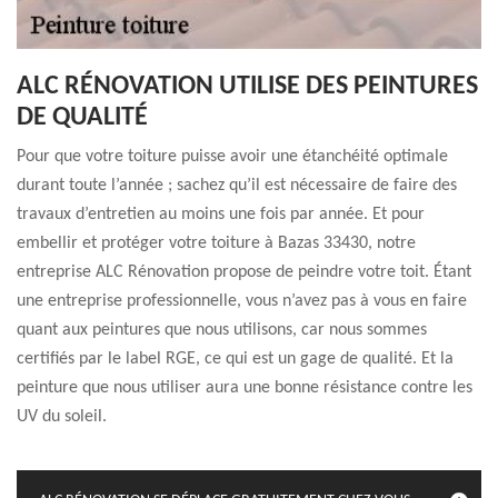
ALC RÉNOVATION UTILISE DES PEINTURES
DE QUALITÉ
Pour que votre toiture puisse avoir une étanchéité optimale
durant toute l’année ; sachez qu’il est nécessaire de faire des
travaux d’entretien au moins une fois par année. Et pour
embellir et protéger votre toiture à Bazas 33430, notre
entreprise ALC Rénovation propose de peindre votre toit. Étant
une entreprise professionnelle, vous n’avez pas à vous en faire
quant aux peintures que nous utilisons, car nous sommes
certifiés par le label RGE, ce qui est un gage de qualité. Et la
peinture que nous utiliser aura une bonne résistance contre les
UV du soleil.