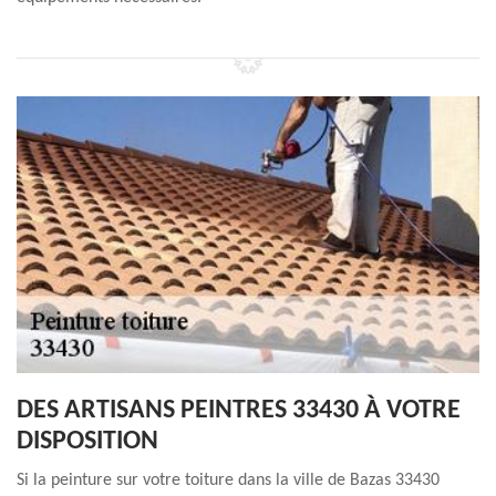
DES ARTISANS PEINTRES 33430 À VOTRE
DISPOSITION
Si la peinture sur votre toiture dans la ville de Bazas 33430