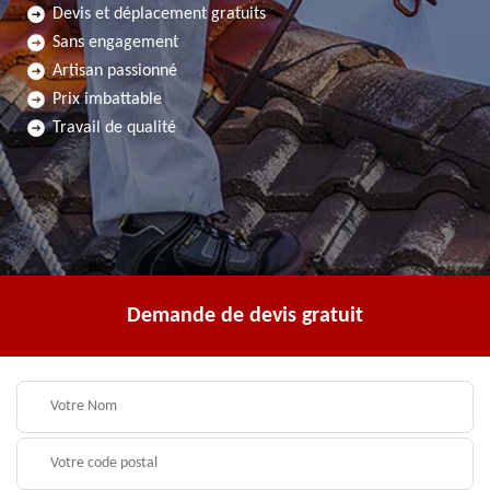
Devis et déplacement gratuits
Sans engagement
Artisan passionné
Prix imbattable
Travail de qualité
Demande de devis gratuit