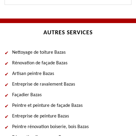
AUTRES SERVICES
Nettoyage de toiture Bazas
Rénovation de façade Bazas
Artisan peintre Bazas
Entreprise de ravalement Bazas
Façadier Bazas
Peintre et peinture de façade Bazas
Entreprise de peinture Bazas
Peintre rénovation boiserie, bois Bazas