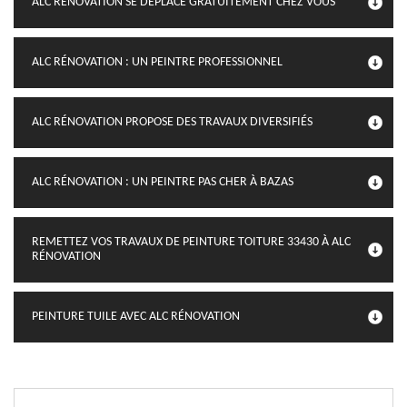
ALC RÉNOVATION SE DÉPLACE GRATUITEMENT CHEZ VOUS
ALC RÉNOVATION : UN PEINTRE PROFESSIONNEL
ALC RÉNOVATION PROPOSE DES TRAVAUX DIVERSIFIÉS
ALC RÉNOVATION : UN PEINTRE PAS CHER À BAZAS
REMETTEZ VOS TRAVAUX DE PEINTURE TOITURE 33430 À ALC
RÉNOVATION
PEINTURE TUILE AVEC ALC RÉNOVATION