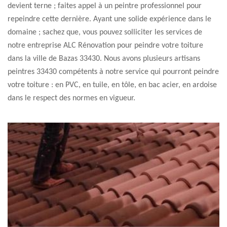
devient terne ; faites appel à un peintre professionnel pour
repeindre cette dernière. Ayant une solide expérience dans le
domaine ; sachez que, vous pouvez solliciter les services de
notre entreprise ALC Rénovation pour peindre votre toiture
dans la ville de Bazas 33430. Nous avons plusieurs artisans
peintres 33430 compétents à notre service qui pourront peindre
votre toiture : en PVC, en tuile, en tôle, en bac acier, en ardoise
dans le respect des normes en vigueur.