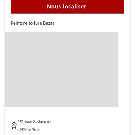
Nous localiser
Peinture toiture Bazas
497 route D'aubergney
33430 Le Nizan