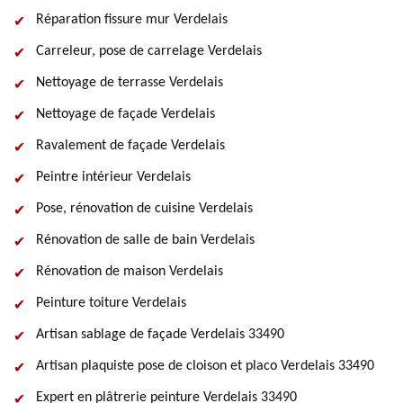
Réparation fissure mur Verdelais
Carreleur, pose de carrelage Verdelais
Nettoyage de terrasse Verdelais
Nettoyage de façade Verdelais
Ravalement de façade Verdelais
Peintre intérieur Verdelais
Pose, rénovation de cuisine Verdelais
Rénovation de salle de bain Verdelais
Rénovation de maison Verdelais
Peinture toiture Verdelais
Artisan sablage de façade Verdelais 33490
Artisan plaquiste pose de cloison et placo Verdelais 33490
Expert en plâtrerie peinture Verdelais 33490