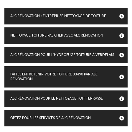
ALC RÉNOVATION : ENTREPRISE NETTOYAGE DE TOITURE
NETTOYAGE TOITURE PAS CHER AVEC ALC RÉNOVATION
ALC RÉNOVATION POUR L’HYDROFUGE TOITURE À VERDELAIS
FAITES ENTRETENIR VOTRE TOITURE 33490 PAR ALC
RÉNOVATION
ALC RÉNOVATION POUR LE NETTOYAGE TOIT TERRASSE
OPTEZ POUR LES SERVICES DE ALC RÉNOVATION