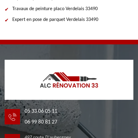
Travaux de peinture placo Verdelais 33490
Expert en pose de parquet Verdelais 33490
05 33 06 05 11
06 99 80 81 27
497 route D'aubergney