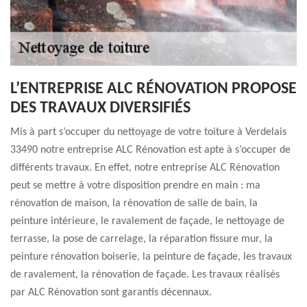
L’ENTREPRISE ALC RÉNOVATION PROPOSE
DES TRAVAUX DIVERSIFIÉS
Mis à part s’occuper du nettoyage de votre toiture à Verdelais
33490 notre entreprise ALC Rénovation est apte à s’occuper de
différents travaux. En effet, notre entreprise ALC Rénovation
peut se mettre à votre disposition prendre en main : ma
rénovation de maison, la rénovation de salle de bain, la
peinture intérieure, le ravalement de façade, le nettoyage de
terrasse, la pose de carrelage, la réparation fissure mur, la
peinture rénovation boiserie, la peinture de façade, les travaux
de ravalement, la rénovation de façade. Les travaux réalisés
par ALC Rénovation sont garantis décennaux.