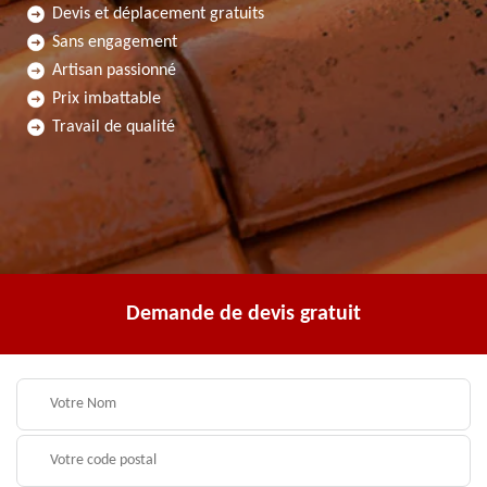
Devis et déplacement gratuits
Sans engagement
Artisan passionné
Prix imbattable
Travail de qualité
Demande de devis gratuit