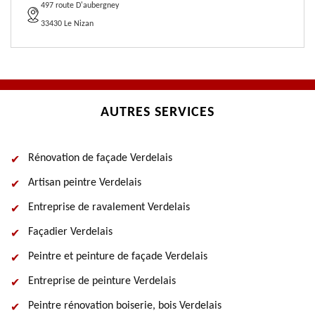
497 route D'aubergney
33430 Le Nizan
AUTRES SERVICES
Rénovation de façade Verdelais
Artisan peintre Verdelais
Entreprise de ravalement Verdelais
Façadier Verdelais
Peintre et peinture de façade Verdelais
Entreprise de peinture Verdelais
Peintre rénovation boiserie, bois Verdelais