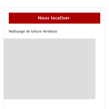
Nous localiser
Nettoyage de toiture Verdelais