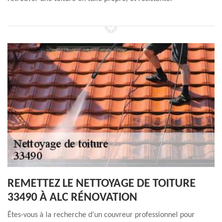
REMETTEZ LE NETTOYAGE DE TOITURE
33490 À ALC RÉNOVATION
Êtes-vous à la recherche d’un couvreur professionnel pour