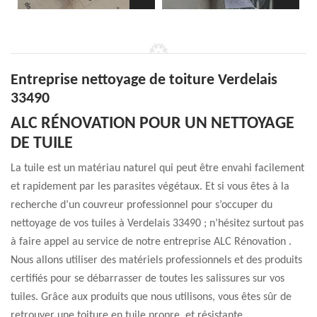
Entreprise nettoyage de toiture Verdelais
33490
ALC RÉNOVATION POUR UN NETTOYAGE
DE TUILE
La tuile est un matériau naturel qui peut être envahi facilement
et rapidement par les parasites végétaux. Et si vous êtes à la
recherche d’un couvreur professionnel pour s’occuper du
nettoyage de vos tuiles à Verdelais 33490 ; n’hésitez surtout pas
à faire appel au service de notre entreprise ALC Rénovation .
Nous allons utiliser des matériels professionnels et des produits
certifiés pour se débarrasser de toutes les salissures sur vos
tuiles. Grâce aux produits que nous utilisons, vous êtes sûr de
retrouver une toiture en tuile propre, et résistante.