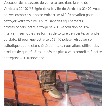
s’occuper du nettoyage de votre toiture dans la ville de
Verdelais 33490 ? Siégée dans la ville de Verdelais 33490, vous
pouvez compter sur notre entreprise ALC Rénovation pour
nettoyer votre toiture. En utilisant des équipements
professionnels, notre entreprise ALC Rénovation pourra
intervenir sur toutes les formes de toiture : en pente, arrondie,
ou plate. Et pour que votre toit 33490 puisse retrouver son
esthétique et une étanchéité optimale, nous allons utiliser des
produits de qualité. Ainsi, n’hésitez plus à vous remettre à notre
entreprise ALC Rénovation .