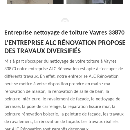
Entreprise nettoyage de toiture Vayres 33870
L’ENTREPRISE ALC RÉNOVATION PROPOSE
DES TRAVAUX DIVERSIFIÉS
Mis à part s’occuper du nettoyage de votre toiture à Vayres
33870 notre entreprise ALC Rénovation est apte à s’occuper de
différents travaux. En effet, notre entreprise ALC Rénovation
peut se mettre à votre disposition prendre en main : ma
rénovation de maison, la rénovation de salle de bain, la
peinture intérieure, le ravalement de façade, le nettoyage de
terrasse, la pose de carrelage, la réparation fissure mur, la
peinture rénovation boiserie, la peinture de façade, les travaux
de ravalement, la rénovation de façade. Les travaux réalisés
par ALC Rénovation sont garantis décennaux.