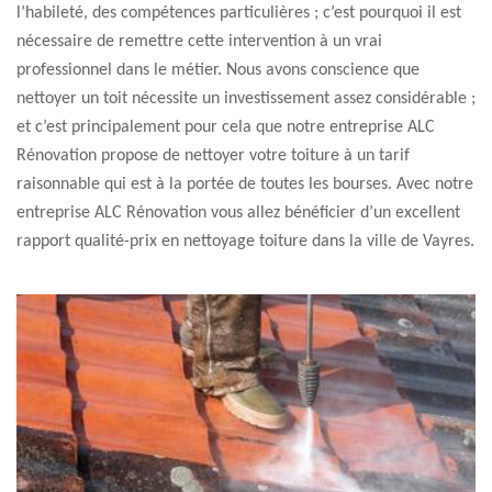
l’habileté, des compétences particulières ; c’est pourquoi il est
nécessaire de remettre cette intervention à un vrai
professionnel dans le métier. Nous avons conscience que
nettoyer un toit nécessite un investissement assez considérable ;
et c’est principalement pour cela que notre entreprise ALC
Rénovation propose de nettoyer votre toiture à un tarif
raisonnable qui est à la portée de toutes les bourses. Avec notre
entreprise ALC Rénovation vous allez bénéficier d’un excellent
rapport qualité-prix en nettoyage toiture dans la ville de Vayres.