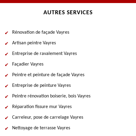
AUTRES SERVICES
Rénovation de façade Vayres
Artisan peintre Vayres
Entreprise de ravalement Vayres
Façadier Vayres
Peintre et peinture de façade Vayres
Entreprise de peinture Vayres
Peintre rénovation boiserie, bois Vayres
Réparation fissure mur Vayres
Carreleur, pose de carrelage Vayres
Nettoyage de terrasse Vayres