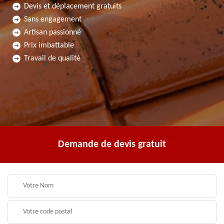
Devis et déplacement gratuits
Sans engagement
Artisan passionné
Prix imbattable
Travail de qualité
Demande de devis gratuit