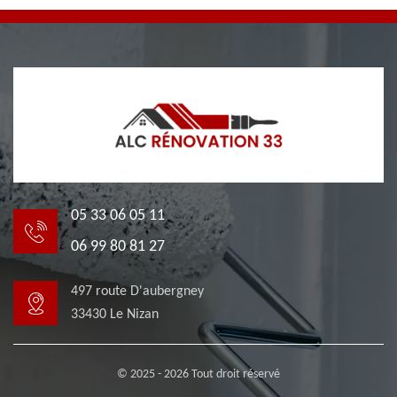
05 33 06 05 11
06 99 80 81 27
497 route D'aubergney
33430 Le Nizan
© 2025 - 2026 Tout droit réservé