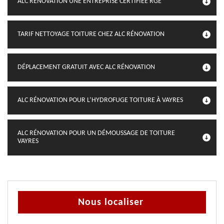
ALC RÉNOVATION UNE ENTREPRISE CERTIFIÉE RGE
TARIF NETTOYAGE TOITURE CHEZ ALC RÉNOVATION
DÉPLACEMENT GRATUIT AVEC ALC RÉNOVATION
ALC RÉNOVATION POUR L’HYDROFUGE TOITURE À VAYRES
ALC RÉNOVATION POUR UN DÉMOUSSAGE DE TOITURE
VAYRES
Nous localiser