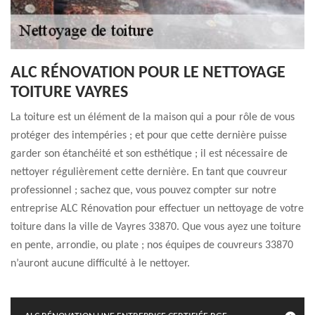
ALC RÉNOVATION POUR LE NETTOYAGE
TOITURE VAYRES
La toiture est un élément de la maison qui a pour rôle de vous
protéger des intempéries ; et pour que cette dernière puisse
garder son étanchéité et son esthétique ; il est nécessaire de
nettoyer régulièrement cette dernière. En tant que couvreur
professionnel ; sachez que, vous pouvez compter sur notre
entreprise ALC Rénovation pour effectuer un nettoyage de votre
toiture dans la ville de Vayres 33870. Que vous ayez une toiture
en pente, arrondie, ou plate ; nos équipes de couvreurs 33870
n’auront aucune difficulté à le nettoyer.