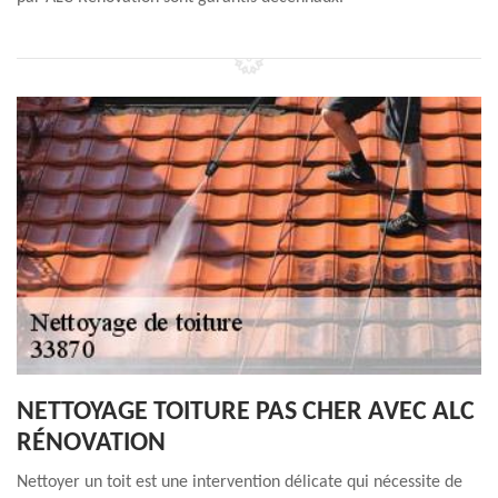
NETTOYAGE TOITURE PAS CHER AVEC ALC
RÉNOVATION
Nettoyer un toit est une intervention délicate qui nécessite de