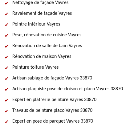
Nettoyage de façade Vayres
Ravalement de façade Vayres
Peintre intérieur Vayres
Pose, rénovation de cuisine Vayres
Rénovation de salle de bain Vayres
Rénovation de maison Vayres
Peinture toiture Vayres
Artisan sablage de façade Vayres 33870
Artisan plaquiste pose de cloison et placo Vayres 33870
Expert en plâtrerie peinture Vayres 33870
Travaux de peinture placo Vayres 33870
Expert en pose de parquet Vayres 33870