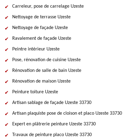
Carreleur, pose de carrelage Uzeste
Nettoyage de terrasse Uzeste
Nettoyage de façade Uzeste
Ravalement de façade Uzeste
Peintre intérieur Uzeste
Pose, rénovation de cuisine Uzeste
Rénovation de salle de bain Uzeste
Rénovation de maison Uzeste
Peinture toiture Uzeste
Artisan sablage de façade Uzeste 33730
Artisan plaquiste pose de cloison et placo Uzeste 33730
Expert en plâtrerie peinture Uzeste 33730
Travaux de peinture placo Uzeste 33730