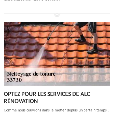
OPTEZ POUR LES SERVICES DE ALC
RÉNOVATION
Comme nous œuvrons dans le métier depuis un certain temps ;