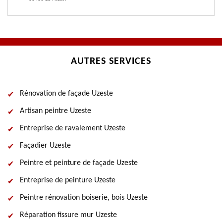
AUTRES SERVICES
Rénovation de façade Uzeste
Artisan peintre Uzeste
Entreprise de ravalement Uzeste
Façadier Uzeste
Peintre et peinture de façade Uzeste
Entreprise de peinture Uzeste
Peintre rénovation boiserie, bois Uzeste
Réparation fissure mur Uzeste