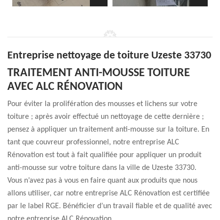
Entreprise nettoyage de toiture Uzeste 33730
TRAITEMENT ANTI-MOUSSE TOITURE
AVEC ALC RÉNOVATION
Pour éviter la prolifération des mousses et lichens sur votre
toiture ; après avoir effectué un nettoyage de cette dernière ;
pensez à appliquer un traitement anti-mousse sur la toiture. En
tant que couvreur professionnel, notre entreprise ALC
Rénovation est tout à fait qualifiée pour appliquer un produit
anti-mousse sur votre toiture dans la ville de Uzeste 33730.
Vous n’avez pas à vous en faire quant aux produits que nous
allons utiliser, car notre entreprise ALC Rénovation est certifiée
par le label RGE. Bénéficier d’un travail fiable et de qualité avec
notre entreprise ALC Rénovation .