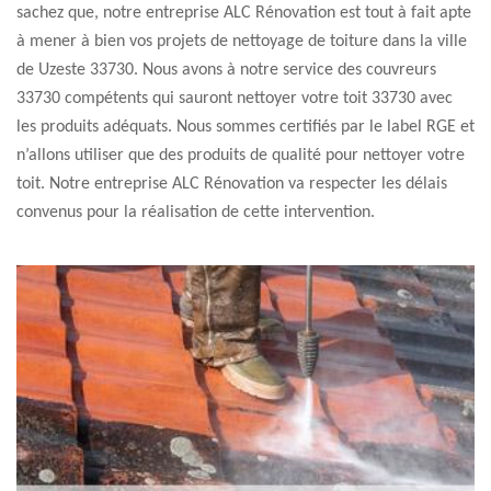
sachez que, notre entreprise ALC Rénovation est tout à fait apte
à mener à bien vos projets de nettoyage de toiture dans la ville
de Uzeste 33730. Nous avons à notre service des couvreurs
33730 compétents qui sauront nettoyer votre toit 33730 avec
les produits adéquats. Nous sommes certifiés par le label RGE et
n’allons utiliser que des produits de qualité pour nettoyer votre
toit. Notre entreprise ALC Rénovation va respecter les délais
convenus pour la réalisation de cette intervention.