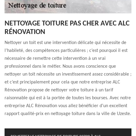
NETTOYAGE TOITURE PAS CHER AVEC ALC
RÉNOVATION
Nettoyer un toit est une intervention délicate qui nécessite de
l’habileté, des compétences particulières ; c’est pourquoi il est
nécessaire de remettre cette intervention à un vrai
professionnel dans le métier. Nous avons conscience que
nettoyer un toit nécessite un investissement assez considérable ;
et c’est principalement pour cela que notre entreprise ALC
Rénovation propose de nettoyer votre toiture à un tarif
raisonnable qui est à la portée de toutes les bourses. Avec notre
entreprise ALC Rénovation vous allez bénéficier d’un excellent
rapport qualité-prix en nettoyage toiture dans la ville de Uzeste.