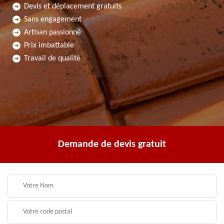
Devis et déplacement gratuits
Sans engagement
Artisan passionné
Prix imbattable
Travail de qualité
Demande de devis gratuit