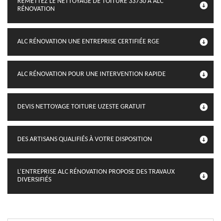
REMETTEZ LE NETTOYAGE DE TOITURE 33730 À ALC
RÉNOVATION
ALC RÉNOVATION UNE ENTREPRISE CERTIFIÉE RGE
ALC RÉNOVATION POUR UNE INTERVENTION RAPIDE
DEVIS NETTOYAGE TOITURE UZESTE GRATUIT
DES ARTISANS QUALIFIÉS À VOTRE DISPOSITION
L’ENTREPRISE ALC RÉNOVATION PROPOSE DES TRAVAUX
DIVERSIFIÉS