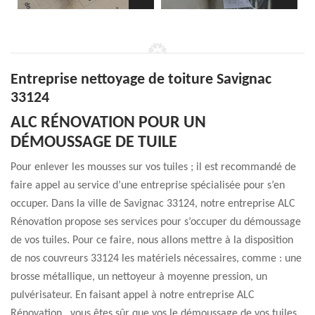
Entreprise nettoyage de toiture Savignac
33124
ALC RÉNOVATION POUR UN
DÉMOUSSAGE DE TUILE
Pour enlever les mousses sur vos tuiles ; il est recommandé de
faire appel au service d’une entreprise spécialisée pour s’en
occuper. Dans la ville de Savignac 33124, notre entreprise ALC
Rénovation propose ses services pour s’occuper du démoussage
de vos tuiles. Pour ce faire, nous allons mettre à la disposition
de nos couvreurs 33124 les matériels nécessaires, comme : une
brosse métallique, un nettoyeur à moyenne pression, un
pulvérisateur. En faisant appel à notre entreprise ALC
Rénovation , vous êtes sûr que vos le démoussage de vos tuiles