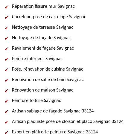
Réparation fissure mur Savignac
Carreleur, pose de carrelage Savignac
Nettoyage de terrasse Savignac
Nettoyage de façade Savignac
Ravalement de façade Savignac
Peintre intérieur Savignac
Pose, rénovation de cuisine Savignac
Rénovation de salle de bain Savignac
Rénovation de maison Savignac
Peinture toiture Savignac
Artisan sablage de façade Savignac 33124
Artisan plaquiste pose de cloison et placo Savignac 33124
Expert en plâtrerie peinture Savignac 33124