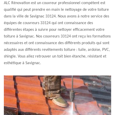
ALC Rénovation est un couvreur professionnel compétent est
qualifié qui peut prendre en main le nettoyage de votre toiture
dans la ville de Savignac 33124. Nous avons à notre service des
équipes de couvreurs 33124 qui ont connaissance des
différentes étapes à suivre pour nettoyer efficacement votre
toiture à Savignac. Nos couvreurs 33124 ont reçu les formations
nécessaires et ont connaissance des différents produits qui sont
adaptés aux différents revêtements toiture : tuile, ardoise, PVC,
shingle. Vous allez retrouver un toit bien étanche, résistant et
esthétique à Savignac.