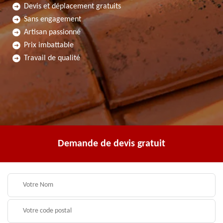
Devis et déplacement gratuits
Sans engagement
Artisan passionné
Prix imbattable
Travail de qualité
Demande de devis gratuit