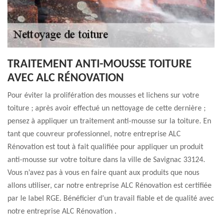
TRAITEMENT ANTI-MOUSSE TOITURE
AVEC ALC RÉNOVATION
Pour éviter la prolifération des mousses et lichens sur votre
toiture ; après avoir effectué un nettoyage de cette dernière ;
pensez à appliquer un traitement anti-mousse sur la toiture. En
tant que couvreur professionnel, notre entreprise ALC
Rénovation est tout à fait qualifiée pour appliquer un produit
anti-mousse sur votre toiture dans la ville de Savignac 33124.
Vous n’avez pas à vous en faire quant aux produits que nous
allons utiliser, car notre entreprise ALC Rénovation est certifiée
par le label RGE. Bénéficier d’un travail fiable et de qualité avec
notre entreprise ALC Rénovation .