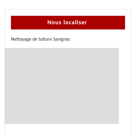
Nous localiser
Nettoyage de toiture Savignac