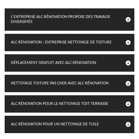
L’ENTREPRISE ALC RÉNOVATION PROPOSE DES TRAVAUX
DIVERSIFIÉS
ALC RÉNOVATION : ENTREPRISE NETTOYAGE DE TOITURE
DÉPLACEMENT GRATUIT AVEC ALC RÉNOVATION
NETTOYAGE TOITURE PAS CHER AVEC ALC RÉNOVATION
ALC RÉNOVATION POUR LE NETTOYAGE TOIT TERRASSE
ALC RÉNOVATION POUR UN NETTOYAGE DE TUILE