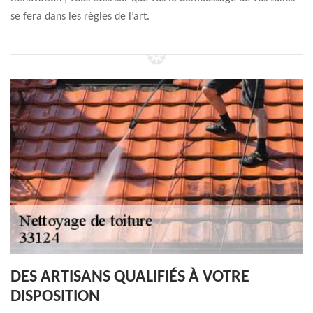
se fera dans les règles de l’art.
DES ARTISANS QUALIFIÉS À VOTRE
DISPOSITION