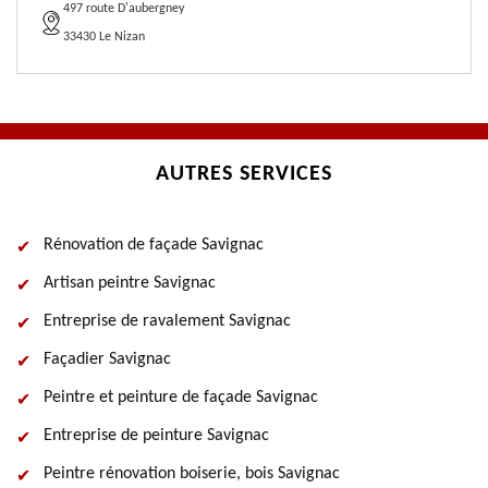
497 route D'aubergney
33430 Le Nizan
AUTRES SERVICES
Rénovation de façade Savignac
Artisan peintre Savignac
Entreprise de ravalement Savignac
Façadier Savignac
Peintre et peinture de façade Savignac
Entreprise de peinture Savignac
Peintre rénovation boiserie, bois Savignac