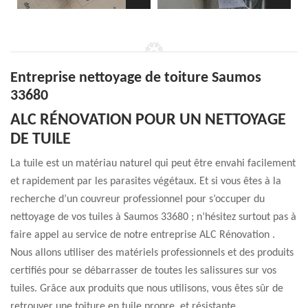
Entreprise nettoyage de toiture Saumos
33680
ALC RÉNOVATION POUR UN NETTOYAGE
DE TUILE
La tuile est un matériau naturel qui peut être envahi facilement
et rapidement par les parasites végétaux. Et si vous êtes à la
recherche d’un couvreur professionnel pour s’occuper du
nettoyage de vos tuiles à Saumos 33680 ; n’hésitez surtout pas à
faire appel au service de notre entreprise ALC Rénovation .
Nous allons utiliser des matériels professionnels et des produits
certifiés pour se débarrasser de toutes les salissures sur vos
tuiles. Grâce aux produits que nous utilisons, vous êtes sûr de
retrouver une toiture en tuile propre, et résistante.