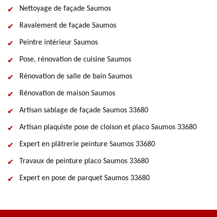
Nettoyage de façade Saumos
Ravalement de façade Saumos
Peintre intérieur Saumos
Pose, rénovation de cuisine Saumos
Rénovation de salle de bain Saumos
Rénovation de maison Saumos
Artisan sablage de façade Saumos 33680
Artisan plaquiste pose de cloison et placo Saumos 33680
Expert en plâtrerie peinture Saumos 33680
Travaux de peinture placo Saumos 33680
Expert en pose de parquet Saumos 33680