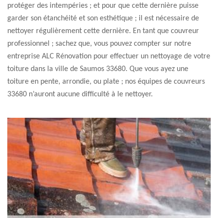
protéger des intempéries ; et pour que cette dernière puisse
garder son étanchéité et son esthétique ; il est nécessaire de
nettoyer régulièrement cette dernière. En tant que couvreur
professionnel ; sachez que, vous pouvez compter sur notre
entreprise ALC Rénovation pour effectuer un nettoyage de votre
toiture dans la ville de Saumos 33680. Que vous ayez une
toiture en pente, arrondie, ou plate ; nos équipes de couvreurs
33680 n’auront aucune difficulté à le nettoyer.