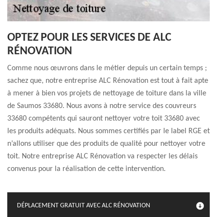
OPTEZ POUR LES SERVICES DE ALC
RÉNOVATION
Comme nous œuvrons dans le métier depuis un certain temps ;
sachez que, notre entreprise ALC Rénovation est tout à fait apte
à mener à bien vos projets de nettoyage de toiture dans la ville
de Saumos 33680. Nous avons à notre service des couvreurs
33680 compétents qui sauront nettoyer votre toit 33680 avec
les produits adéquats. Nous sommes certifiés par le label RGE et
n’allons utiliser que des produits de qualité pour nettoyer votre
toit. Notre entreprise ALC Rénovation va respecter les délais
convenus pour la réalisation de cette intervention.
DÉPLACEMENT GRATUIT AVEC ALC RÉNOVATION