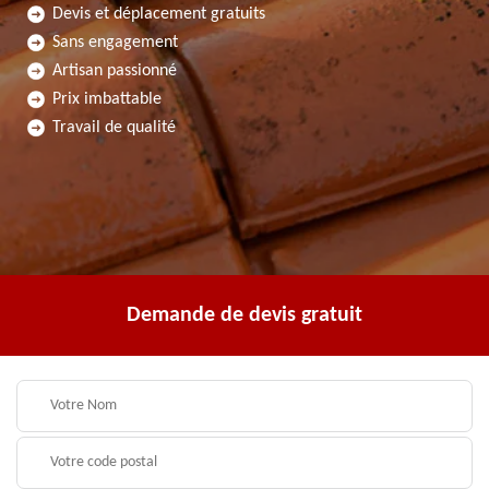
Devis et déplacement gratuits
Sans engagement
Artisan passionné
Prix imbattable
Travail de qualité
Demande de devis gratuit