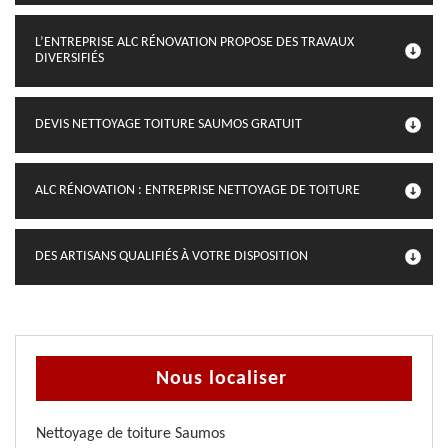
L’ENTREPRISE ALC RÉNOVATION PROPOSE DES TRAVAUX
DIVERSIFIÉS
DEVIS NETTOYAGE TOITURE SAUMOS GRATUIT
ALC RÉNOVATION : ENTREPRISE NETTOYAGE DE TOITURE
DES ARTISANS QUALIFIÉS À VOTRE DISPOSITION
Nous localiser
Nettoyage de toiture Saumos