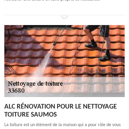
ALC RÉNOVATION POUR LE NETTOYAGE
TOITURE SAUMOS
La toiture est un élément de la maison qui a pour rôle de vous