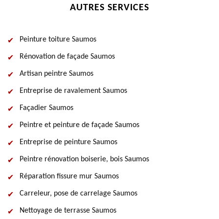
AUTRES SERVICES
Peinture toiture Saumos
Rénovation de façade Saumos
Artisan peintre Saumos
Entreprise de ravalement Saumos
Façadier Saumos
Peintre et peinture de façade Saumos
Entreprise de peinture Saumos
Peintre rénovation boiserie, bois Saumos
Réparation fissure mur Saumos
Carreleur, pose de carrelage Saumos
Nettoyage de terrasse Saumos