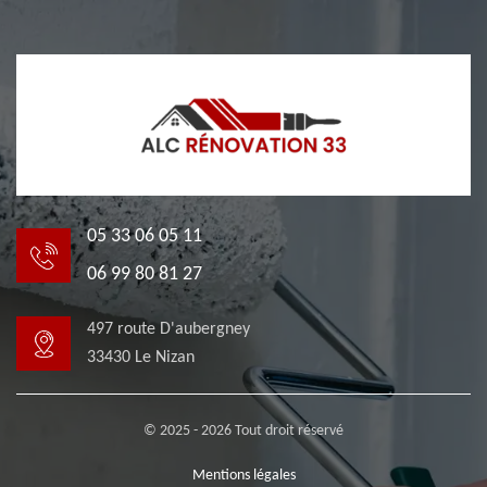
05 33 06 05 11
06 99 80 81 27
497 route D'aubergney
33430 Le Nizan
© 2025 - 2026 Tout droit réservé
Mentions légales