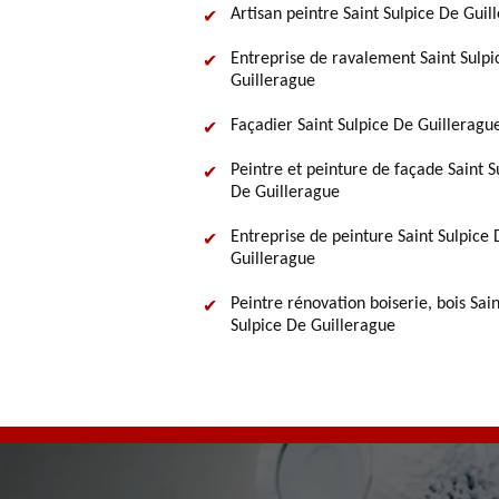
Artisan peintre Saint Sulpice De Guil
Entreprise de ravalement Saint Sulpi
Guillerague
Façadier Saint Sulpice De Guilleragu
Peintre et peinture de façade Saint S
De Guillerague
Entreprise de peinture Saint Sulpice 
Guillerague
Peintre rénovation boiserie, bois Sain
Sulpice De Guillerague