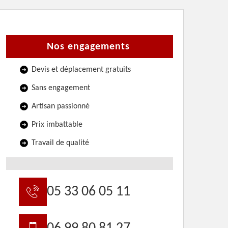
Nos engagements
Devis et déplacement gratuits
Sans engagement
Artisan passionné
Prix imbattable
Travail de qualité
05 33 06 05 11