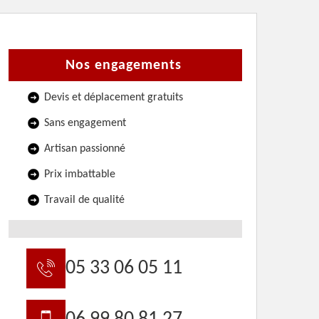
Nos engagements
Devis et déplacement gratuits
Sans engagement
Artisan passionné
Prix imbattable
Travail de qualité
05 33 06 05 11