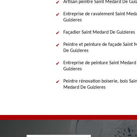
Artisan peintre Saint Medard De Gui
Entreprise de ravalement Saint Med
Guizieres
Façadier Saint Medard De Guizieres
Peintre et peinture de façade Saint
De Guizieres
Entreprise de peinture Saint Medard
Guizieres
Peintre rénovation boiserie, bois Sain
Medard De Guizieres