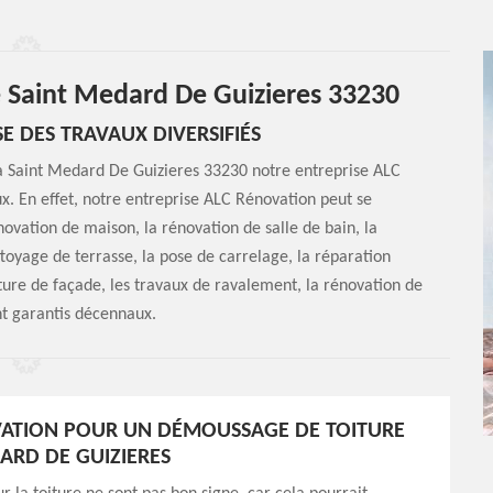
e Saint Medard De Guizieres 33230
E DES TRAVAUX DIVERSIFIÉS
 à Saint Medard De Guizieres 33230 notre entreprise ALC
ux. En effet, notre entreprise ALC Rénovation peut se
ovation de maison, la rénovation de salle de bain, la
toyage de terrasse, la pose de carrelage, la réparation
nture de façade, les travaux de ravalement, la rénovation de
nt garantis décennaux.
VATION POUR UN DÉMOUSSAGE DE TOITURE
ARD DE GUIZIERES