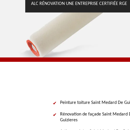
ALC RÉNOVATION UNE ENTREPRISE CERTIFIÉE RGE
Peinture toiture Saint Medard De Gui
Rénovation de façade Saint Medard 
Guizieres